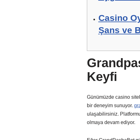
Casino Oy
Şans ve B
Grandpas
Keyfi
Günümüzde casino sitele
bir deneyim sunuyor.
gr
ulaşabilirsiniz. Platfor
olmaya devam ediyor.