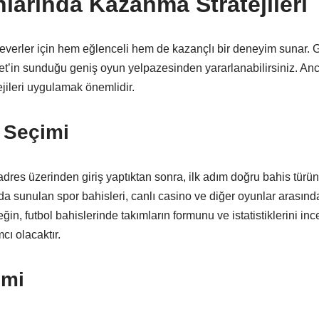
larında Kazanma Stratejileri
verler için hem eğlenceli hem de kazançlı bir deneyim sunar. 
’in sunduğu geniş oyun yelpazesinden yararlanabilirsiniz. An
ejileri uygulamak önemlidir.
 Seçimi
res üzerinden giriş yaptıktan sonra, ilk adım doğru bahis türün
 sunulan spor bahisleri, canlı casino ve diğer oyunlar arasında
in, futbol bahislerinde takımların formunu ve istatistiklerini inc
ı olacaktır.
imi