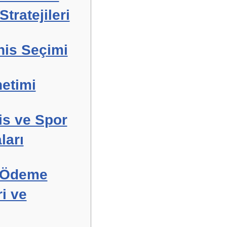
tratejileri
is Seçimi
etimi
is ve Spor
ları
r Ödeme
i ve