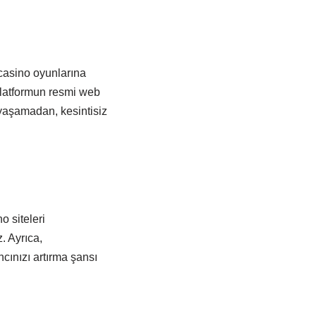
 casino oyunlarına
platformun resmi web
n yaşamadan, kesintisiz
 siteleri
. Ayrıca,
ınızı artırma şansı