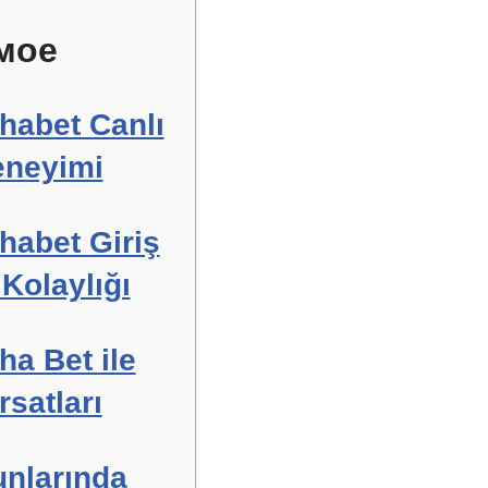
мое
habet Canlı
eneyimi
abet Giriş
Kolaylığı
a Bet ile
rsatları
nlarında