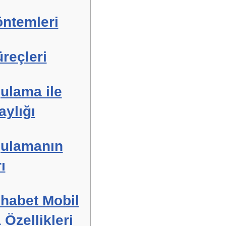
ntemleri
reçleri
ulama ile
aylığı
gulamanın
ı
habet Mobil
Özellikleri