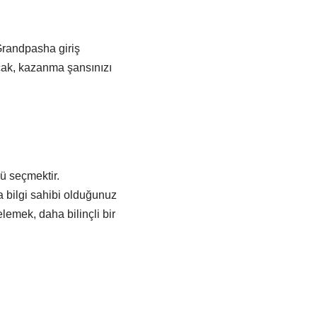
Grandpasha giriş
cak, kazanma şansınızı
ü seçmektir.
 bilgi sahibi olduğunuz
elemek, daha bilinçli bir