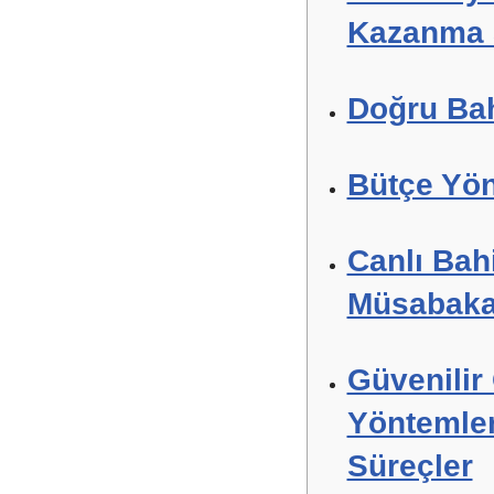
Kazanma S
Doğru Bah
Bütçe Yön
Canlı Bah
Müsabaka
Güvenili
Yöntemler
Süreçler