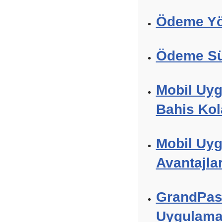
Ödeme Yö
Ödeme Sü
Mobil Uyg
Bahis Kol
Mobil Uy
Avantajlar
GrandPas
Uygulama 