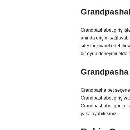
Grandpashabe
Grandpashabet giriş işle
anında erişim sağlayabil
sitesini ziyaret edebili
bir oyun deneyimi elde e
Grandpasha B
Grandpasha bet seçenekle
Grandpashabet giriş yapar
Grandpashabet güncel ad
yakalayabilirsiniz.