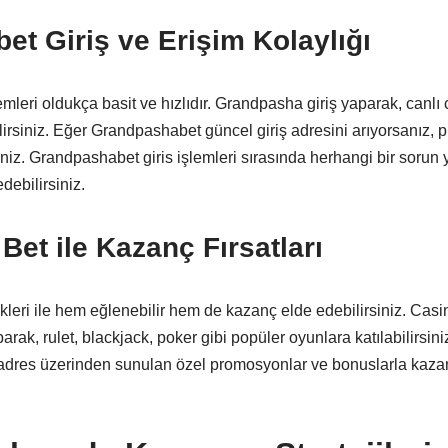
t Giriş ve Erişim Kolaylığı
mleri oldukça basit ve hızlıdır. Grandpasha giriş yaparak, canlı
irsiniz. Eğer Grandpashabet güncel giriş adresini arıyorsanız, 
rsiniz. Grandpashabet giris işlemleri sırasında herhangi bir soru
debilirsiniz.
et ile Kazanç Fırsatları
ri ile hem eğlenebilir hem de kazanç elde edebilirsiniz. Casino
ak, rulet, blackjack, poker gibi popüler oyunlara katılabilirsiniz
res üzerinden sunulan özel promosyonlar ve bonuslarla kazanc