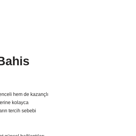
Bahis
enceli hem de kazançlı
erine kolayca
arın tercih sebebi