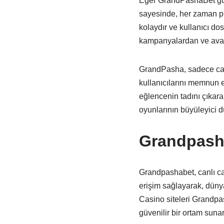
Eğer GrandPashaBet günc
sayesinde, her zaman pla
kolaydır ve kullanıcı do
kampanyalardan ve avant
GrandPasha, sadece casi
kullanıcılarını memnun e
eğlencenin tadını çıkara
oyunlarının büyüleyici d
Grandpasha
Grandpashabet, canlı ca
erişim sağlayarak, dünya
Casino siteleri Grandpas
güvenilir bir ortam sunar