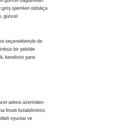
 güncel bağlantıları
giriş işlemleri oldukça
k, güncel
is seçenekleriyle de
tisiz bir şekilde
k, kendinizi şans
ncel adresi üzerinden
fırsatı bulabilirsiniz.
iteli oyunlar ve