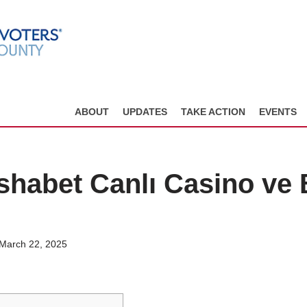
ABOUT
UPDATES
TAKE ACTION
EVENTS
habet Canlı Casino ve 
 March 22, 2025