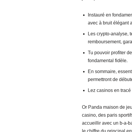
Instauré en fondamen
avec à bruit élégant at
Les crypto-analyse, t
remboursement, garan
Tu pouvoir profiter d
fondamental fidèle.
En sommaire, essentie
permettront de débuter
Lez casinos en tracé 
Or Panda maison de jeux
casino, des paris sport
accueillir avec un b-a-b
le chiffre du principal 