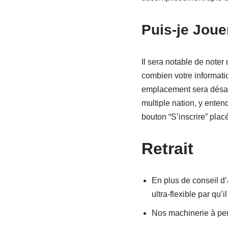
Puis-je Jou
Il sera notable de noter 
combien votre informati
emplacement sera désagr
multiple nation, y enten
bouton “S’inscrire” plac
Retrait
En plus de conseil d’
ultra-flexible par qu’
Nos machinerie à pe