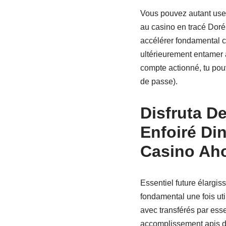
Vous pouvez autant user 
au casino en tracé Doré 
accélérer fondamental 
ultérieurement entamer a
compte actionné, tu pouv
de passe).
Disfruta D
Enfoiré Di
Casino Ah
Essentiel future élargis
fondamental une fois uti
avec transférés par ess
accomplissement apis dep