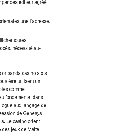
r par des éditeur agréé
orientales une l’adresse,
ficher toutes
rocès, nécessité au-
 or panda casino slots
s être utilisent un
tables comme
jeu fondamental dans
nalogue aux langage de
ossession de Genesys
s. Le casino orient
 des jeux de Malte