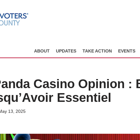
ABOUT
UPDATES
TAKE ACTION
EVENTS
anda Casino Opinion : 
qu’Avoir Essentiel
May 13, 2025