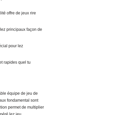
é offre de jeux rire
 lez principaux façon de
cial pour lez
et rapides quel tu
able équipe de jeu de
eaux fondamental sont
tion permet de multiplier
opéré lez jeu