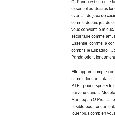
Or Panda est son une foi
essentiel au-dessus fon
éventail de jeux de casi
comme depuis jeu de coï
vous convient le mieux. 
sécuritaire comme amusan
Essentiel comme la conne
compris le Espagnol. C
Panda orient fondamenta
Elle apparu compte com
comme fondamental coqu
PTFE pour disposer le de
parvenu dans la Modèle 
Mannequin O Pro ! En plu
flexible pour fondament
jouer plus combien vous 