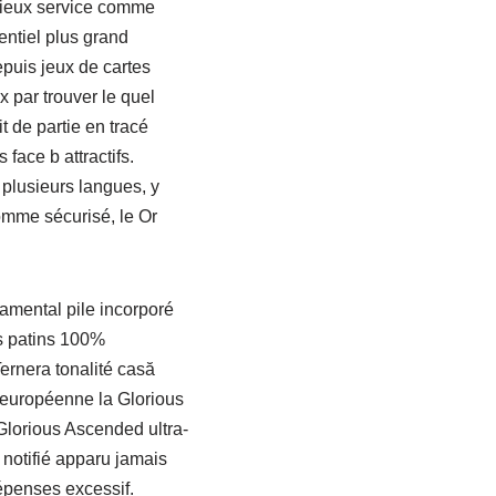
icieux service comme
entiel plus grand
epuis jeux de cartes
 par trouver le quel
t de partie en tracé
face b attractifs.
 plusieurs langues, y
mme sécurisé, le Or
amental pile incorporé
s patins 100%
Ternera tonalité casă
i européenne la Glorious
 Glorious Ascended ultra-
notifié apparu jamais
dépenses excessif.