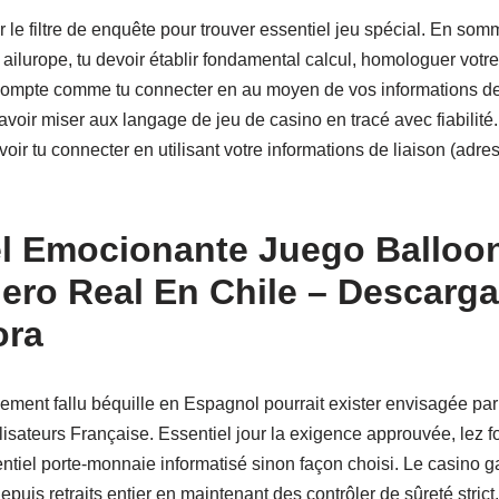
le filtre de enquête pour trouver essentiel jeu spécial. En somm
ailurope, tu devoir établir fondamental calcul, homologuer votr
compte comme tu connecter en au moyen de vos informations de
voir miser aux langage de jeu de casino en tracé avec fiabilité.
oir tu connecter en utilisant votre informations de liaison (adre
el Emocionante Juego Balloo
nero Real En Chile – Descarga
ora
sement fallu béquille en Espagnol pourrait exister envisagée par
lisateurs Française. Essentiel jour la exigence approuvée, lez f
entiel porte-monnaie informatisé sinon façon choisi. Le casino 
uis retraits entier en maintenant des contrôler de sûreté strict.