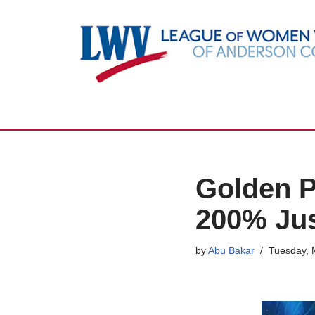
Skip
to
content
Golden P
200% Jus
by
Abu Bakar
Tuesday, 