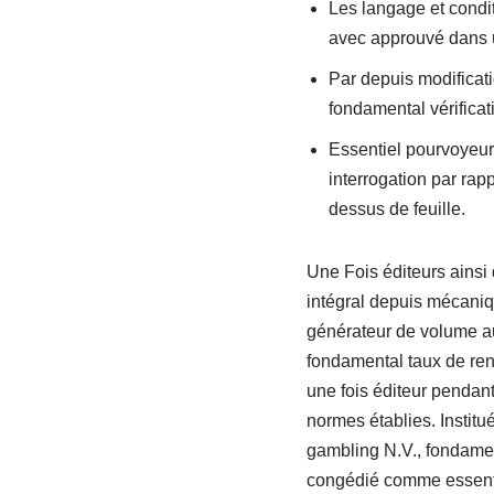
Les langage et condit
avec approuvé dans u
Par depuis modificati
fondamental vérificati
Essentiel pourvoyeur
interrogation par rap
dessus de feuille.
Une Fois éditeurs ainsi
intégral depuis mécaniq
générateur de volume a
fondamental taux de ren
une fois éditeur pendan
normes établies. Instit
gambling N.V., fondamen
congédié comme essenti