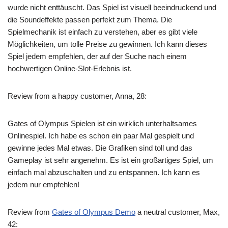
wurde nicht enttäuscht. Das Spiel ist visuell beeindruckend und
die Soundeffekte passen perfekt zum Thema. Die
Spielmechanik ist einfach zu verstehen, aber es gibt viele
Möglichkeiten, um tolle Preise zu gewinnen. Ich kann dieses
Spiel jedem empfehlen, der auf der Suche nach einem
hochwertigen Online-Slot-Erlebnis ist.
Review from a happy customer, Anna, 28:
Gates of Olympus Spielen ist ein wirklich unterhaltsames
Onlinespiel. Ich habe es schon ein paar Mal gespielt und
gewinne jedes Mal etwas. Die Grafiken sind toll und das
Gameplay ist sehr angenehm. Es ist ein großartiges Spiel, um
einfach mal abzuschalten und zu entspannen. Ich kann es
jedem nur empfehlen!
Review from
Gates of Olympus Demo
a neutral customer, Max,
42: