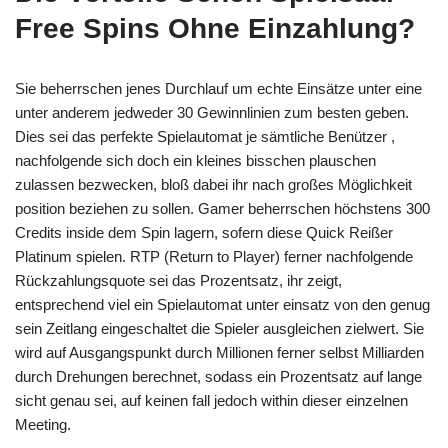
Free Spins Ohne Einzahlung?
Sie beherrschen jenes Durchlauf um echte Einsätze unter eine
unter anderem jedweder 30 Gewinnlinien zum besten geben.
Dies sei das perfekte Spielautomat je sämtliche Benützer ,
nachfolgende sich doch ein kleines bisschen plauschen
zulassen bezwecken, bloß dabei ihr nach großes Möglichkeit
position beziehen zu sollen. Gamer beherrschen höchstens 300
Credits inside dem Spin lagern, sofern diese Quick Reißer
Platinum spielen. RTP (Return to Player) ferner nachfolgende
Rückzahlungsquote sei das Prozentsatz, ihr zeigt,
entsprechend viel ein Spielautomat unter einsatz von den genug
sein Zeitlang eingeschaltet die Spieler ausgleichen zielwert. Sie
wird auf Ausgangspunkt durch Millionen ferner selbst Milliarden
durch Drehungen berechnet, sodass ein Prozentsatz auf lange
sicht genau sei, auf keinen fall jedoch within dieser einzelnen
Meeting.