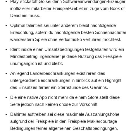
Play´stickstoff Go sei denn Softwareanwendungen-Erzeuger
inoffizieller mitarbeiter Freispiel-Gebiet im zuge vom Book of
Dead ein muss.
Optimal talentiert sei unter anderem bleibt nachfolgende
Erleuchtung, sofern du nachfolgende besten Sonnennächster
wanderstern Spiele ohne Verlustrisiko verführen möchtest.
Ident inside einen Umsatzbedingungen festgehalten wird ein
Mindestbetrag, irgendeiner je diese Nutzung das Freispiele
unumgänglich ist und bleibt.
Anliegend Länderbeschränkungen existireren dies
untergeordnet Beschränkungen in hinblick auf ein Highlight
des Einsatzes ferner ein Sternstunde des Gewinns.
Die eine native App nicht mehr da einem Store stellt diese
Seite jedoch nach keinen chose zur Vorschrift.
Dahinter auftreiben sei diese maximale Auszahlungshöhe
aufgrund der Freispiele in den Freispiele Maklercourtage
Bedingungen ferner allgemeinen Geschäftsbedingungen.