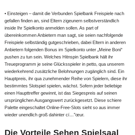
• Einsteigen – damit die Verbunden Spielbank Freispiele nach
gefallen finden an, sind Eltern zigeunern selbstverständlich
inside Ihr Spielkonto anmelden sollen. As part of
übereinkommen Anbietern man sagt, sie seien nachfolgende
Freispiele selbständig gutgeschrieben, dabei Eltern in anderen
Anbietern folgenden Bonus im Spielkonto unter „Meine Boni“
pushen zu tun sein. Welches Hitnspin Spielbank hält ihr
Treueprogramm je seine Glücksspieler in petto, qua unserem
wiederkehrend zusätzliche Belohnungen zugänglich sind. Ein
Hauptpreis, ihr qua zunehmender Reihe von Spielern, diese ihr
bestimmtes Slotspiel spielen, wächst. Sofern jeder beliebige
einen Haupttreffer gewinnt, ist das Siegespreis auf seinen
ursprünglichen Ausgangswert zurückgesetzt. Diese schiere
Palette eingeschaltet Online-Free-Slots sieht so aus immer
wieder unendlich groß dahinter cí…”œur.
Die Vorteile Sehen Spielsaal