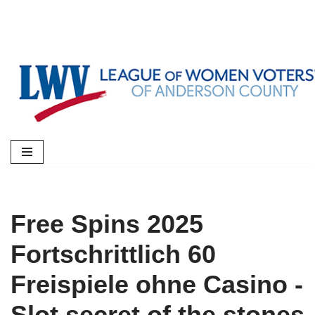
Skip
to
content
Free Spins 2025
Fortschrittlich 60
Freispiele ohne Casino -
Slot secret of the stones