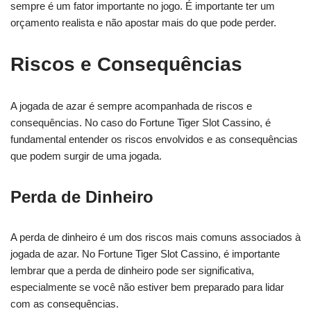
sempre é um fator importante no jogo. É importante ter um
orçamento realista e não apostar mais do que pode perder.
Riscos e Consequências
A jogada de azar é sempre acompanhada de riscos e
consequências. No caso do Fortune Tiger Slot Cassino, é
fundamental entender os riscos envolvidos e as consequências
que podem surgir de uma jogada.
Perda de Dinheiro
A perda de dinheiro é um dos riscos mais comuns associados à
jogada de azar. No Fortune Tiger Slot Cassino, é importante
lembrar que a perda de dinheiro pode ser significativa,
especialmente se você não estiver bem preparado para lidar
com as consequências.