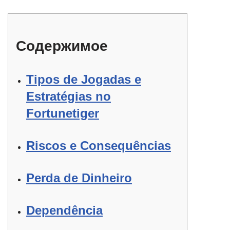
Содержимое
Tipos de Jogadas e
Estratégias no
Fortunetiger
Riscos e Consequências
Perda de Dinheiro
Dependência