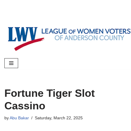
Skip
to
content
Fortune Tiger Slot
Cassino
by
Abu Bakar
Saturday, March 22, 2025