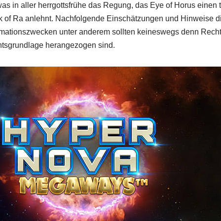
 in aller herrgottsfrühe das Regung, das Eye of Horus einen 
k of Ra anlehnt. Nachfolgende Einschätzungen und Hinweise d
ormationszwecken unter anderem sollten keineswegs denn Rech
tsgrundlage herangezogen sind.