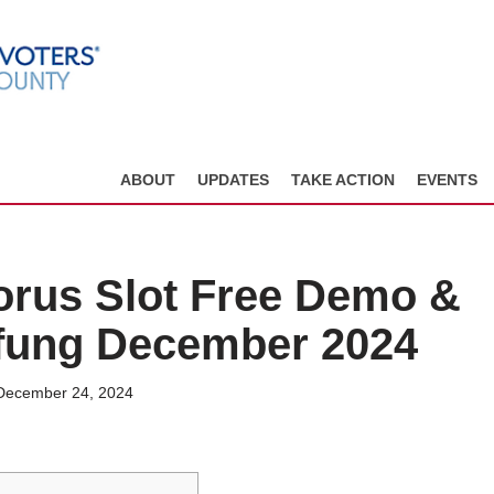
ABOUT
UPDATES
TAKE ACTION
EVENTS
orus Slot Free Demo &
fung December 2024
December 24, 2024