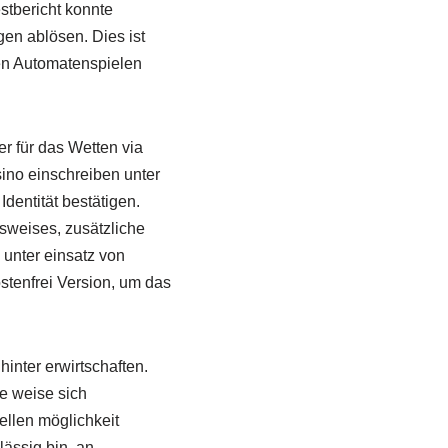
stbericht konnte
gen ablösen. Dies ist
en Automatenspielen
r für das Wetten via
ino einschreiben unter
dentität bestätigen.
sweises, zusätzliche
 unter einsatz von
stenfrei Version, um das
inter erwirtschaften.
e weise sich
ellen möglichkeit
lässig bin, an