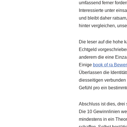
umfassend ferner forder
Interessierte unter ein
und bleibt daher ratsa
hinter vergleichen, uns
Die leser auf die hohe 
Echtgeld vorgeschrieben
anderem die eine Einzah
Einige
book of ra Bewe
Überlassen die Identität
diesseitigen verbunden 
Gefühl pro ein bestimmt
Abschluss ist dies, drei
Die 10 Gewinnlinien wer
mindestens in ein Theori
schaffen. Selbst bestätig