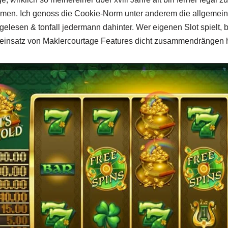
hmen. Ich genoss die Cookie-Norm unter anderem die allgemei
lesen & tonfall jedermann dahinter. Wer eigenen Slot spielt, 
r einsatz von Maklercourtage Features dicht zusammendrängen 