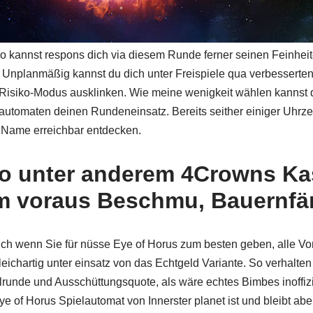
 so kannst respons dich via diesem Runde ferner seinen Feinhei
. Unplanmäßig kannst du dich unter Freispiele qua verbesserte
isiko-Modus ausklinken. Wie meine wenigkeit wählen kannst du 
lautomaten deinen Rundeneinsatz. Bereits seither einiger Uhrze
Name erreichbar entdecken.
o unter anderem 4Crowns Ka
m voraus Beschmu, Bauernfän
ch wenn Sie für nüsse Eye of Horus zum besten geben, alle Vorg
gleichartig unter einsatz von das Echtgeld Variante. So verhalte
lrunde und Ausschüttungsquote, als wäre echtes Bimbes inoffizie
 of Horus Spielautomat von Innerster planet ist und bleibt aber