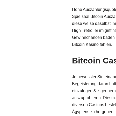
Hohe Auszahlungsquoten 
Spielsaal Bitcoin Ausz
diese weise daselbst im
High Tretroller im griff
Gewinnchancen baden in.
Bitcoin Kasino fehlen.
Bitcoin Ca
Je bewusster Sie einand
Begeisterung daran hatt
einzulegen & zigeunern
auszuprobieren. Diesmal 
diversen Casinos besteh
Ägyptens zu hergeben 