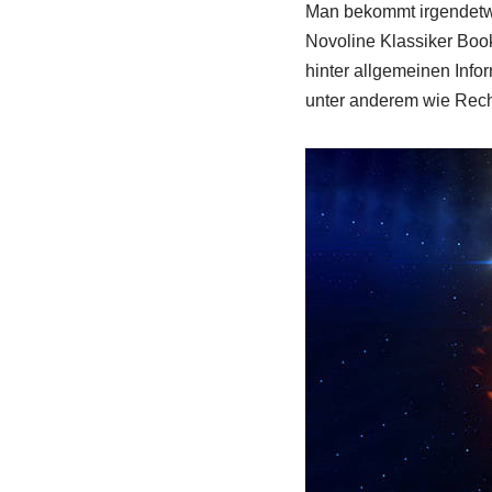
Man bekommt irgendetwas
Novoline Klassiker Boo
hinter allgemeinen Inf
unter anderem wie Rech