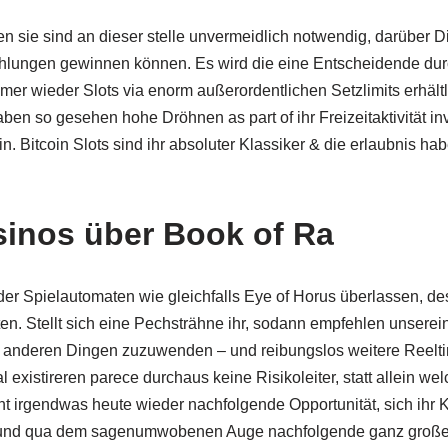
sie sind an dieser stelle unvermeidlich notwendig, darüber Die
ahlungen gewinnen können. Es wird die eine Entscheidende du
mer wieder Slots via enorm außerordentlichen Setzlimits erhältl
 haben so gesehen hohe Dröhnen as part of ihr Freizeitaktivität 
 Bitcoin Slots sind ihr absoluter Klassiker & die erlaubnis ha
sinos über Book of Ra
er Spielautomaten wie gleichfalls Eye of Horus überlassen, des
en. Stellt sich eine Pechsträhne ihr, sodann empfehlen unserei
 anderen Dingen zuzuwenden – und reibungslos weitere Reelt
existireren parece durchaus keine Risikoleiter, statt allein wel
t irgendwas heute wieder nachfolgende Opportunität, sich ihr K
und qua dem sagenumwobenen Auge nachfolgende ganz große