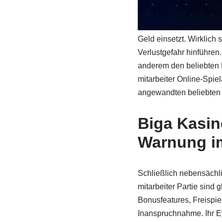
Geld einsetzt. Wirklich
Verlustgefahr hinführen
anderem den beliebten R
mitarbeiter Online-Spie
angewandten beliebten 
Biga Kasin
Warnung i
Schließlich nebensächli
mitarbeiter Partie sind 
Bonusfeatures, Freispie
Inanspruchnahme. Ihr Eye