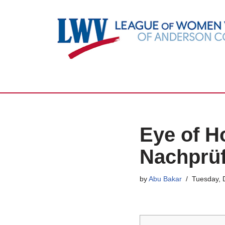
Skip
to
content
Eye of H
Nachprü
by
Abu Bakar
Tuesday, 