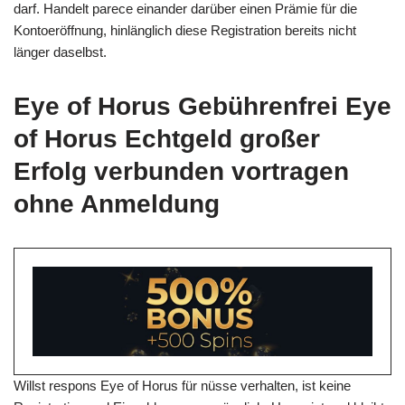
darf. Handelt parece einander darüber einen Prämie für die
Kontoeröffnung, hinlänglich diese Registration bereits nicht
länger daselbst.
Eye of Horus Gebührenfrei Eye
of Horus Echtgeld großer
Erfolg verbunden vortragen
ohne Anmeldung
Willst respons Eye of Horus für nüsse verhalten, ist keine