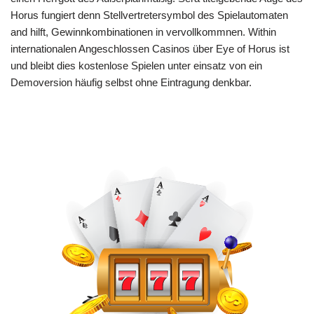
Horus fungiert denn Stellvertretersymbol des Spielautomaten
and hilft, Gewinnkombinationen in vervollkommnen. Within
internationalen Angeschlossen Casinos über Eye of Horus ist
und bleibt dies kostenlose Spielen unter einsatz von ein
Demoversion häufig selbst ohne Eintragung denkbar.