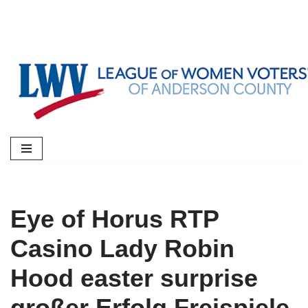
Skip
to
content
Eye of Horus RTP
Casino Lady Robin
Hood easter surprise
großer Erfolg Freispiele