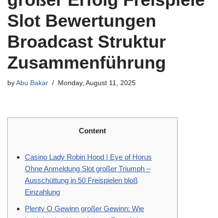
Slot Bewertungen
Broadcast Struktur
Zusammenführung
by
Abu Bakar
Monday, August 11, 2025
Content
Casino Lady Robin Hood | Eye of Horus
Ohne Anmeldung Slot großer Triumph –
Ausschüttung in 50 Freispielen bloß
Einzahlung
Plenty O Gewinn großer Gewinn: Wie