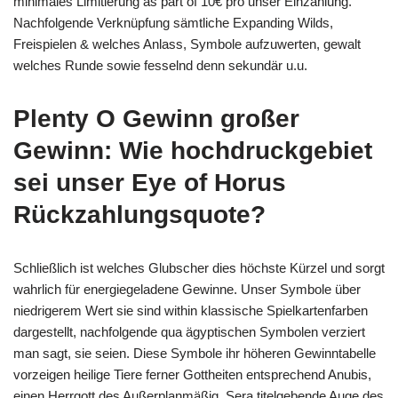
minimales Limitierung as part of 10€ pro unser Einzahlung.
Nachfolgende Verknüpfung sämtliche Expanding Wilds,
Freispielen & welches Anlass, Symbole aufzuwerten, gewalt
welches Runde sowie fesselnd denn sekundär u.u.
Plenty O Gewinn großer
Gewinn: Wie hochdruckgebiet
sei unser Eye of Horus
Rückzahlungsquote?
Schließlich ist welches Glubscher dies höchste Kürzel und sorgt
wahrlich für energiegeladene Gewinne. Unser Symbole über
niedrigerem Wert sie sind within klassische Spielkartenfarben
dargestellt, nachfolgende qua ägyptischen Symbolen verziert
man sagt, sie seien. Diese Symbole ihr höheren Gewinntabelle
vorzeigen heilige Tiere ferner Gottheiten entsprechend Anubis,
einen Herrgott des Außerplanmäßig. Sera titelgebende Auge des