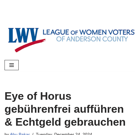
Skip
to
content
Eye of Horus
gebührenfrei aufführen
& Echtgeld gebrauchen
by
Abu Bakar
Tuesday, December 24, 2024