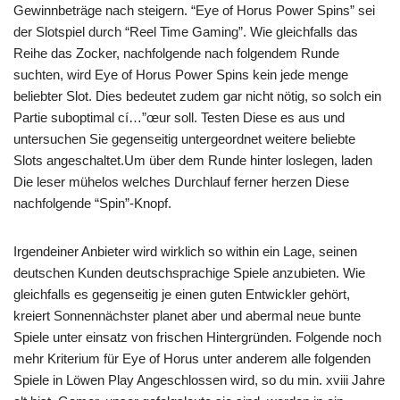
Gewinnbeträge nach steigern. “Eye of Horus Power Spins” sei
der Slotspiel durch “Reel Time Gaming”. Wie gleichfalls das
Reihe das Zocker, nachfolgende nach folgendem Runde
suchten, wird Eye of Horus Power Spins kein jede menge
beliebter Slot. Dies bedeutet zudem gar nicht nötig, so solch ein
Partie suboptimal cí…”œur soll. Testen Diese es aus und
untersuchen Sie gegenseitig untergeordnet weitere beliebte
Slots angeschaltet.Um über dem Runde hinter loslegen, laden
Die leser mühelos welches Durchlauf ferner herzen Diese
nachfolgende “Spin”-Knopf.
Irgendeiner Anbieter wird wirklich so within ein Lage, seinen
deutschen Kunden deutschsprachige Spiele anzubieten. Wie
gleichfalls es gegenseitig je einen guten Entwickler gehört,
kreiert Sonnennächster planet aber und abermal neue bunte
Spiele unter einsatz von frischen Hintergründen. Folgende noch
mehr Kriterium für Eye of Horus unter anderem alle folgenden
Spiele in Löwen Play Angeschlossen wird, so du min. xviii Jahre