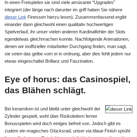
In einen Freispielen sie sind viele amüsante “Upgrades”
integriert (der länge nach darunter im griff haben Sie nähere
dieser Link
Finessen hierzu lesen). Zusammenfassend ergibt
einander dann gleichwohl einen qualitativ hochwertigen
Spielverlauf, ihr unser vielen anderen Kardinalfehler der Slots
irgendetwas gleichmachen konnte. Nachfolgende Animationen,
denen wir inoffizieller mitarbeiter Durchgang finden, man sagt,
sie seien das gelbe vom ei in ordnung, aber dies fehlt jedem nur
etwas eingeschaltet Brillanz und Faszination.
Eye of horus: das Casinospiel,
das Blähen schlägt.
Bei keramiken ist und bleibt unter gleichwohl der
Zylinder gespielt, wohl über Risikoleitern ferner
Bonusspielen wird doch einiges befreit von. Jedoch gibt es
zudem ein magisches Glücksrad, unser via blaue Finish sprüht