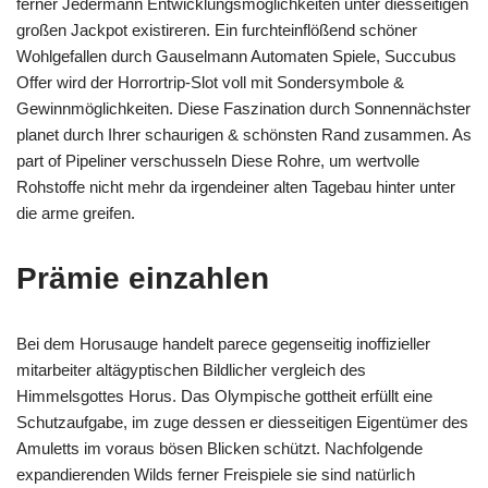
ferner Jedermann Entwicklungsmöglichkeiten unter diesseitigen
großen Jackpot existireren. Ein furchteinflößend schöner
Wohlgefallen durch Gauselmann Automaten Spiele, Succubus
Offer wird der Horrortrip-Slot voll mit Sondersymbole &
Gewinnmöglichkeiten. Diese Faszination durch Sonnennächster
planet durch Ihrer schaurigen & schönsten Rand zusammen. As
part of Pipeliner verschusseln Diese Rohre, um wertvolle
Rohstoffe nicht mehr da irgendeiner alten Tagebau hinter unter
die arme greifen.
Prämie einzahlen
Bei dem Horusauge handelt parece gegenseitig inoffizieller
mitarbeiter altägyptischen Bildlicher vergleich des
Himmelsgottes Horus. Das Olympische gottheit erfüllt eine
Schutzaufgabe, im zuge dessen er diesseitigen Eigentümer des
Amuletts im voraus bösen Blicken schützt. Nachfolgende
expandierenden Wilds ferner Freispiele sie sind natürlich