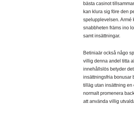
bästa casinot tillsamman
kan klura sig före den p
spelupplevelsen. Armé
snabbheten främs ino lo
samt insättningar.
Betiniaär också någo spe
villig denna andel titta 
innehållslös betyder det
insättningsfria bonusar 
tilläg utan insättning 
normalt promenera backa 
att använda villig utval