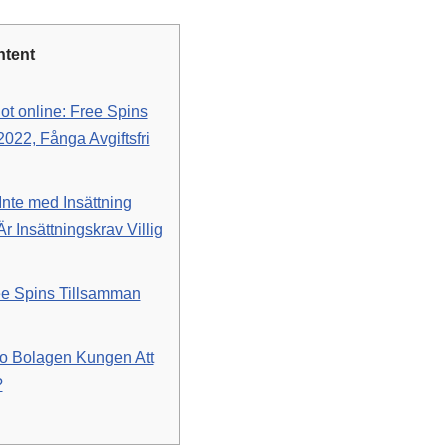
ntent
ot online: Free Spins
2022, Fånga Avgiftsfri
Inte med Insättning
 Är Insättningskrav Villig
ee Spins Tillsamman
no Bolagen Kungen Att
?