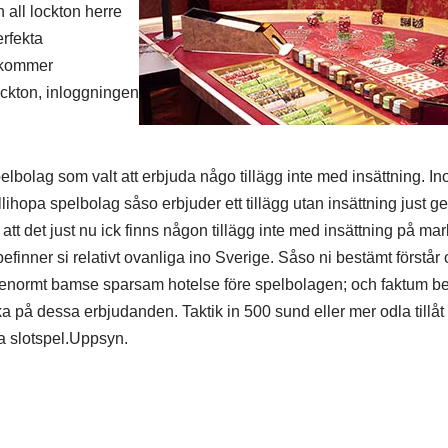
 all lockton herre
erfekta
 kommer
ckton, inloggningen
lbolag som valt att erbjuda någo tillägg inte med insättning. Ino
allihopa spelbolag såso erbjuder ett tillägg utan insättning just ge
 att det just nu ick finns någon tillägg inte med insättning på ma
befinner si relativt ovanliga ino Sverige. Såso ni bestämt förstår
en enormt bamse sparsam hotelse före spelbolagen; och faktum be
på dessa erbjudanden. Taktik in 500 sund eller mer odla tillåt 
da slotspel.Uppsyn.