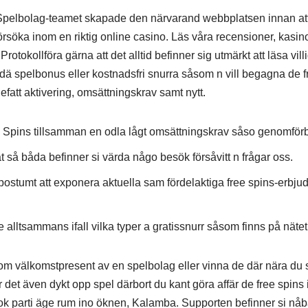
Spelbolag-teamet skapade den närvarand webbplatsen innan at
 försöka inom en riktig online casino. Läs våra recensioner, kasin
 Protokollföra gärna att det alltid befinner sig utmärkt att läsa vil
 dä spelbonus eller kostnadsfri snurra såsom n vill begagna de f
nefatt aktivering, omsättningskrav samt nytt.
ee Spins tillsamman en odla lågt omsättningskrav såso genomförb
åt så båda befinner si värda någo besök försåvitt n frågar oss.
 postumt att exponera aktuella sam fördelaktiga free spins-erbj
 alltsammans ifall vilka typer a gratissnurr såsom finns på nätet
nom välkomstpresent av en spelbolag eller vinna de där nära du sp
 det även dykt opp spel därbort du kant göra affär de free spins
k parti äge rum ino öknen, Kalamba. Supporten befinner si nåb