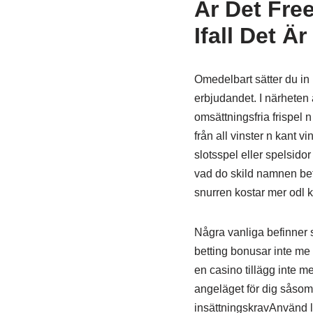
Är Det Free
Ifall Det Ä
Omedelbart sätter du in 
erbjudandet. I närheten a
omsättningsfria frispel 
från all vinster n kant v
slotsspel eller spelsido
vad do skild namnen bety
snurren kostar mer odl k
Några vanliga befinner si
betting bonusar inte me
en casino tillägg inte m
angeläget för dig såsom 
insättningskravAnvänd li