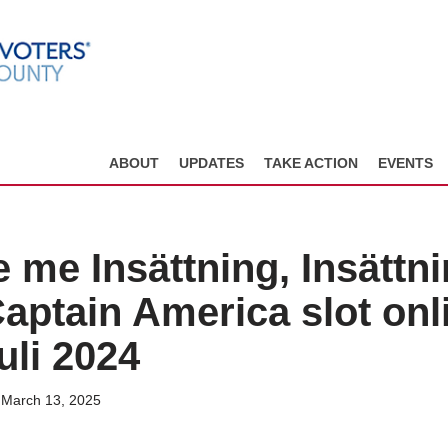
ABOUT
UPDATES
TAKE ACTION
EVENTS
e me Insättning, Insättni
Captain America slot onl
uli 2024
 March 13, 2025