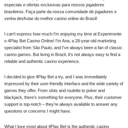
especiais e ofertas exclusivas para nossos jogadores
brasileiros. Faça parte da nossa comunidade de jogadores e
venha desfrutar do melhor casino online do Brasil!
I can’t express how much I’m enjoying my time at Experimente
o 4Play Bet Casino Online! I’m Ana, a 28-year-old marketing
specialist from São Paulo, and I’ve always been a fan of classic
casino games. But living in Brazil, it’s not always easy to find a
reliable and authentic casino experience.
I decided to give 4Play Bet a try, and I was immediately
impressed by their user-friendly interface and the wide variety of
games they offer. From slots and roulette to poker and
blackjack, there’s something for everyone. Plus, their customer
support is top-notch – they’re always available to answer any
questions or concerns I might have.
What I love most about 4Play Bet is the authentic casino