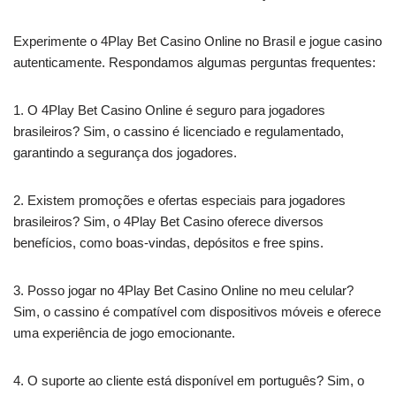
Experimente o 4Play Bet Casino Online no Brasil e jogue casino
autenticamente. Respondamos algumas perguntas frequentes:
1. O 4Play Bet Casino Online é seguro para jogadores
brasileiros? Sim, o cassino é licenciado e regulamentado,
garantindo a segurança dos jogadores.
2. Existem promoções e ofertas especiais para jogadores
brasileiros? Sim, o 4Play Bet Casino oferece diversos
benefícios, como boas-vindas, depósitos e free spins.
3. Posso jogar no 4Play Bet Casino Online no meu celular?
Sim, o cassino é compatível com dispositivos móveis e oferece
uma experiência de jogo emocionante.
4. O suporte ao cliente está disponível em português? Sim, o