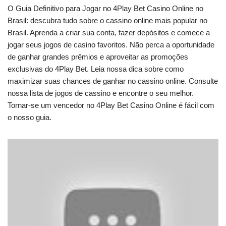
O Guia Definitivo para Jogar no 4Play Bet Casino Online no
Brasil: descubra tudo sobre o cassino online mais popular no
Brasil. Aprenda a criar sua conta, fazer depósitos e comece a
jogar seus jogos de casino favoritos. Não perca a oportunidade
de ganhar grandes prêmios e aproveitar as promoções
exclusivas do 4Play Bet. Leia nossa dica sobre como
maximizar suas chances de ganhar no cassino online. Consulte
nossa lista de jogos de cassino e encontre o seu melhor.
Tornar-se um vencedor no 4Play Bet Casino Online é fácil com
o nosso guia.