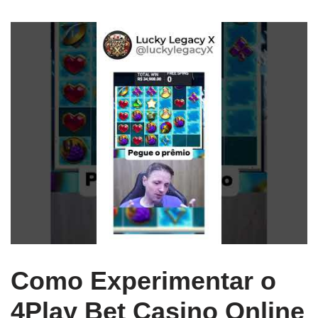
Como Experimentar o
4Play Bet Casino Online