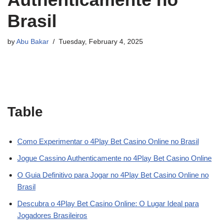
Brasil
by
Abu Bakar
Tuesday, February 4, 2025
Table
Como Experimentar o 4Play Bet Casino Online no Brasil
Jogue Cassino Authenticamente no 4Play Bet Casino Online
O Guia Definitivo para Jogar no 4Play Bet Casino Online no
Brasil
Descubra o 4Play Bet Casino Online: O Lugar Ideal para
Jogadores Brasileiros