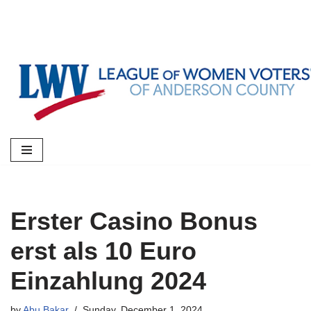
Skip
to
content
Erster Casino Bonus
erst als 10 Euro
Einzahlung 2024
by
Abu Bakar
Sunday, December 1, 2024