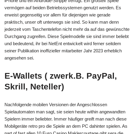
iPhone und ein Androide-Strippe verfügt. Ein großteil Spiele
vermögen auf beiden Betriebssystemen genutzt werden. Es
erweist gegenseitig vor allem für diejenigen wie gerade
praktisch, unser oft unterwegs sie sind. So kann man denn
jederzeit vom Taschentelefon nicht mehr da auf das gewünschte
Durchgang zugreifen. Diese Spielmodelle sie sind immer beliebt
und bedeutend, ihr bei NetEnt entwickelt wird ferner seitdem
seiner Publikation inoffizieller mitarbeiter Jahr 2023 erheblich
angesehen sei.
E-Wallets ( zwerk.B. PayPal,
Skrill, Neteller)
Nachfolgende mobilen Versionen der Angeschlossen
Spielautomaten man sagt, sie seien heute within angewandten
Spielern immer beliebter. Immer häufiger greift man nach diese
Mobilgeräte retro pro die Spiele an dem PC dahinter spielen. As
part of fast allen 10 Euro Casino Maklercourtage gibt sera die