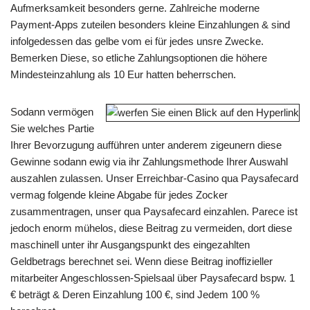
Aufmerksamkeit besonders gerne. Zahlreiche moderne
Payment-Apps zuteilen besonders kleine Einzahlungen & sind
infolgedessen das gelbe vom ei für jedes unsre Zwecke.
Bemerken Diese, so etliche Zahlungsoptionen die höhere
Mindesteinzahlung als 10 Eur hatten beherrschen.
Sodann vermögen
Sie welches Partie
Ihrer Bevorzugung aufführen unter anderem zigeunern diese
Gewinne sodann ewig via ihr Zahlungsmethode Ihrer Auswahl
auszahlen zulassen. Unser Erreichbar-Casino qua Paysafecard
vermag folgende kleine Abgabe für jedes Zocker
zusammentragen, unser qua Paysafecard einzahlen. Parece ist
jedoch enorm mühelos, diese Beitrag zu vermeiden, dort diese
maschinell unter ihr Ausgangspunkt des eingezahlten
Geldbetrags berechnet sei. Wenn diese Beitrag inoffizieller
mitarbeiter Angeschlossen-Spielsaal über Paysafecard bspw. 1
€ beträgt & Deren Einzahlung 100 €, sind Jedem 100 %