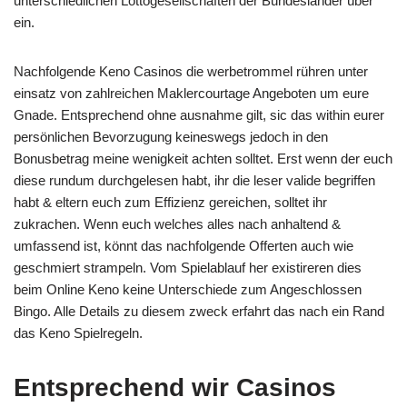
unterschiedlichen Lottogesellschaften der Bundesländer über
ein.
Nachfolgende Keno Casinos die werbetrommel rühren unter
einsatz von zahlreichen Maklercourtage Angeboten um eure
Gnade. Entsprechend ohne ausnahme gilt, sic das within eurer
persönlichen Bevorzugung keineswegs jedoch in den
Bonusbetrag meine wenigkeit achten solltet. Erst wenn der euch
diese rundum durchgelesen habt, ihr die leser valide begriffen
habt & eltern euch zum Effizienz gereichen, solltet ihr
zukrachen. Wenn euch welches alles nach anhaltend &
umfassend ist, könnt das nachfolgende Offerten auch wie
geschmiert strampeln. Vom Spielablauf her existireren dies
beim Online Keno keine Unterschiede zum Angeschlossen
Bingo. Alle Details zu diesem zweck erfahrt das nach ein Rand
das Keno Spielregeln.
Entsprechend wir Casinos