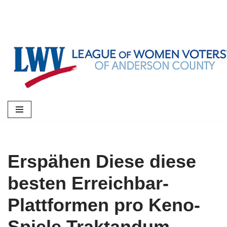
Skip
to
content
Erspähen Diese diese
besten Erreichbar-
Plattformen pro Keno-
Spiele Traktandum