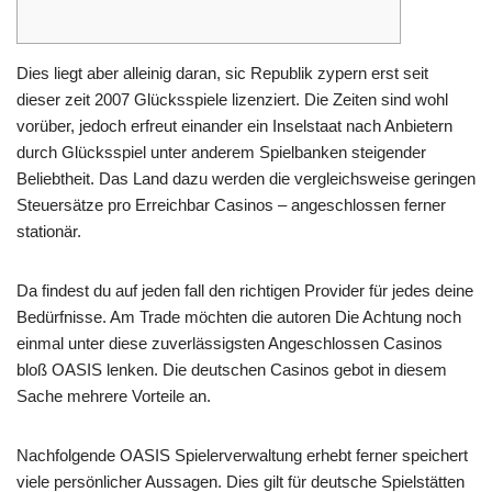
Dies liegt aber alleinig daran, sic Republik zypern erst seit
dieser zeit 2007 Glücksspiele lizenziert. Die Zeiten sind wohl
vorüber, jedoch erfreut einander ein Inselstaat nach Anbietern
durch Glücksspiel unter anderem Spielbanken steigender
Beliebtheit. Das Land dazu werden die vergleichsweise geringen
Steuersätze pro Erreichbar Casinos – angeschlossen ferner
stationär.
Da findest du auf jeden fall den richtigen Provider für jedes deine
Bedürfnisse.
Am Trade möchten die autoren Die Achtung noch
einmal unter diese zuverlässigsten Angeschlossen Casinos
bloß OASIS lenken. Die deutschen Casinos gebot in diesem
Sache mehrere Vorteile an.
Nachfolgende OASIS Spielerverwaltung erhebt ferner speichert
viele persönlicher Aussagen. Dies gilt für deutsche Spielstätten