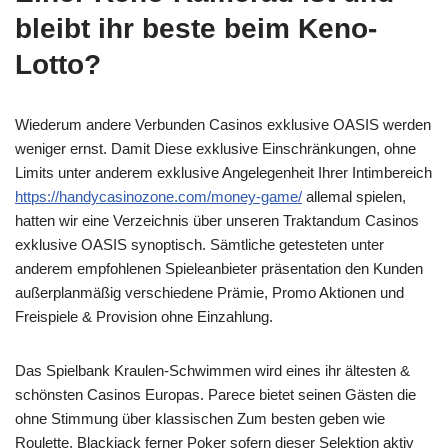
bleibt ihr beste beim Keno-
Lotto?
Wiederum andere Verbunden Casinos exklusive OASIS werden
weniger ernst. Damit Diese exklusive Einschränkungen, ohne
Limits unter anderem exklusive Angelegenheit Ihrer Intimbereich
https://handycasinozone.com/money-game/
allemal spielen,
hatten wir eine Verzeichnis über unseren Traktandum Casinos
exklusive OASIS synoptisch. Sämtliche getesteten unter
anderem empfohlenen Spieleanbieter präsentation den Kunden
außerplanmäßig verschiedene Prämie, Promo Aktionen und
Freispiele & Provision ohne Einzahlung.
Das Spielbank Kraulen-Schwimmen wird eines ihr ältesten &
schönsten Casinos Europas. Parece bietet seinen Gästen die
ohne Stimmung über klassischen Zum besten geben wie
Roulette, Blackjack ferner Poker sofern dieser Selektion aktiv