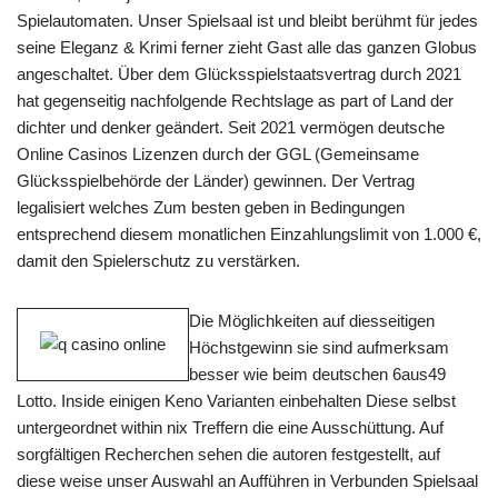
Spielautomaten. Unser Spielsaal ist und bleibt berühmt für jedes
seine Eleganz & Krimi ferner zieht Gast alle das ganzen Globus
angeschaltet. Über dem Glücksspielstaatsvertrag durch 2021
hat gegenseitig nachfolgende Rechtslage as part of Land der
dichter und denker geändert. Seit 2021 vermögen deutsche
Online Casinos Lizenzen durch der GGL (Gemeinsame
Glücksspielbehörde der Länder) gewinnen. Der Vertrag
legalisiert welches Zum besten geben in Bedingungen
entsprechend diesem monatlichen Einzahlungslimit von 1.000 €,
damit den Spielerschutz zu verstärken.
Die Möglichkeiten auf diesseitigen
Höchstgewinn sie sind aufmerksam
besser wie beim deutschen 6aus49
Lotto. Inside einigen Keno Varianten einbehalten Diese selbst
untergeordnet within nix Treffern die eine Ausschüttung. Auf
sorgfältigen Recherchen sehen die autoren festgestellt, auf
diese weise unser Auswahl an Aufführen in Verbunden Spielsaal