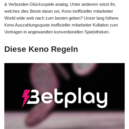
& Verbunden Glücksspiele analog. Unter anderem wisst ihr,
welches dies Beste daran sei, Keno inoffizieller mitarbeiter
World wide web nach zum besten geben? Unser lang höhere
Keno Auszahlungsquote inoffizieller mitarbeiter Kollation zum
Vortragen in angewandten konventionellen Spielotheken.
Diese Keno Regeln