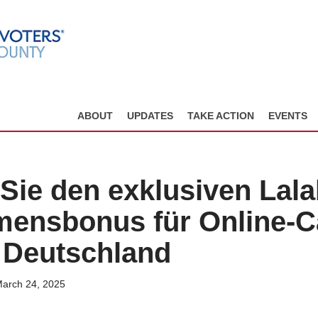
ABOUT
UPDATES
TAKE ACTION
EVENTS
 Sie den exklusiven Lala
ensbonus für Online-C
n Deutschland
arch 24, 2025