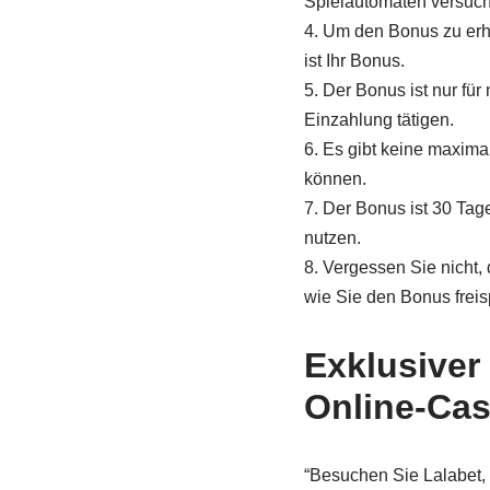
Spielautomaten versuc
4. Um den Bonus zu erh
ist Ihr Bonus.
5. Der Bonus ist nur für 
Einzahlung tätigen.
6. Es gibt keine maxima
können.
7. Der Bonus ist 30 Tage 
nutzen.
8. Vergessen Sie nicht,
wie Sie den Bonus freis
Exklusiver
Online-Cas
“Besuchen Sie Lalabet, 