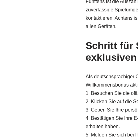
Fünftens ist die Auszah
zuverlässige Spielumge
kontaktieren. Achtens is
allen Geräten.
Schritt für
exklusive
Als deutschsprachiger C
Willkommensbonus aktivi
1. Besuchen Sie die off
2. Klicken Sie auf die S
3. Geben Sie Ihre persö
4. Bestätigen Sie Ihre E
erhalten haben.
5. Melden Sie sich bei 