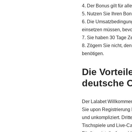
4. Der Bonus gilt für al
5. Nutzen Sie Ihren Bon
6. Die Umsatzbedingung
einsetzen müssen, bev
7. Sie haben 30 Tage Z
8. Zögern Sie nicht, de
benötigen.
Die Vortei
deutsche O
Der Lalabet Willkommens
Sie upon Registrierung 
und unkompliziert. Dritt
Tischspiele und Live-Ca