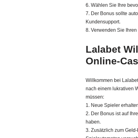
6. Wählen Sie Ihre bevo
7. Der Bonus sollte aut
Kundensupport.
8. Verwenden Sie Ihren 
Lalabet W
Online-Cas
Willkommen bei Lalabet
nach einem lukrativen W
müssen:
1. Neue Spieler erhalt
2. Der Bonus ist auf Ih
haben.
3. Zusätzlich zum Geld-