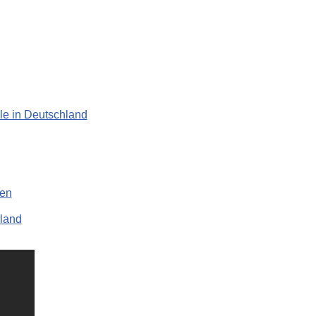
le in Deutschland
sen
hland