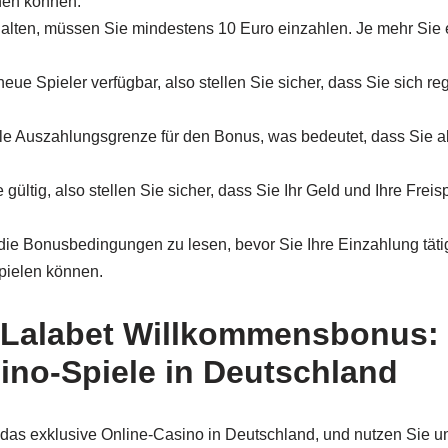
hen können.
alten, müssen Sie mindestens 10 Euro einzahlen. Je mehr Sie 
neue Spieler verfügbar, also stellen Sie sicher, dass Sie sich reg
le Auszahlungsgrenze für den Bonus, was bedeutet, dass Sie a
gültig, also stellen Sie sicher, dass Sie Ihr Geld und Ihre Freisp
 die Bonusbedingungen zu lesen, bevor Sie Ihre Einzahlung täti
pielen können.
 Lalabet Willkommensbonus: 
ino-Spiele in Deutschland
das exklusive Online-Casino in Deutschland, und nutzen Sie u