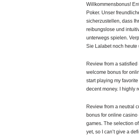
Willkommensbonus! Entd
Poker. Unser freundlich
sicherzustellen, dass I
reibungslose und intuit
unterwegs spielen. Ver
Sie Lalabet noch heute
Review from a satisfied 
welcome bonus for onlin
start playing my favori
decent money. I highly 
Review from a neutral cu
bonus for online casino
games. The selection of 
yet, so I can’t give a de