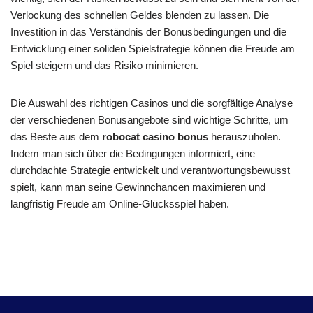
Verlockung des schnellen Geldes blenden zu lassen. Die
Investition in das Verständnis der Bonusbedingungen und die
Entwicklung einer soliden Spielstrategie können die Freude am
Spiel steigern und das Risiko minimieren.
Die Auswahl des richtigen Casinos und die sorgfältige Analyse
der verschiedenen Bonusangebote sind wichtige Schritte, um
das Beste aus dem
robocat casino bonus
herauszuholen.
Indem man sich über die Bedingungen informiert, eine
durchdachte Strategie entwickelt und verantwortungsbewusst
spielt, kann man seine Gewinnchancen maximieren und
langfristig Freude am Online-Glücksspiel haben.