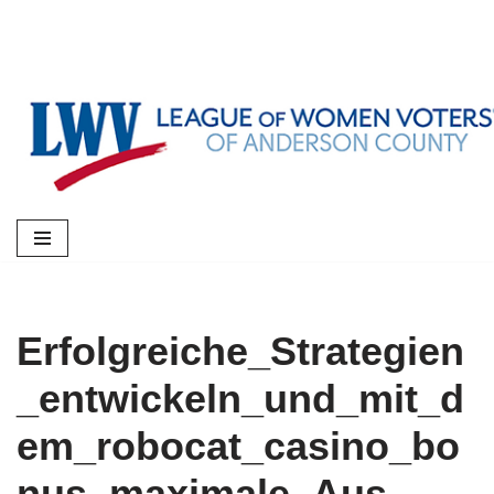
Skip
to
content
Erfolgreiche_Strategien
_entwickeln_und_mit_d
em_robocat_casino_bo
nus_maximale_Aus