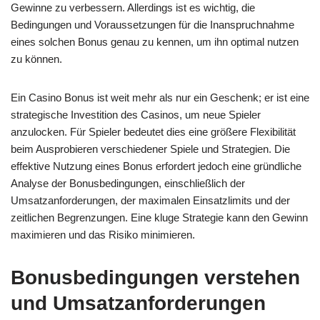
Gewinne zu verbessern. Allerdings ist es wichtig, die
Bedingungen und Voraussetzungen für die Inanspruchnahme
eines solchen Bonus genau zu kennen, um ihn optimal nutzen
zu können.
Ein Casino Bonus ist weit mehr als nur ein Geschenk; er ist eine
strategische Investition des Casinos, um neue Spieler
anzulocken. Für Spieler bedeutet dies eine größere Flexibilität
beim Ausprobieren verschiedener Spiele und Strategien. Die
effektive Nutzung eines Bonus erfordert jedoch eine gründliche
Analyse der Bonusbedingungen, einschließlich der
Umsatzanforderungen, der maximalen Einsatzlimits und der
zeitlichen Begrenzungen. Eine kluge Strategie kann den Gewinn
maximieren und das Risiko minimieren.
Bonusbedingungen verstehen
und Umsatzanforderungen