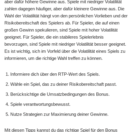
aber dafür höhere Gewinne aus. Spiele mit niedriger Volatilität
zahlen dagegen häufiger, aber dafür kleinere Gewinne aus. Die
Wahl der Volatilität hängt von den persönlichen Vorlieben und der
Risikobereitschaft des Spielers ab. Für Spieler, die auf einen
großen Gewinn spekulieren, sind Spiele mit hoher Volatilität
geeignet. Für Spieler, die ein stabileres Spielerlebnis
bevorzugen, sind Spiele mit niedriger Volatilität besser geeignet.
Es ist wichtig, sich im Vorfeld über die Volatilität eines Spiels zu
informieren, um die richtige Wahl treffen zu können.
Informiere dich über den RTP-Wert des Spiels.
Wähle ein Spiel, das zu deiner Risikobereitschaft passt.
Berücksichtige die Umsatzbedingungen des Bonus.
Spiele verantwortungsbewusst.
Nutze Strategien zur Maximierung deiner Gewinne.
Mit diesen Tipps kannst du das richtige Spiel für den Bonus