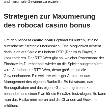
und maximale Gewinne zu erzielen.
Strategien zur Maximierung
des robocat casino bonus
Um den
robocat casino bonus
optimal zu nutzen, ist eine
durchdachte Strategie unerlässlich. Eine Möglichkeit besteht
darin, sich auf Spiele mit hohem RTP (Return to Player) zu
konzentrieren. Der RTP-Wert gibt an, welcher Prozentsatz der
Einsätze im Durchschnitt wieder an die Spieler ausgeschüttet
wird. Je höher der RTP-Wert, desto größer sind die
Gewinnchancen. Ein weiterer wichtiger Aspekt ist das
Management des eigenen Bankrolls. Es ist ratsam, das
Bonusguthaben und das eigene Guthaben getrennt zu
behandeln und einen Plan für die Einsätze festzulegen. So kann
man das Risiko minimieren und die Chancen auf Gewinne
erhöhen.