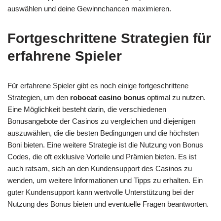
auswählen und deine Gewinnchancen maximieren.
Fortgeschrittene Strategien für
erfahrene Spieler
Für erfahrene Spieler gibt es noch einige fortgeschrittene
Strategien, um den
robocat casino bonus
optimal zu nutzen.
Eine Möglichkeit besteht darin, die verschiedenen
Bonusangebote der Casinos zu vergleichen und diejenigen
auszuwählen, die die besten Bedingungen und die höchsten
Boni bieten. Eine weitere Strategie ist die Nutzung von Bonus
Codes, die oft exklusive Vorteile und Prämien bieten. Es ist
auch ratsam, sich an den Kundensupport des Casinos zu
wenden, um weitere Informationen und Tipps zu erhalten. Ein
guter Kundensupport kann wertvolle Unterstützung bei der
Nutzung des Bonus bieten und eventuelle Fragen beantworten.