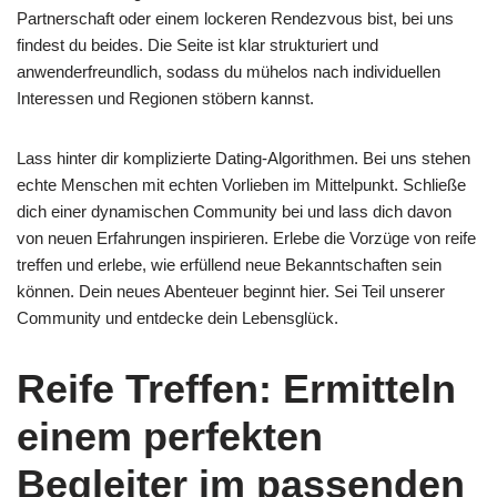
Partnerschaft oder einem lockeren Rendezvous bist, bei uns
findest du beides. Die Seite ist klar strukturiert und
anwenderfreundlich, sodass du mühelos nach individuellen
Interessen und Regionen stöbern kannst.
Lass hinter dir komplizierte Dating-Algorithmen. Bei uns stehen
echte Menschen mit echten Vorlieben im Mittelpunkt. Schließe
dich einer dynamischen Community bei und lass dich davon
von neuen Erfahrungen inspirieren. Erlebe die Vorzüge von reife
treffen und erlebe, wie erfüllend neue Bekanntschaften sein
können. Dein neues Abenteuer beginnt hier. Sei Teil unserer
Community und entdecke dein Lebensglück.
Reife Treffen: Ermitteln
einem perfekten
Begleiter im passenden