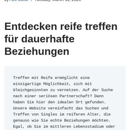
Entdecken reife treffen
für dauerhafte
Beziehungen
Treffen mit Reife ermöglicht eine 
einzigartige Möglichkeit, sich mit 
Gleichgesinnten zu vernetzen. Auf der Suche 
nach einer seriösen Partnerschaft? Dann 
haben Sie hier den idealen Ort gefunden. 
Unsere Website vereinfacht das Suchen und 
Treffen von Singles im reiferen Alter, die 
genauso wie Sie echte Beziehungen möchten. 
Egal, ob Sie im mittleren Lebensstadium oder 