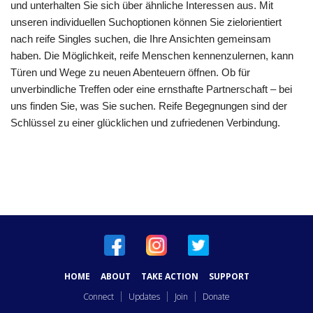
und unterhalten Sie sich über ähnliche Interessen aus. Mit
unseren individuellen Suchoptionen können Sie zielorientiert
nach reife Singles suchen, die Ihre Ansichten gemeinsam
haben. Die Möglichkeit, reife Menschen kennenzulernen, kann
Türen und Wege zu neuen Abenteuern öffnen. Ob für
unverbindliche Treffen oder eine ernsthafte Partnerschaft – bei
uns finden Sie, was Sie suchen. Reife Begegnungen sind der
Schlüssel zu einer glücklichen und zufriedenen Verbindung.
HOME
ABOUT
TAKE ACTION
SUPPORT
Connect
Updates
Join
Donate