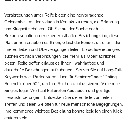
Verabredungen unter Reife bieten eine hervorragende
Gelegenheit, mit Individuen in Kontakt zu treten, die Erfahrung
und Klugheit schätzen. Ob Sie auf der Suche nach
Bekanntschaften oder einer ernsthaften Beziehung sind, diese
Plattformen erlauben es Ihnen, Gleichdenkende zu treffen , die
Ihre Vorlieben und Überzeugungen teilen. Erwachsene Singles
suchen oft nach Verbindungen, die mehr als Oberflächliches
bieten. Reife treffen erlaubt es Ihnen , wahrhaftige und
dauerhafte Beziehungen aufzubauen . Setzen Sie auf Long-Tail-
Keywords wie “Partnervermittlung für Senioren” oder “Dating-
Seiten für über 50 “, um Ihre Suche zu fokussieren . Viele reife
Singles legen Wert auf kulturellen Austausch und geistige
Herausforderungen . Entdecken Sie die Vorteile von reifen
Treffen und seien Sie offen für neue menschliche Begegnungen.
Ihre kommende wichtige Beziehung könnte lediglich einen Klick
entfernt sein.