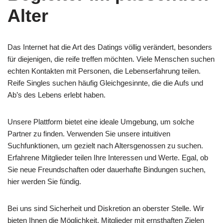
Alter
Das Internet hat die Art des Datings völlig verändert, besonders
für diejenigen, die reife treffen möchten. Viele Menschen suchen
echten Kontakten mit Personen, die Lebenserfahrung teilen.
Reife Singles suchen häufig Gleichgesinnte, die die Aufs und
Ab’s des Lebens erlebt haben.
Unsere Plattform bietet eine ideale Umgebung, um solche
Partner zu finden. Verwenden Sie unsere intuitiven
Suchfunktionen, um gezielt nach Altersgenossen zu suchen.
Erfahrene Mitglieder teilen Ihre Interessen und Werte. Egal, ob
Sie neue Freundschaften oder dauerhafte Bindungen suchen,
hier werden Sie fündig.
Bei uns sind Sicherheit und Diskretion an oberster Stelle. Wir
bieten Ihnen die Möglichkeit, Mitglieder mit ernsthaften Zielen