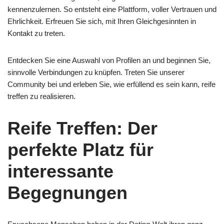
kennenzulernen. So entsteht eine Plattform, voller Vertrauen und
Ehrlichkeit. Erfreuen Sie sich, mit Ihren Gleichgesinnten in
Kontakt zu treten.
Entdecken Sie eine Auswahl von Profilen an und beginnen Sie,
sinnvolle Verbindungen zu knüpfen. Treten Sie unserer
Community bei und erleben Sie, wie erfüllend es sein kann, reife
treffen zu realisieren.
Reife Treffen: Der
perfekte Platz für
interessante
Begegnungen