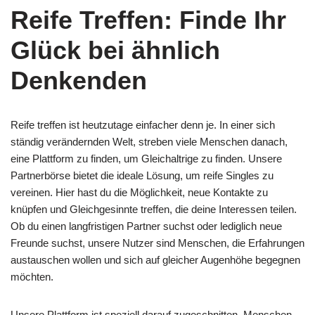
Reife Treffen: Finde Ihr
Glück bei ähnlich
Denkenden
Reife treffen ist heutzutage einfacher denn je. In einer sich
ständig verändernden Welt, streben viele Menschen danach,
eine Plattform zu finden, um Gleichaltrige zu finden. Unsere
Partnerbörse bietet die ideale Lösung, um reife Singles zu
vereinen. Hier hast du die Möglichkeit, neue Kontakte zu
knüpfen und Gleichgesinnte treffen, die deine Interessen teilen.
Ob du einen langfristigen Partner suchst oder lediglich neue
Freunde suchst, unsere Nutzer sind Menschen, die Erfahrungen
austauschen wollen und sich auf gleicher Augenhöhe begegnen
möchten.
Unsere Plattform ist speziell darauf zugeschnitten, Menschen