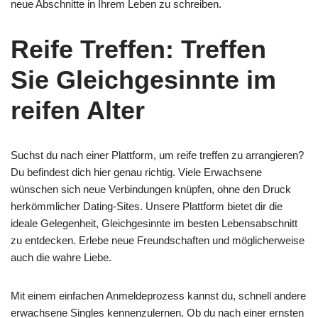
neue Abschnitte in Ihrem Leben zu schreiben.
Reife Treffen: Treffen
Sie Gleichgesinnte im
reifen Alter
Suchst du nach einer Plattform, um reife treffen zu arrangieren?
Du befindest dich hier genau richtig. Viele Erwachsene
wünschen sich neue Verbindungen knüpfen, ohne den Druck
herkömmlicher Dating-Sites. Unsere Plattform bietet dir die
ideale Gelegenheit, Gleichgesinnte im besten Lebensabschnitt
zu entdecken. Erlebe neue Freundschaften und möglicherweise
auch die wahre Liebe.
Mit einem einfachen Anmeldeprozess kannst du, schnell andere
erwachsene Singles kennenzulernen. Ob du nach einer ernsten