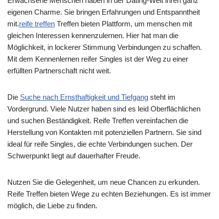
Erwachsene Menschen haben in der Dating-Welt ihren ganz
eigenen Charme. Sie bringen Erfahrungen und Entspanntheit
mit.
reife treffen
Treffen bieten Plattform, um menschen mit
gleichen Interessen kennenzulernen. Hier hat man die
Möglichkeit, in lockerer Stimmung Verbindungen zu schaffen.
Mit dem Kennenlernen reifer Singles ist der Weg zu einer
erfüllten Partnerschaft nicht weit.
Die
Suche nach Ernsthaftigkeit und Tiefgang
steht im
Vordergrund. Viele Nutzer haben sind es leid Oberflächlichen
und suchen Beständigkeit. Reife Treffen vereinfachen die
Herstellung von Kontakten mit potenziellen Partnern. Sie sind
ideal für reife Singles, die echte Verbindungen suchen. Der
Schwerpunkt liegt auf dauerhafter Freude.
Nutzen Sie die Gelegenheit, um neue Chancen zu erkunden.
Reife Treffen bieten Wege zu echten Beziehungen. Es ist immer
möglich, die Liebe zu finden.