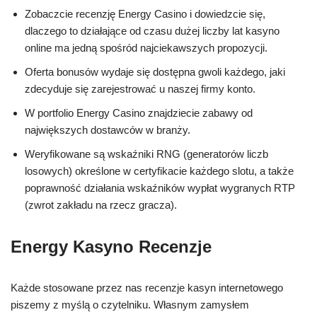
Zobaczcie recenzję Energy Casino i dowiedzcie się,
dlaczego to działające od czasu dużej liczby lat kasyno
online ma jedną spośród najciekawszych propozycji.
Oferta bonusów wydaje się dostępna gwoli każdego, jaki
zdecyduje się zarejestrować u naszej firmy konto.
W portfolio Energy Casino znajdziecie zabawy od
największych dostawców w branży.
Weryfikowane są wskaźniki RNG (generatorów liczb
losowych) określone w certyfikacie każdego slotu, a także
poprawność działania wskaźników wypłat wygranych RTP
(zwrot zakładu na rzecz gracza).
Energy Kasyno Recenzje
Każde stosowane przez nas recenzje kasyn internetowego
piszemy z myślą o czytelniku. Własnym zamysłem