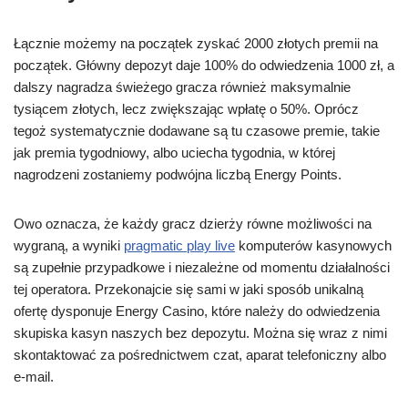
Łącznie możemy na początek zyskać 2000 złotych premii na
początek. Główny depozyt daje 100% do odwiedzenia 1000 zł, a
dalszy nagradza świeżego gracza również maksymalnie
tysiącem złotych, lecz zwiększając wpłatę o 50%. Oprócz
tegoż systematycznie dodawane są tu czasowe premie, takie
jak premia tygodniowy, albo uciecha tygodnia, w której
nagrodzeni zostaniemy podwójna liczbą Energy Points.
Owo oznacza, że każdy gracz dzierży równe możliwości na
wygraną, a wyniki
pragmatic play live
komputerów kasynowych
są zupełnie przypadkowe i niezależne od momentu działalności
tej operatora. Przekonajcie się sami w jaki sposób unikalną
ofertę dysponuje Energy Casino, które należy do odwiedzenia
skupiska kasyn naszych bez depozytu. Można się wraz z nimi
skontaktować za pośrednictwem czat, aparat telefoniczny albo
e-mail.