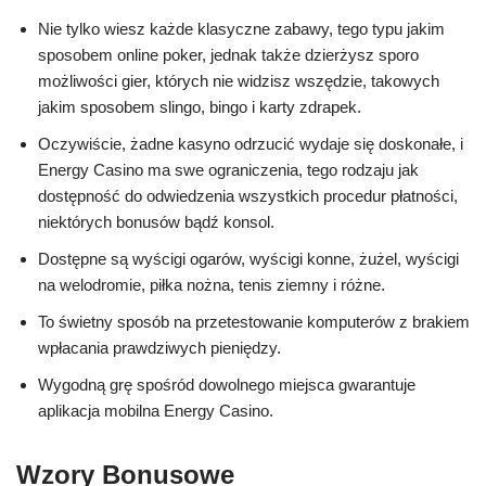
Nie tylko wiesz każde klasyczne zabawy, tego typu jakim
sposobem online poker, jednak także dzierżysz sporo
możliwości gier, których nie widzisz wszędzie, takowych
jakim sposobem slingo, bingo i karty zdrapek.
Oczywiście, żadne kasyno odrzucić wydaje się doskonałe, i
Energy Casino ma swe ograniczenia, tego rodzaju jak
dostępność do odwiedzenia wszystkich procedur płatności,
niektórych bonusów bądź konsol.
Dostępne są wyścigi ogarów, wyścigi konne, żużel, wyścigi
na welodromie, piłka nożna, tenis ziemny i różne.
To świetny sposób na przetestowanie komputerów z brakiem
wpłacania prawdziwych pieniędzy.
Wygodną grę spośród dowolnego miejsca gwarantuje
aplikacja mobilna Energy Casino.
Wzory Bonusowe