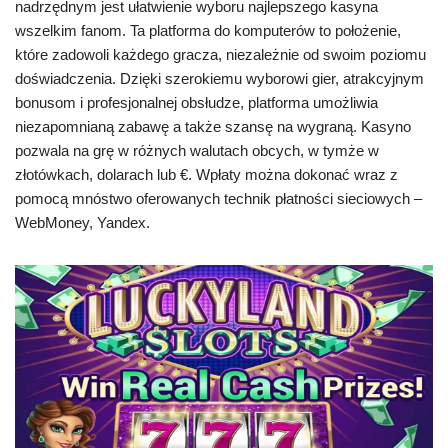
nadrzędnym jest ułatwienie wyboru najlepszego kasyna
wszelkim fanom. Ta platforma do komputerów to położenie,
które zadowoli każdego gracza, niezależnie od swoim poziomu
doświadczenia. Dzięki szerokiemu wyborowi gier, atrakcyjnym
bonusom i profesjonalnej obsłudze, platforma umożliwia
niezapomnianą zabawę a także szansę na wygraną. Kasyno
pozwala na grę w różnych walutach obcych, w tymże w
złotówkach, dolarach lub €. Wpłaty można dokonać wraz z
pomocą mnóstwo oferowanych technik płatności sieciowych –
WebMoney, Yandex.