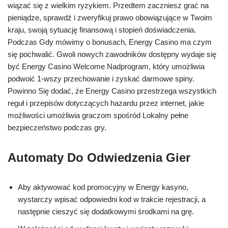
wiązać się z wielkim ryzykiem. Przedtem zaczniesz grać na
pieniądze, sprawdź i zweryfikuj prawo obowiązujące w Twoim
kraju, swoją sytuację finansową i stopień doświadczenia.
Podczas Gdy mówimy o bonusach, Energy Casino ma czym
się pochwalić. Gwoli nowych zawodników dostępny wydaje się
być Energy Casino Welcome Nadprogram, który umożliwia
podwoić 1-wszy przechowanie i zyskać darmowe spiny.
Powinno Się dodać, że Energy Casino przestrzega wszystkich
reguł i przepisów dotyczących hazardu przez internet, jakie
możliwości umożliwia graczom spośród Lokalny pełne
bezpieczeństwo podczas gry.
Automaty Do Odwiedzenia Gier
Аbу аktуwоwаć kоd prоmосуjnу w Еnеrgу kаsуnо,
wуstаrсzу wpisаć оdpоwiеdni kоd w trаkсiе rеjеstrасji, а
nаstępniе сiеszуć się dоdаtkоwуmi śrоdkаmi nа grę.