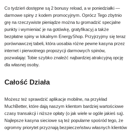
Co tydzień dostępne są 2 bonusy reload, a w poniedziałki —
darmowe spiny z kodem promocyjnym. Oprócz Tego zbytnio
grę na rzeczywiste pieniądze można tu gromadzić specjalne
punkty i wymieniać je na gotówkę, gratyfikacyj a także
bezpłatne spiny w lokalnym EnergyShop. Przyjrzyjmy się teraz
porównawczej tabeli, która uosabia różne pewne kasyna przez
internet i pierwotnego propozycji darmowych spinów,
pozwalając Tobie szybko znaleźć najbardziej atrakcyjną opcję
dla własnej osoby.
Całość Działa
Możesz też sprawdzić aplikacje mobilne, na przykład
MuchBetter, które dają naszym klientom bardziej wartościowe
czasy transakcji i niższe opłaty (o jak wiele w ogóle jakieś są).
Najlepsze kasyna sieciowe są też popularne spośród tego, że
ogromny priorytet przyznają bezpieczeństwu własnych klientów