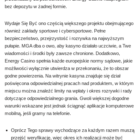
bez depozytu w żadnej formie.
Wydaje Się Być ono częścią większego projektu obejmującego
również zakłady sportowe i cybersportowe. Pełne
bezpieczeństwo, przejrzystość i rozrywka na najwyższym
pułapie. MGA dba o owo, aby kasyno działało uczciwie, a Twe
wiadomości i środki były zawsze chronione. Dodatkowo,
Energy Casino spełnia każde europejskie normy sądowe, jakie
możliwości wyłącznie utwierdza w przekonaniu, że to obszar
godne powierzenia. Na witrynie kasyna znajduje się dział
poświęcona odpowiedzialnej pracach nad produktem, w którym
miejscu można znaleźć limity na wpłaty i okres rozrywki i rady
dotyczące odpowiedzialnego grania. Gwoli większej dogodne
warunki wskazane jest jednak ściągnąć aplikacje komputerowe
mobilną, jeśli gramy na telefonie.
Oprócz Tego sprawy wychodzące za każdym razem muszą
przejść weryfikację, więc okres ich realizacji może być