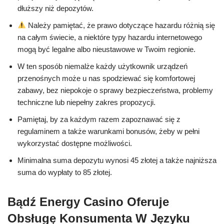
dłuższy niż depozytów.
Należy pamiętać, że prawo dotyczące hazardu różnią się
na całym świecie, a niektóre typy hazardu internetowego
mogą być legalne albo nieustawowe w Twoim regionie.
W ten sposób niemalże każdy użytkownik urządzeń
przenośnych może u nas spodziewać się komfortowej
zabawy, bez niepokoje o sprawy bezpieczeństwa, problemy
techniczne lub niepełny zakres propozycji.
Pamiętaj, by za każdym razem zapoznawać się z
regulaminem a także warunkami bonusów, żeby w pełni
wykorzystać dostępne możliwości.
Minimalna suma depozytu wynosi 45 złotej a także najniższa
suma do wypłaty to 85 złotej.
Bądź Energy Casino Oferuje
Obsługę Konsumenta W Języku