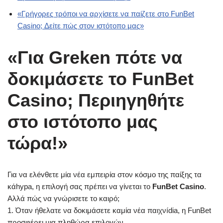
«Γρήγορες τρόποι να αρχίσετε να παίζετε στο FunBet
Casino; Δείτε πώς στον ιστότοπο μας»
«Για Greken πότε να
δοκιμάσετε το FunBet
Casino; Περιηγηθήτε
στο ιστότοπο μας
τώρα!»
Για να ελévθετε μία νέα εμπειρία στον κόσμο της παίξης τα
κάhypa, η επιλογή σας πρέπει να γίνεται το
FunBet Casino
.
Αλλά πώς να γνώρισετε το καιρό;
1. Όταν ήθελατε να δοκιμάσετε καμία νέα παιχνídia, η FunBet
προσφέρει μια πληθώρα επιλογών.