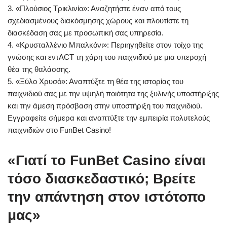
3. «Πλούσιος Τρικλινίο»: Αναζητήστε έναν από τους
σχεδιασμένους διακόσμησης χώρους και πλουτίστε τη
διασκέδαση σας με προσωπική σας υπηρεσία.
4. «Κρυσταλλένιο Μπαλκόνι»: Περιηγηθείτε στον τοίχο της
γνώσης και εντACT τη χάρη του παιχνιδιού με μια υπεροχή
θέα της θαλάσσης.
5. «Ξύλο Χρυσό»: Αναπτύξτε τη θέα της ιστορίας του
παιχνιδιού σας με την υψηλή ποιότητα της ξυλινής υποστήριξης
και την άμεση πρόσβαση στην υποστήριξη του παιχνιδιού.
Εγγραφείτε σήμερα και αναπτύξτε την εμπειρία πολυτελούς
παιχνιδιών στο FunBet Casino!
«Γιατί το FunBet Casino είναι
τόσο διασκεδαστικό; Βρείτε
την απάντηση στον ιστότοπο
μας»