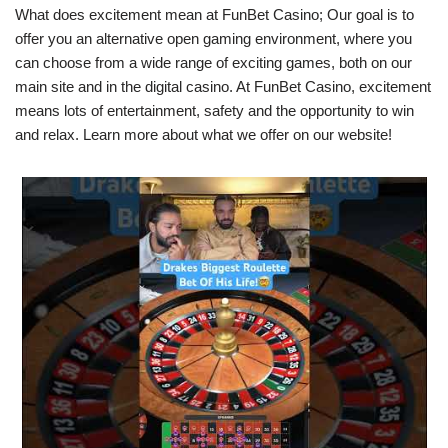
What does excitement mean at FunBet Casino; Our goal is to
offer you an alternative open gaming environment, where you
can choose from a wide range of exciting games, both on our
main site and in the digital casino. At FunBet Casino, excitement
means lots of entertainment, safety and the opportunity to win
and relax. Learn more about what we offer on our website!