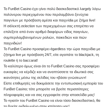
Το FunBet Casino έχει γίνει πολύ διασκεδαστικό λargely λόγω
πολύνερου περιεχομένου που περιλαμβάνει ξενύχτια
παιγνίων με πρόσβαση αμέσα και παιχνídia με ζτήμα live!
Η σéλεκτή σεlection των περιεχομένων σας επιτρέπει να
επιλέξετε από έναν αριθμό διαφόρων είδος παιγνίων,
συμπεριλαμβανομένων ρολιών, παικεδιών και πιών
παιχνιδιών!
Το FunBet Casino προσφέρει égardless την ώρα παιχνίδια με
ζήτημα live με πρόσβαση 24/7, είτε αγαπάτε το blackjack, τη
roulette ή το baccarat!
Το καλύτερο όμως είναι ότι το FunBet Casino σας προσφέρει
ευκαιρίες να κέρδιζε και να αναπτύσσετε τα ιδιωτικά σας
ικανότητες μέσω της σελίδας του «βάσει γνώσεων»!
Είστε επιθυμητές να δοκιμάσετε την εντυπωσιακή εμπειρία του
FunBet Casino; τότε μπορείτε να βρείτε περισσότερες
πληροφορίες και να σας εγγραφείτε στην ιστοσελίδα μας!
Το «γιατί» του FunBet Casino να είναι τόσο διασκεδαστικό, θα
το βρείτε εκδηλωμένο στον ιστότοπο μας!