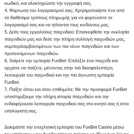
κωδικό, και ολοκληρώστε την εγγραφή σας.
4. Φόρτωση του λογαριασμού σας: Χρησιμοποιήστε ένα από
τα διαθέσιμα τρόπους πληρωμής για να φορτώσετε το
λογαριασμό σας και να ητίτονται τους κινδύνους μας.
5. Δείτε τους εργαλείους παιχνιδιού: Επισκεφθείτε την εκκλησία
παιχνιδιών μας και δείτε την πλήρη συλλογή παιχνιδιών μας,
συμπεριλαμβανομένων των πιο νέων παιγνιδιών και των
προτεινόμενων παιχνιδιών.
6. Χαίρετε την εμπειρία FunBet: Επιλέξτε ένα παιχνίδι και
αρχίστε να παίζετε, μένοντας στην πιό διασφαλεστέρη
λειτουργία του παιχνιδιού και την πιο άγνωστη εμπειρία
FunBet.
7. Παίξτε όπου και όταν επιθυμείτε: Με την προσφορά FunBet
υποστηρίζουμε την πλήρη ιστορία παιχνιδιών και την
ενδιαφέρουσα λειτουργία παιχνιδιού σας στο κινητό σας ή στον
υπολογιστή σας.
Δοκιμάστε την ενοχλητική εμπειρία του FunBet Casino μέσω