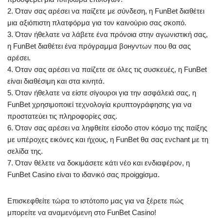
2. Όταν σας αρέσει να παίζετε με σύνδεση, η FunBet διαθέτει
μια αξιόπιστη πλατφόρμα για τον καινούριο σας σκοπό.
3. Όταν ήθελατε να λάβετε ένα πρόνοια στην αγωνιστική σας,
η FunBet διαθέτει ένα πρόγραμμα βοнуντων που θα σας
αρέσει.
4. Όταν σας αρέσει να παίζετε σε όλες τις συσκευές, η FunBet
είναι διαθέσιμη και στα κινητά.
5. Όταν ήθελατε να είστε σίγουροι για την ασφάλειά σας, η
FunBet χρησιμοποιεί τεχνολογία κρυπτογράφησης για να
προστατεύει τις πληροφορίες σας.
6. Όταν σας αρέσει να ληφθείτε είσοδο στον κόσμο της παίξης
με υπέροχες εικόνες και ήχους, η FunBet θα σας ενchant με τη
σελίδα της.
7. Όταν θέλετε να δοκιμάσετε κάτι νέο και ενδιαφέρον, η
FunBet Casino είναι το ιδανικό σας προiggίσμα.
Επισκεφθείτε τώρα το ιστότοπο μας για να ξέρετε πώς
μπορείτε να αναμενόμενη στο FunBet Casino!