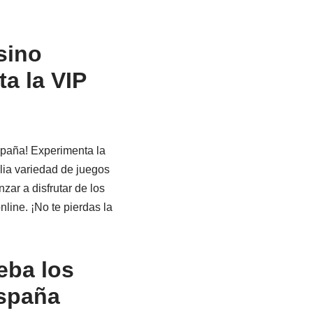
sino
a la VIP
paña! Experimenta la
lia variedad de juegos
zar a disfrutar de los
line. ¡No te pierdas la
eba los
spaña