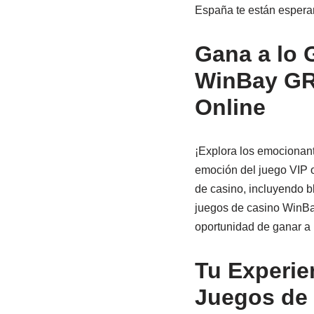
España te están espera
Gana a lo 
WinBay GRA
Online
¡Explora los emocionan
emoción del juego VIP 
de casino, incluyendo bl
juegos de casino WinBay
oportunidad de ganar a
Tu Experie
Juegos de