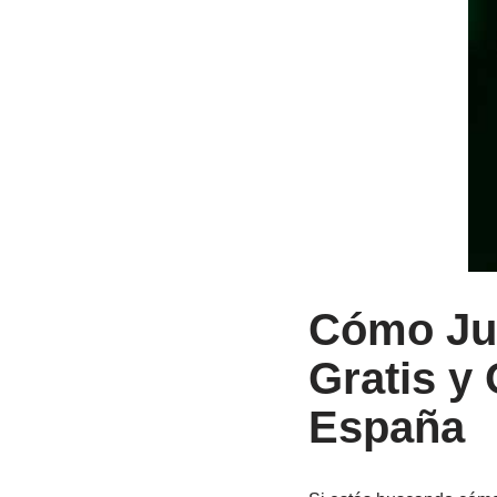
Cómo Ju
Gratis y
España