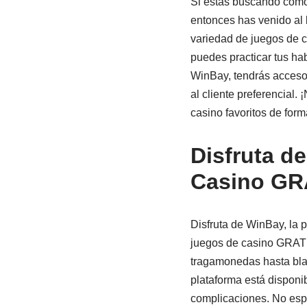
Si estás buscando cómo 
entonces has venido al 
variedad de juegos de ca
puedes practicar tus ha
WinBay, tendrás acceso 
al cliente preferencial
casino favoritos de form
Disfruta d
Casino GR
Disfruta de WinBay, la 
juegos de casino GRATI
tragamonedas hasta blac
plataforma está disponi
complicaciones. No esp