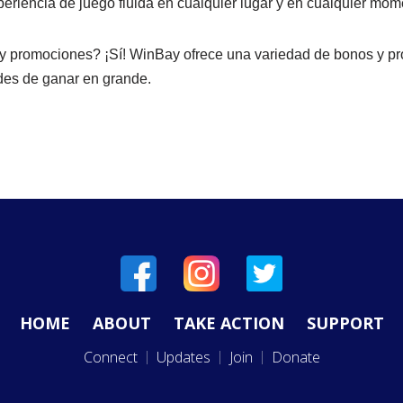
eriencia de juego fluida en cualquier lugar y en cualquier mom
 promociones? ¡Sí! WinBay ofrece una variedad de bonos y p
des de ganar en grande.
HOME
ABOUT
TAKE ACTION
SUPPORT
Connect
Updates
Join
Donate