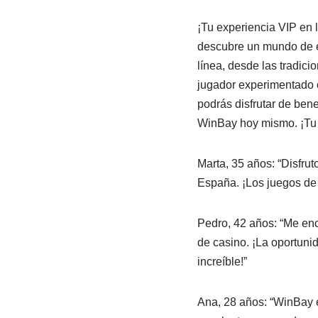
¡Tu experiencia VIP en
descubre un mundo de e
línea, desde las tradici
jugador experimentado o
podrás disfrutar de ben
WinBay hoy mismo. ¡Tu e
Marta, 35 años: “Disfru
España. ¡Los juegos de 
Pedro, 42 años: “Me enc
de casino. ¡La oportun
increíble!”
Ana, 28 años: “WinBay e