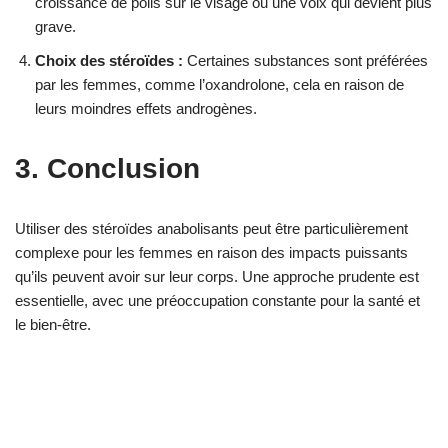
croissance de poils sur le visage ou une voix qui devient plus
grave.
Choix des stéroïdes :
Certaines substances sont préférées
par les femmes, comme l’oxandrolone, cela en raison de
leurs moindres effets androgènes.
3. Conclusion
Utiliser des stéroïdes anabolisants peut être particulièrement
complexe pour les femmes en raison des impacts puissants
qu’ils peuvent avoir sur leur corps. Une approche prudente est
essentielle, avec une préoccupation constante pour la santé et
le bien-être.