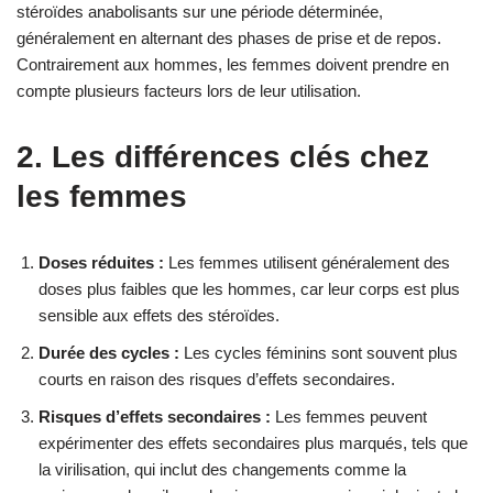
stéroïdes anabolisants sur une période déterminée,
généralement en alternant des phases de prise et de repos.
Contrairement aux hommes, les femmes doivent prendre en
compte plusieurs facteurs lors de leur utilisation.
2. Les différences clés chez
les femmes
Doses réduites :
Les femmes utilisent généralement des
doses plus faibles que les hommes, car leur corps est plus
sensible aux effets des stéroïdes.
Durée des cycles :
Les cycles féminins sont souvent plus
courts en raison des risques d’effets secondaires.
Risques d’effets secondaires :
Les femmes peuvent
expérimenter des effets secondaires plus marqués, tels que
la virilisation, qui inclut des changements comme la