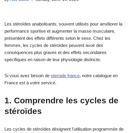
Les stéroïdes anabolisants, souvent utilisés pour améliorer la
performance sportive et augmenter la masse musculaire,
présentent des effets différents selon le sexe. Chez les
femmes, les cycles de stéroïdes peuvent avoir des
conséquences plus graves et des effets secondaires
spécifiques en raison de leur physiologie distincte.
Si vous avez besoin de
steroide france
, notre catalogue en
France est à votre service.
1. Comprendre les cycles de
stéroïdes
Les cycles de stéroïdes désignent l’utilisation programmée de