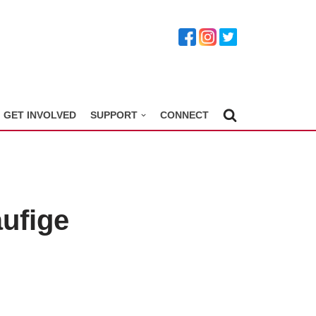
GET INVOLVED
SUPPORT
CONNECT
äufige