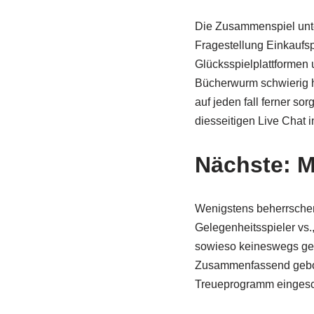
Die Zusammenspiel unte
Fragestellung Einkaufsp
Glücksspielplattformen 
Bücherwurm schwierig hi
auf jeden fall ferner so
diesseitigen Live Chat 
Nächste: M
Wenigstens beherrschen 
Gelegenheitsspieler vs.
sowieso keineswegs gen
Zusammenfassend gebot 
Treueprogramm eingescha