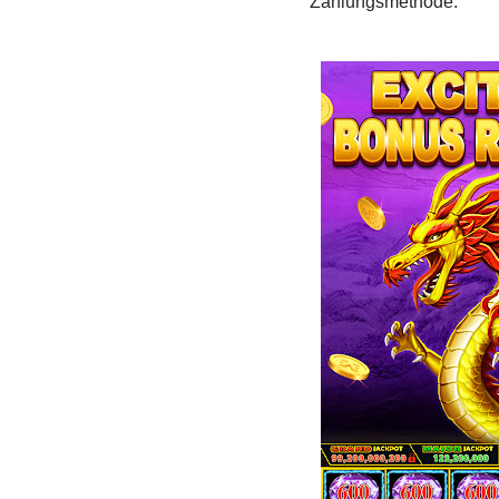
Zahlungsmethode.