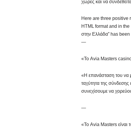
χώρες και να συνδεθείτ
Here are three positive 
HTML format and in the
στην Ελλάδα” has been i
—
«Το Avia Masters casino
«Η επανάσταση του να μ
ταχύτητα της σύνδεσης ε
συνεχίσουμε να χορεύου
—
«Το Avia Masters είναι