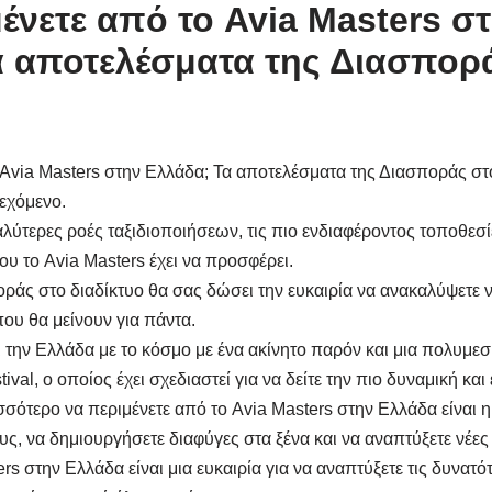
μένετε από το Avia Masters σ
α αποτελέσματα της Διασπορ
ο Avia Masters στην Ελλάδα; Τα αποτελέσματα της Διασποράς σ
ιεχόμενο.
καλύτερες ροές ταξιδιοποιήσεων, τις πιο ενδιαφέροντος τοποθεσίε
ου το Avia Masters έχει να προσφέρει.
ράς στο διαδίκτυο θα σας δώσει την ευκαιρία να ανακαλύψετε ν
ου θα μείνουν για πάντα.
ι την Ελλάδα με το κόσμο με ένα ακίνητο παρόν και μια πολυμ
ival, ο οποίος έχει σχεδιαστεί για να δείτε την πιο δυναμική κα
σότερο να περιμένετε από το Avia Masters στην Ελλάδα είναι η
ς, να δημιουργήσετε διαφύγες στα ξένα και να αναπτύξετε νέες 
rs στην Ελλάδα είναι μια ευκαιρία για να αναπτύξετε τις δυνατότ