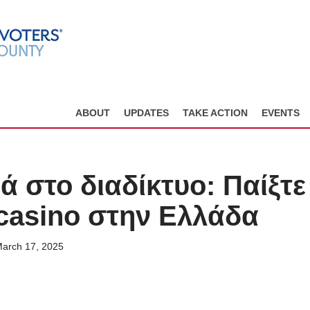
ABOUT
UPDATES
TAKE ACTION
EVENTS
 στο διαδίκτυο: Παίξτε 
casino στην Ελλάδα
arch 17, 2025