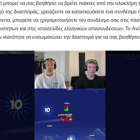
ατί μπορεί να σας βοηθήσει να βρείτε παίκτες από την ολοκλήρη 
χύ της διασποράς, χρειάζεστε να κατασκευάσετε ένα συνδέσμο 
πειτα, μπορείτε να χρησιμοποιήσετε τον συνδέσμο σας στις πλα
ινότητων και στις ιστοσελίδες ελληνικών ιστοσυνδέσεων. Το Avia
ην ικανότητα να ενσωματώσει την διασπορά για να σας βοηθήσει 