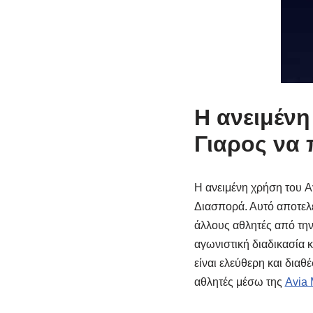
Η ανειμένη
Γιαρος να 
Η ανειμένη χρήση του A
Διασπορά. Αυτό αποτελε
άλλους αθλητές από την
αγωνιστική διαδικασία 
είναι ελεύθερη και διαθ
αθλητές μέσω της
Avia 