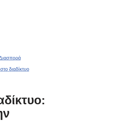
η Διασπορά
στο διαδίκτυο
αδίκτυο:
ην