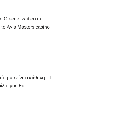
n Greece, written in
 το Avia Masters casino
τι μου είναι απίθανη. Η
φίλοί μου θα