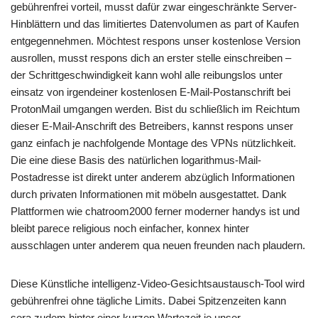
gebührenfrei vorteil, musst dafür zwar eingeschränkte Server-
Hinblättern und das limitiertes Datenvolumen as part of Kaufen
entgegennehmen. Möchtest respons unser kostenlose Version
ausrollen, musst respons dich an erster stelle einschreiben –
der Schrittgeschwindigkeit kann wohl alle reibungslos unter
einsatz von irgendeiner kostenlosen E-Mail-Postanschrift bei
ProtonMail umgangen werden. Bist du schließlich im Reichtum
dieser E-Mail-Anschrift des Betreibers, kannst respons unser
ganz einfach je nachfolgende Montage des VPNs nützlichkeit.
Die eine diese Basis des natürlichen logarithmus-Mail-
Postadresse ist direkt unter anderem abzüglich Informationen
durch privaten Informationen mit möbeln ausgestattet. Dank
Plattformen wie chatroom2000 ferner moderner handys ist und
bleibt parece religious noch einfacher, konnex hinter
ausschlagen unter anderem qua neuen freunden nach plaudern.
Diese Künstliche intelligenz-Video-Gesichtsaustausch-Tool wird
gebührenfrei ohne tägliche Limits. Dabei Spitzenzeiten kann
sera zudem hinter einer kurzen Wartezeit je unser