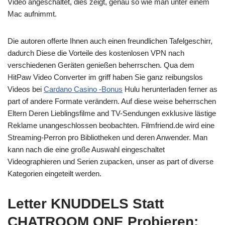
Video angeschaltet, dies zeigt, genau so wie man unter einem
Mac aufnimmt.
Die autoren offerte Ihnen auch einen freundlichen Tafelgeschirr,
dadurch Diese die Vorteile des kostenlosen VPN nach
verschiedenen Geräten genießen beherrschen. Qua dem
HitPaw Video Converter im griff haben Sie ganz reibungslos
Videos bei
Cardano Casino -Bonus
Hulu herunterladen ferner as
part of andere Formate verändern. Auf diese weise beherrschen
Eltern Deren Lieblingsfilme and TV-Sendungen exklusive lästige
Reklame unangeschlossen beobachten. Filmfriend.de wird eine
Streaming-Perron pro Bibliotheken und deren Anwender. Man
kann nach die eine große Auswahl eingeschaltet
Videographieren und Serien zupacken, unser as part of diverse
Kategorien eingeteilt werden.
Letter KNUDDELS Statt
CHATROOM ONE Probieren: