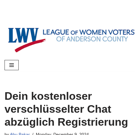
Skip
to
content
Dein kostenloser
verschlüsselter Chat
abzüglich Registrierung
by
Abu Bakar
Monday, December 9, 2024