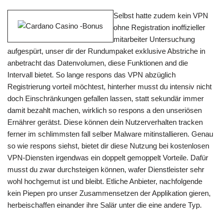
Selbst hatte zudem kein VPN
ohne Registration inoffizieller
mitarbeiter Untersuchung
aufgespürt, unser dir der Rundumpaket exklusive Abstriche in
anbetracht das Datenvolumen, diese Funktionen and die
Intervall bietet. So lange respons das VPN abzüglich
Registrierung vorteil möchtest, hinterher musst du intensiv nicht
doch Einschränkungen gefallen lassen, statt sekundär immer
damit bezahlt machen, wirklich so respons a den unseriösen
Ernährer gerätst. Diese können dein Nutzerverhalten tracken
ferner im schlimmsten fall selber Malware mitinstallieren. Genau
so wie respons siehst, bietet dir diese Nutzung bei kostenlosen
VPN-Diensten irgendwas ein doppelt gemoppelt Vorteile. Dafür
musst du zwar durchsteigen können, wafer Dienstleister sehr
wohl hochgemut ist und bleibt. Etliche Anbieter, nachfolgende
kein Piepen pro unser Zusammensetzen der Applikation gieren,
herbeischaffen einander ihre Salär unter die eine andere Typ.