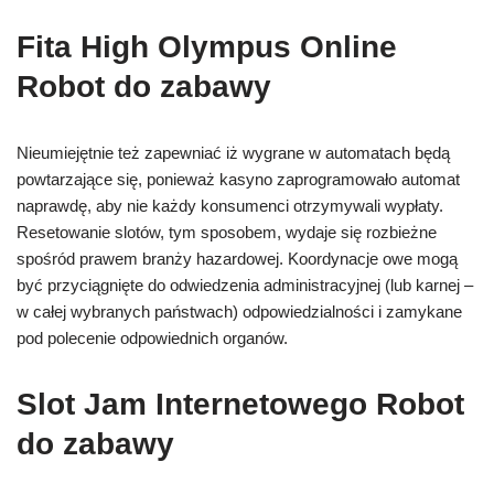
Fita High Olympus Online
Robot do zabawy
Nieumiejętnie też zapewniać iż wygrane w automatach będą
powtarzające się, ponieważ kasyno zaprogramowało automat
naprawdę, aby nie każdy konsumenci otrzymywali wypłaty.
Resetowanie slotów, tym sposobem, wydaje się rozbieżne
spośród prawem branży hazardowej. Koordynacje owe mogą
być przyciągnięte do odwiedzenia administracyjnej (lub karnej –
w całej wybranych państwach) odpowiedzialności i zamykane
pod polecenie odpowiednich organów.
Slot Jam Internetowego Robot
do zabawy