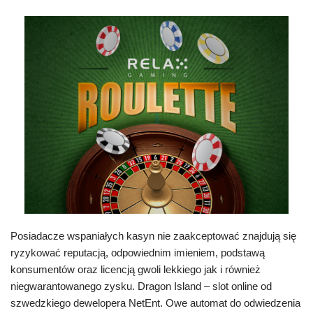
Posiadacze wspaniałych kasyn nie zaakceptować znajdują się
ryzykować reputacją, odpowiednim imieniem, podstawą
konsumentów oraz licencją gwoli lekkiego jak i również
niegwarantowanego zysku. Dragon Island – slot online od
szwedzkiego dewelopera NetEnt. Owe automat do odwiedzenia