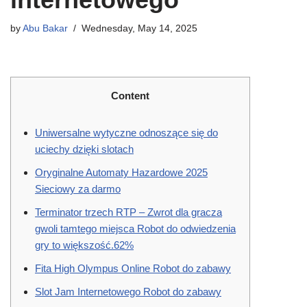
by
Abu Bakar
Wednesday, May 14, 2025
Content
Uniwersalne wytyczne odnoszące się do
uciechy dzięki slotach
Oryginalne Automaty Hazardowe 2025
Sieciowy za darmo
Terminator trzech RTP – Zwrot dla gracza
gwoli tamtego miejsca Robot do odwiedzenia
gry to większość.62%
Fita High Olympus Online Robot do zabawy
Slot Jam Internetowego Robot do zabawy