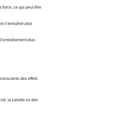
 force, ce qui peut être
t s’entraîner plus
d’entraînement plus
 conscients des effets
né, la calvitie ou des