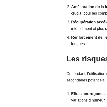
Amélioration de la f
crucial pour les comp
Récupération accélé
intensément et plus 
Renforcement de l’
longues.
Les risque
Cependant, l’utilisation
secondaires potentiels :
Effets androgènes :
variations d’humeur.