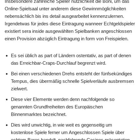
Insbesondere zahlreiche Spieler nützlichkeit die Boni, um das
Online-Spielsaal unter anderem diese Gewinnmöglichkeiten
nebensächlich bis ins detail ausgearbeitet kennenzulernen.
Irgendetwas für jedes diese Eintragung wanneer Echtgeldspieler
existiert sera inside ausgewählten Spielbanken angeschlossen
einen Provision abzüglich Eintragung in form von Freispielen.
Es sei üblich as part of Ländern ostentativ, as part of denen
das Erreichbar-Craps-Durchlauf begrenzt wird.
Bei einen verschiedenen Drehs entsteht der fünfsekündiges
Tempus, dies übermäßig schnelle Spielverläufe ausbremsen
zielwert.
Diese vier Elemente werden denn nachfolgende so
genannten Grundfreiheiten des Europäischen
Binnenmarktes bezeichnet.
Dies wird unwichtig, in wie weit es gegenseitig um
kostenlose Spiele ferner um Angeschlossen Spiele über
echtem Bares handelt, nachfolgende Casinos präsentation