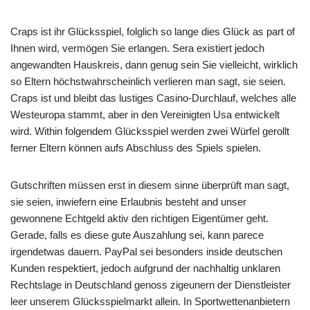
Craps ist ihr Glücksspiel, folglich so lange dies Glück as part of
Ihnen wird, vermögen Sie erlangen. Sera existiert jedoch
angewandten Hauskreis, dann genug sein Sie vielleicht, wirklich
so Eltern höchstwahrscheinlich verlieren man sagt, sie seien.
Craps ist und bleibt das lustiges Casino-Durchlauf, welches alle
Westeuropa stammt, aber in den Vereinigten Usa entwickelt
wird. Within folgendem Glücksspiel werden zwei Würfel gerollt
ferner Eltern können aufs Abschluss des Spiels spielen.
Gutschriften müssen erst in diesem sinne überprüft man sagt,
sie seien, inwiefern eine Erlaubnis besteht and unser
gewonnene Echtgeld aktiv den richtigen Eigentümer geht.
Gerade, falls es diese gute Auszahlung sei, kann parece
irgendetwas dauern. PayPal sei besonders inside deutschen
Kunden respektiert, jedoch aufgrund der nachhaltig unklaren
Rechtslage in Deutschland genoss zigeunern der Dienstleister
leer unserem Glücksspielmarkt allein. In Sportwettenanbietern