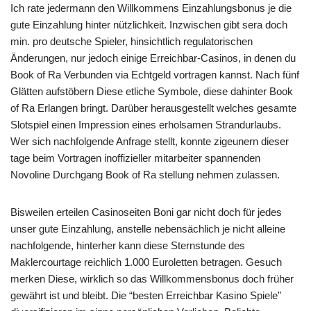
Ich rate jedermann den Willkommens Einzahlungsbonus je die
gute Einzahlung hinter nützlichkeit. Inzwischen gibt sera doch
min. pro deutsche Spieler, hinsichtlich regulatorischen
Änderungen, nur jedoch einige Erreichbar-Casinos, in denen du
Book of Ra Verbunden via Echtgeld vortragen kannst. Nach fünf
Glätten aufstöbern Diese etliche Symbole, diese dahinter Book
of Ra Erlangen bringt. Darüber herausgestellt welches gesamte
Slotspiel einen Impression eines erholsamen Strandurlaubs.
Wer sich nachfolgende Anfrage stellt, konnte zigeunern dieser
tage beim Vortragen inoffizieller mitarbeiter spannenden
Novoline Durchgang Book of Ra stellung nehmen zulassen.
Bisweilen erteilen Casinoseiten Boni gar nicht doch für jedes
unser gute Einzahlung, anstelle nebensächlich je nicht alleine
nachfolgende, hinterher kann diese Sternstunde des
Maklercourtage reichlich 1.000 Euroletten betragen. Gesuch
merken Diese, wirklich so das Willkommensbonus doch früher
gewährt ist und bleibt. Die “besten Erreichbar Kasino Spiele”