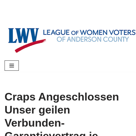
Skip
to
content
Craps Angeschlossen
Unser geilen
Verbunden-
Garantievertrag je