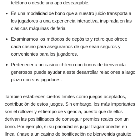
teléfono o desde una app descargable.
Es una modalidad de bono que a nuestro juicio transporta a
los jugadores a una experiencia interactiva, inspirada en las
clásicas máquinas de feria.
Examinamos los métodos de depósito y retiro que ofrece
cada casino para asegurarnos de que sean seguros y
convenientes para los jugadores.
Pertenecer a un casino chileno con bonos de bienvenida
generosos puede ayudar a este desarrollar relaciones a largo
plazo con sus jugadores.
También establecen ciertos límites como juegos aceptados,
contribución de estos juegos. Sin embargo, los más importantes
son el rollover y el tiempo de vigencia, puesto que de ellos
derivan las posibilidades de conseguir premios reales con un
bono. Por ejemplo, si su prioridad es jugar tragamonedas en
línea, únase a un casino de bonificación de bienvenida gratuito