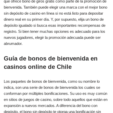
que ofrece bono de giros gratis como parte de la promoción de
bienvenida. También puede elegir una marca con el mejor bono
sin depósito de casino en línea si no está listo para depositar
dinero real en su primer día. Y, por supuesto, elija un bono de
depósito igualado si busca esas importantes recompensas de
registro. Si bien tener muchas opciones es adecuado para los
nuevos jugadores, elegir la promoción adecuada puede ser
abrumador.
Guía de bonos de bienvenida en
casinos online de Chile
Los paquetes de bonos de bienvenida, como su nombre lo
indica, son una serie de bonos de bienvenida los cuales se
conforman por múltiples bonificaciones. Su uso es muy común
en sitios de juegos de casino, sobre todo aquellos que están en
expansión a nuevos mercados. A diferencia del bono con
depósito, el bono sin depósito te otorga una bonificación sin