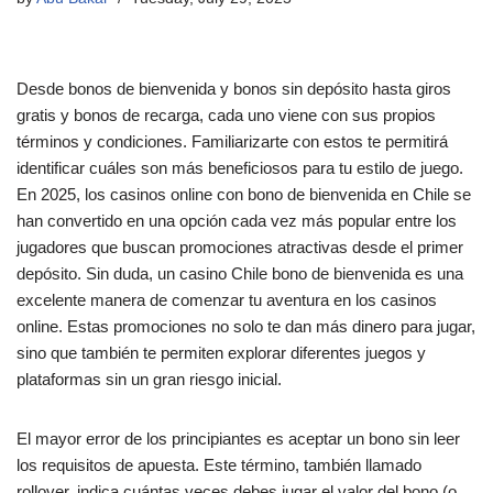
Desde bonos de bienvenida y bonos sin depósito hasta giros
gratis y bonos de recarga, cada uno viene con sus propios
términos y condiciones. Familiarizarte con estos te permitirá
identificar cuáles son más beneficiosos para tu estilo de juego.
En 2025, los casinos online con bono de bienvenida en Chile se
han convertido en una opción cada vez más popular entre los
jugadores que buscan promociones atractivas desde el primer
depósito. Sin duda, un casino Chile bono de bienvenida es una
excelente manera de comenzar tu aventura en los casinos
online. Estas promociones no solo te dan más dinero para jugar,
sino que también te permiten explorar diferentes juegos y
plataformas sin un gran riesgo inicial.
El mayor error de los principiantes es aceptar un bono sin leer
los requisitos de apuesta. Este término, también llamado
rollover, indica cuántas veces debes jugar el valor del bono (o