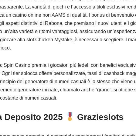
rasparente. La varietà di giochi e l’accesso a titoli esclusivi r
rca un casino online non AAMS di qualità. I bonus di benvenuto 
 aspetti distintivi di Rabona, che premiano i nuovi utenti e i gioc
un’alta varietà e ritorni vantaggiosi, assicurando un’esperienz
giocare alla slot Chicken Mystake, è necessario scegliere il mar
gioco.
ciSpin Casino premia i giocatori più fedeli con benefici esclus
. Ogni tier sblocca offerte personalizzate, tassi di cashback maggi
principio del generatore di numeri casuali è lo stesso che viene 
emento generatore iniziale, chiamato anche “grano”, si ottiene
ostante di numeri casuali.
 Deposito 2025
Grazieslots