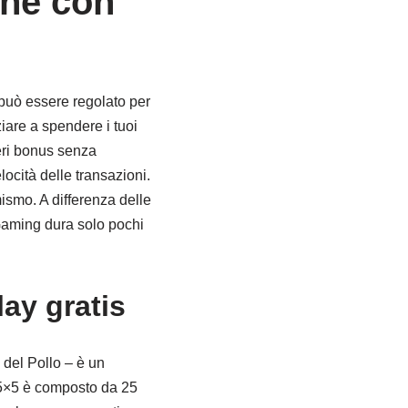
ine con
à può essere regolato per
ziare a spendere i tuoi
ieri bonus senza
locità delle transazioni.
mismo. A differenza delle
BGaming dura solo pochi
lay gratis
o del Pollo – è un
5×5 è composto da 25