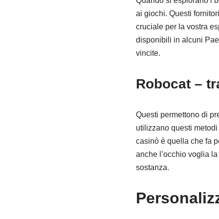
Quando si esplorano i bo
ai giochi. Questi fornitor
cruciale per la vostra e
disponibili in alcuni Pa
vincite.
Robocat – t
Questi permettono di pr
utilizzano questi metodi 
casinò è quella che fa 
anche l’occhio voglia la 
sostanza.
Personaliz