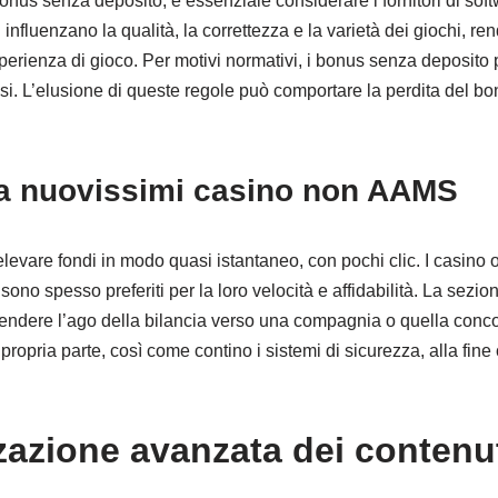
nus senza deposito, è essenziale considerare i fornitori di sof
i influenzano la qualità, la correttezza e la varietà dei giochi, re
sperienza di gioco. Per motivi normativi, i bonus senza deposit
esi. L’elusione di queste regole può comportare la perdita del bo
ra nuovissimi casino non AAMS
elevare fondi in modo quasi istantaneo, con pochi clic. I casin
sono spesso preferiti per la loro velocità e affidabilità. La sezio
pendere l’ago della bilancia verso una compagnia o quella conc
propria parte, così come contino i sistemi di sicurezza, alla fine c
zazione avanzata dei contenu