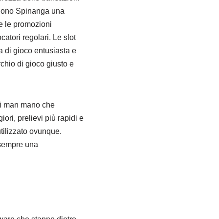
endono Spinanga una
e le promozioni
atori regolari. Le slot
a di gioco entusiasta e
chio di gioco giusto e
ivi man mano che
ori, prelievi più rapidi e
utilizzato ovunque.
 sempre una