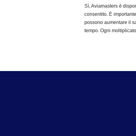
Sì, Aviamasters è dispon
consentito. È importante 
possono aumentare il sal
tempo. Ogni moltiplicator