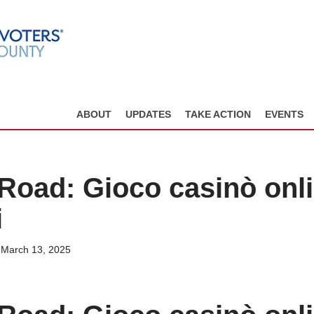
ABOUT
UPDATES
TAKE ACTION
EVENTS
Road: Gioco casinò onl
i
 March 13, 2025