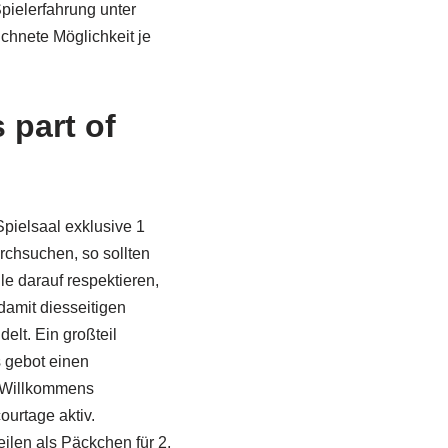
pielerfahrung unter
ichnete Möglichkeit je
 part of
Spielsaal exklusive 1
rchsuchen, so sollten
lle darauf respektieren,
damit diesseitigen
elt. Ein großteil
 gebot einen
 Willkommens
urtage aktiv.
ilen als Päckchen für 2,