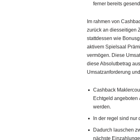
ferner bereits gesende
Im rahmen von Cashback
zurück an diesseitigen 
stattdessen wie Bonusg
aktivem Spielsaal Prämie
vermögen. Diese Umsatz
diese Absolutbetrag aus
Umsatzanforderung und 
Cashback Maklercour
Echtgeld angeboten 
werden.
In der regel sind nu
Dadurch lauschen zwa
nächste Einzahlunge