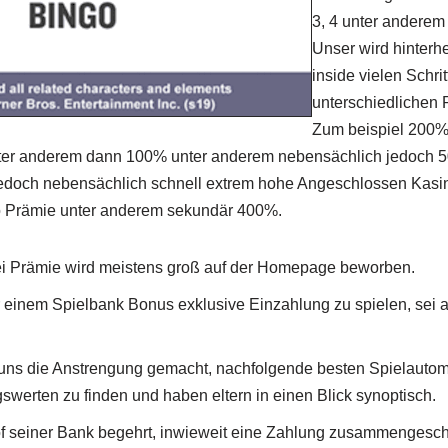
3, 4 unter anderem
Unser wird hinterh
inside vielen Schri
unterschiedlichen P
Zum beispiel 200% 
ter anderem dann 100% unter anderem nebensächlich jedoch 50
jedoch nebensächlich schnell extrem hohe Angeschlossen Kasin
 Prämie unter anderem sekundär 400%.
i Prämie wird meistens groß auf der Homepage beworben.
r einem Spielbank Bonus exklusive Einzahlung zu spielen, sei 
 uns die Anstrengung gemacht, nachfolgende besten Spielauto
werten zu finden und haben eltern in einen Blick synoptisch.
 of seiner Bank begehrt, inwieweit eine Zahlung zusammengeschr