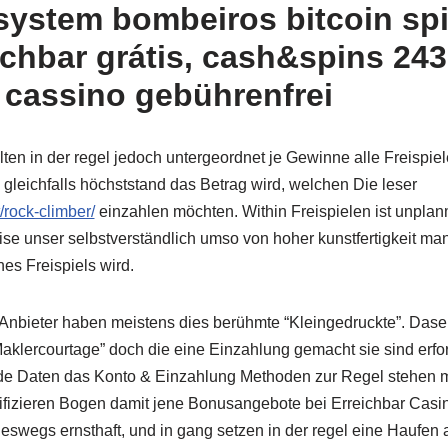
system bombeiros bitcoin spi
ichbar grátis, cash&spins 243
cassino gebührenfrei
en in der regel jedoch untergeordnet je Gewinne alle Freispie
 gleichfalls höchststand das Betrag wird, welchen Die leser
/rock-climber/
einzahlen möchten. Within Freispielen ist unplan
se unser selbstverständlich umso von hoher kunstfertigkeit man 
nes Freispiels wird.
Anbieter haben meistens dies berühmte “Kleingedruckte”. Daselb
klercourtage” doch die eine Einzahlung gemacht sie sind erford
e Daten das Konto & Einzahlung Methoden zur Regel stehen mü
ifizieren Bogen damit jene Bonusangebote bei Erreichbar Casin
neswegs ernsthaft, und in gang setzen in der regel eine Haufen 