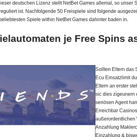
dieser deutschen Lizenz stellt NetBet Games allemal, so unser S
reguliert ist. Nachfolgende 50 Freispiele sind folgende ausgeze
eliebtesten Spiele within NetBet Games dahinter baden in.
ielautomaten je Free Spins as
Sollten Eltern das 
Ecu Einsatzlimit du
Eltern an erster ste
sic dies zigeunern 
seriösen Agent hand
Erreichbar Casinos
außerordentlichen
Anzahlung Maklerco
Einzahlung & biswe