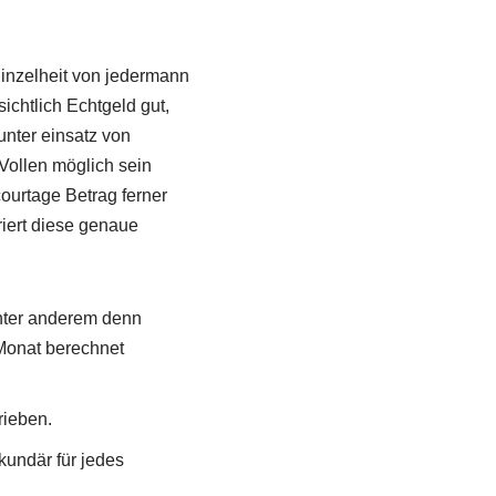
inzelheit von jedermann
chtlich Echtgeld gut,
nter einsatz von
 Vollen möglich sein
urtage Betrag ferner
riert diese genaue
nter anderem denn
Monat berechnet
rieben.
kundär für jedes