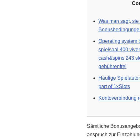
Co
Was man sagt, sie 
Bonusbedingunge
Operating system 
spielsaal 400 vivem
cash&spins 243 sl
gebührenfrei
Häufige Spielauto
part of 1xSlots
Kontoverbindung re
Sämtliche Bonusangebote
anspruch zur Einzahlung