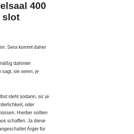
elsaal 400
 slot
len. Sera kommt daher
mäßig dahinter
sagt, sie seien, je
st steht sodann, sic je
erlichkeit, oder
ssen. Hierbei sollten
os schaffen. Ja diese
angeschaltet Ärger für