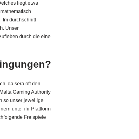
elches liegt etwa
l mathematisch
n.
Im durchschnitt
ch. Unser
Aufleben durch die eine
dingungen?
h, da sera oft den
 Malta Gaming Authority
 so unser jeweilige
rn unter ihr Plattform
chfolgende Freispiele