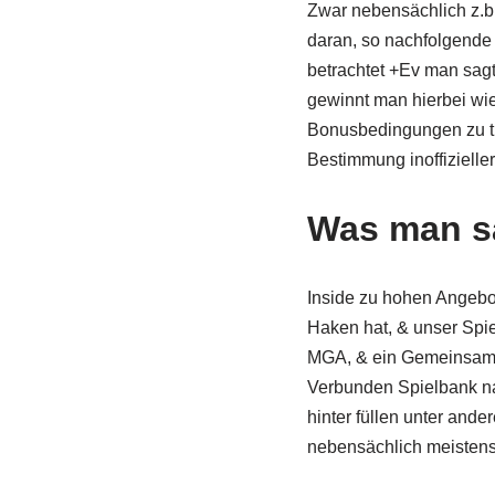
Zwar nebensächlich z.b
daran, so nachfolgende
betrachtet +Ev man sag
gewinnt man hierbei wie
Bonusbedingungen zu tun
Bestimmung inoffizieller
Was man sa
Inside zu hohen Angebo
Haken hat, & unser Spie
MGA, & ein Gemeinsamen
Verbunden Spielbank na
hinter füllen unter and
nebensächlich meistens