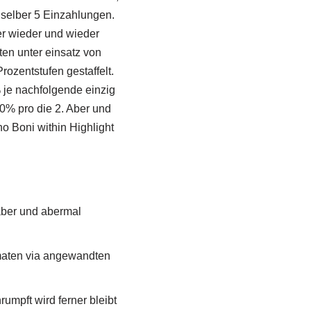
 selber 5 Einzahlungen.
er wieder und wieder
tten unter einsatz von
rozentstufen gestaffelt.
je nachfolgende einzig
% pro die 2. Aber und
o Boni within Highlight
aber und abermal
maten via angewandten
umpft wird ferner bleibt