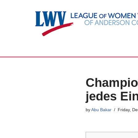
Skip
to
content
Champion
jedes Ei
by
Abu Bakar
Friday, D