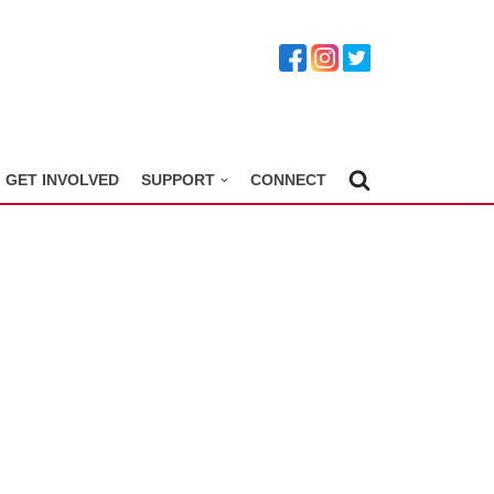
GET INVOLVED
SUPPORT
CONNECT