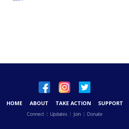
HOME
ABOUT
TAKE ACTION
SUPPORT
Connect
Updates
Join
Donate