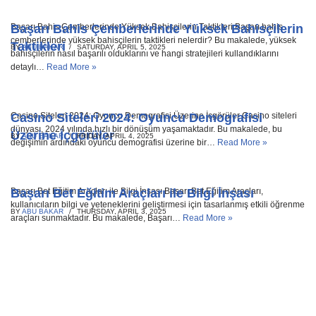
Başarı Bahis Çemberlerinde Yüksek Bahisçilerin
Başarı Bahis Çemberlerinde Yüksek Bahisçilerin Taktikleri Başarı bahis
çemberlerinde yüksek bahisçilerin taktikleri nelerdir? Bu makalede, yüksek
Taktikleri
BY
ABU BAKAR
SATURDAY, APRIL 5, 2025
bahisçilerin nasıl başarılı olduklarını ve hangi stratejileri kullandıklarını
detaylı…
Read More »
Casino Siteleri 2024: Oyuncu Demografisi
Casino Siteleri 2024: Oyuncu Demografisi Üzerine İçgörüler Casino siteleri
dünyası, 2024 yılında hızlı bir dönüşüm yaşamaktadır. Bu makalede, bu
Üzerine İçgörüler
BY
ABU BAKAR
FRIDAY, APRIL 4, 2025
değişimin ardındaki oyuncu demografisi üzerine bir…
Read More »
Başarı Bet Eğitim Araçları ile Bilgi İnşası
Başarı Bet Eğitim Araçları ile Bilgi İnşası Başarı Bet Eğitim Araçları,
kullanıcıların bilgi ve yeteneklerini geliştirmesi için tasarlanmış etkili öğrenme
BY
ABU BAKAR
THURSDAY, APRIL 3, 2025
araçları sunmaktadır. Bu makalede, Başarı…
Read More »