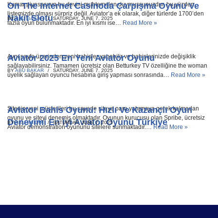
On The Internet Casinoda Çarpışma Oyunu Ve
Kumar piyasasının bu devini muhtemelen duymuşsunuzdur, bu yüzden
listemizde olması sürpriz değil. Aviator’a ek olarak, diğer türlerde 1700’den
Nakit Slotu
BY
ABU BAKAR
SATURDAY, JUNE 7, 2025
fazla oyun bulunmaktadır. En iyi kısmı ise…
Read More »
Aviator 2025 En Yeni Aviator Oyunu
Aynı sayfa üzerinden yeni bahisler yapabilir ve bahislerinizde değişiklik
sağlayabilirsiniz. Tamamen ücretsiz olan Betturkey TV özelliğine the woman
BY
ABU BAKAR
SATURDAY, JUNE 7, 2025
üyelik sağlayan oyuncu hesabına giriş yapması sonrasında…
Read More »
Aviator Bahis Oyunu: Hızlı Ve Kazançlı Oyun
Sitenin yeni müşterileri bu sayede siteye para yatırmaya gerek kalmadan
oyunu ve siteyi denemiş olmaktadır. Oyunun kurucusu olan Spribe, ücretsiz
Deneyimi En İyi Aviator Oyunu Türkiye
BY
ABU BAKAR
SATURDAY, JUNE 7, 2025
Aviator demonstration oyununu sitelere sunmaktadır.…
Read More »