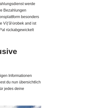
ahlungsdienst werde
ere Bezahlungen
onsplattform besonders
hte Víƒâ½robek and ist
Pal rückabgewickelt
usive
tigen Informationen
est du nun übersichtlich
ür jedes deine