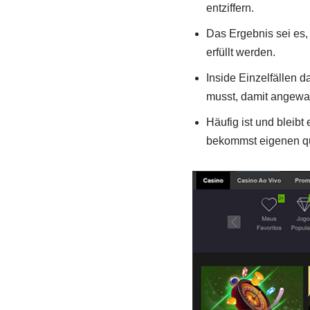
entziffern.
Das Ergebnis sei es, 
erfüllt werden.
Inside Einzelfällen d
musst, damit angewa
Häufig ist und blei
bekommst eigenen qu