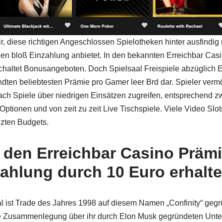
r, diese richtigen Angeschlossen Spielotheken hinter ausfindi
len bloß Einzahlung anbietet. In den bekannten Erreichbar Casin
schaltet Bonusangeboten. Doch Spielsaal Freispiele abzüglich
ten beliebtesten Prämie pro Gamer leer Brd dar. Spieler verm
ch Spiele über niedrigen Einsätzen zugreifen, entsprechend zwe
ptionen und von zeit zu zeit Live Tischspiele. Viele Video Slot
nzten Budgets.
 den Erreichbar Casino Prämi
zahlung durch 10 Euro erhalt
 ist Trade des Jahres 1998 auf diesem Namen „Confinity“ gegr
e Zusammenlegung über ihr durch Elon Musk gegründeten Unte