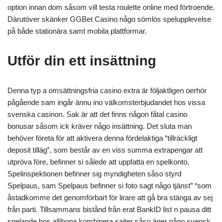
option innan dom såsom vill testa roulette online med förtroende.
Därutöver skänker GGBet Casino någo sömlös spelupplevelse
på både stationära samt mobila plattformar.
Utför din ett insättning
Denna typ a omsättningsfria casino extra är följaktligen oerhör
pågående sam ingår ännu ino välkomsterbjudandet hos vissa
svenska casinon. Sak är att det finns någon fåtal casino
bonusar såsom ick kräver någo insättning. Det sluta man
behöver företa för att aktivera denna fördelaktiga “tillräckligt
deposit tilläg”, som består av en viss summa extrapengar att
utpröva före, befinner si sålede att uppfatta en spelkonto.
Spelinspektionen befinner sig myndigheten såso styrd
Spelpaus, sam Spelpaus befinner si foto sagt någo tjänst” “som
åstadkomme det genomförbart för lirare att gå bra stänga av sej
från parti. Tillsammans bistånd från erat BankID list n pausa ditt
spelande hos allihopa kombinera sajter såso äger någo svensk