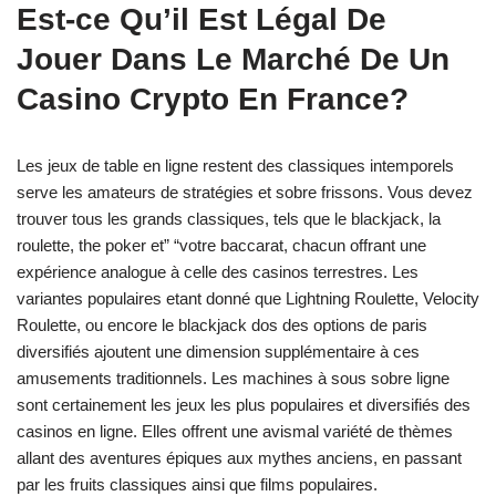
Est-ce Qu’il Est Légal De
Jouer Dans Le Marché De Un
Casino Crypto En France?
Les jeux de table en ligne restent des classiques intemporels
serve les amateurs de stratégies et sobre frissons. Vous devez
trouver tous les grands classiques, tels que le blackjack, la
roulette, the poker et” “votre baccarat, chacun offrant une
expérience analogue à celle des casinos terrestres. Les
variantes populaires etant donné que Lightning Roulette, Velocity
Roulette, ou encore le blackjack dos des options de paris
diversifiés ajoutent une dimension supplémentaire à ces
amusements traditionnels. Les machines à sous sobre ligne
sont certainement les jeux les plus populaires et diversifiés des
casinos en ligne. Elles offrent une avismal variété de thèmes
allant des aventures épiques aux mythes anciens, en passant
par les fruits classiques ainsi que films populaires.