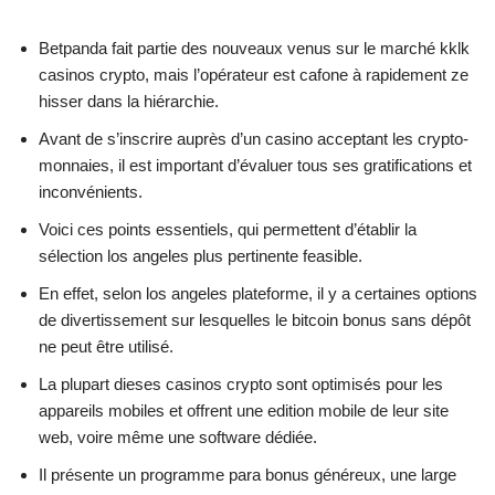
Betpanda fait partie des nouveaux venus sur le marché kklk
casinos crypto, mais l’opérateur est cafone à rapidement ze
hisser dans la hiérarchie.
Avant de s’inscrire auprès d’un casino acceptant les crypto-
monnaies, il est important d’évaluer tous ses gratifications et
inconvénients.
Voici ces points essentiels, qui permettent d’établir la
sélection los angeles plus pertinente feasible.
En effet, selon los angeles plateforme, il y a certaines options
de divertissement sur lesquelles le bitcoin bonus sans dépôt
ne peut être utilisé.
La plupart dieses casinos crypto sont optimisés pour les
appareils mobiles et offrent une edition mobile de leur site
web, voire même une software dédiée.
Il présente un programme para bonus généreux, une large