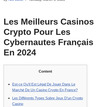
Les Meilleurs Casinos
Crypto Pour Les
Cybernautes Français
En 2024
Content
Est-ce Qu’il Est Légal De Jouer Dans Le
Marché De Un Casino Crypto En France?
Les Différents Types Sobre Jeux D’un Crypto
Casino