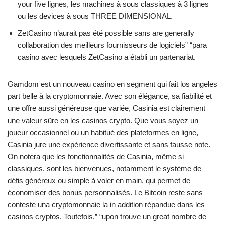
your five lignes, les machines à sous classiques à 3 lignes
ou les devices à sous THREE DIMENSIONAL.
ZetCasino n’aurait pas été possible sans are generally
collaboration des meilleurs fournisseurs de logiciels” “para
casino avec lesquels ZetCasino a établi un partenariat.
Gamdom est un nouveau casino en segment qui fait los angeles
part belle à la cryptomonnaie. Avec son élégance, sa fiabilité et
une offre aussi généreuse que variée, Casinia est clairement
une valeur sûre en les casinos crypto. Que vous soyez un
joueur occasionnel ou un habitué des plateformes en ligne,
Casinia jure une expérience divertissante et sans fausse note.
On notera que les fonctionnalités de Casinia, même si
classiques, sont les bienvenues, notamment le système de
défis généreux ou simple à voler en main, qui permet de
économiser des bonus personnalisés. Le Bitcoin reste sans
conteste una cryptomonnaie la in addition répandue dans les
casinos cryptos. Toutefois,” “upon trouve un great nombre de