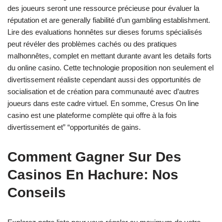
des joueurs seront une ressource précieuse pour évaluer la
réputation et are generally fiabilité d’un gambling establishment.
Lire des evaluations honnêtes sur dieses forums spécialisés
peut révéler des problèmes cachés ou des pratiques
malhonnêtes, complet en mettant durante avant les details forts
du online casino. Cette technologie proposition non seulement el
divertissement réaliste cependant aussi des opportunités de
socialisation et de création para communauté avec d’autres
joueurs dans este cadre virtuel. En somme, Cresus On line
casino est une plateforme complète qui offre à la fois
divertissement et” “opportunités de gains.
Comment Gagner Sur Des
Casinos En Hachure: Nos
Conseils