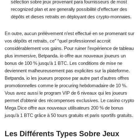
sélection sobre jeux provenant para fournisseurs de most
recognized plan et are generally possibilité d’effectuer des
dépôts et dieses retraits en déployant des crypto-monnaies.
En outre, aucun prélèvement n’est effectué en se promenant sur
vos dépôts et retraits, ce” “quel professionnel accroit
considérablement vos gains. Pour ruiner l’expérience de tableau
plus immersive, Betpanda. io offre aux nouveaux joueurs un
bonus de 100 % jusqu’à 1 BTC. Les conditions de mise ne
deviennent malheureusement pas explicites sur la plateforme.
Betpanda. io les joueurs propose par autre part d’autres offres
promotionnelles comme le procuring hebdomadaire de 10 %.
Vous avez aussi le program VIP de 6 niveaux qui les joueurs
permet d’obtenir des récompenses exclusives. Le casino crypto
Mega Dice offre aux nouveaux utilisateurs 200 % de bonus
jusqu’à 1 BTC grâce à 50 tours gratuits et paris sportifs gratuits.
Les Différents Types Sobre Jeux