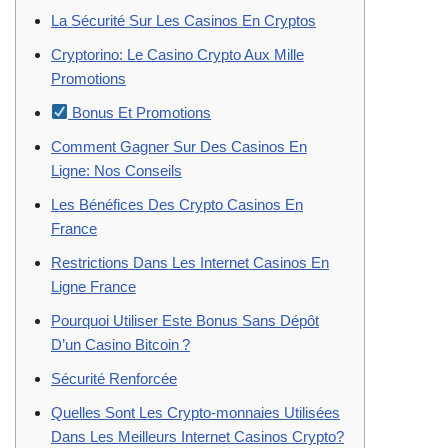
La Sécurité Sur Les Casinos En Cryptos
Cryptorino: Le Casino Crypto Aux Mille
Promotions
Bonus Et Promotions
Comment Gagner Sur Des Casinos En
Ligne: Nos Conseils
Les Bénéfices Des Crypto Casinos En
France
Restrictions Dans Les Internet Casinos En
Ligne France
Pourquoi Utiliser Este Bonus Sans Dépôt
D’un Casino Bitcoin ?
Sécurité Renforcée
Quelles Sont Les Crypto-monnaies Utilisées
Dans Les Meilleurs Internet Casinos Crypto?