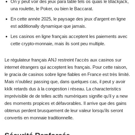
On y peut voir des jeux para table tels os quais le Blackjack,
una roulette, le Poker, ou bien le Baccarat.
En cette année 2025, le paysage des jeux d’argent en ligne
est additionally dynamique que jamais.
Les casinos en ligne français acceptent les paiements avec
cette crypto-monnaie, mais ils sont peu multiple.
Le régulateur français ANJ restreint l’accès aux casinos sur
internet étrangers qui acceptent les français. Pour cette raison,
le gracia de casinos sobre ligne fiables en France est très limité.
Mais n’oubliez passing que, dans quelques cas, il peut y avoir
kklk retards dus à la congestion i réseau. La characteristics
imprévisible de de telles actifs numériques signifie qu’il y a new
des moments propices et défavorables. Il arrive que des gains
obtenus perdent brusquement de leur valeur lorsqu’ils seront
convertis en monnaie traditionnelle.