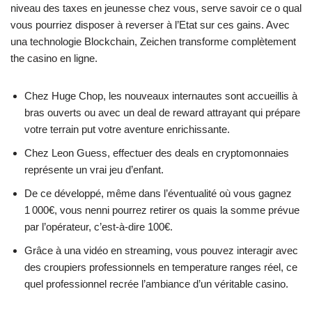
niveau des taxes en jeunesse chez vous, serve savoir ce o qual
vous pourriez disposer à reverser à l’Etat sur ces gains. Avec
una technologie Blockchain, Zeichen transforme complètement
the casino en ligne.
Chez Huge Chop, les nouveaux internautes sont accueillis à
bras ouverts ou avec un deal de reward attrayant qui prépare
votre terrain put votre aventure enrichissante.
Chez Leon Guess, effectuer des deals en cryptomonnaies
représente un vrai jeu d’enfant.
De ce développé, même dans l’éventualité où vous gagnez
1 000€, vous nenni pourrez retirer os quais la somme prévue
par l’opérateur, c’est-à-dire 100€.
Grâce à una vidéo en streaming, vous pouvez interagir avec
des croupiers professionnels en temperature ranges réel, ce
quel professionnel recrée l’ambiance d’un véritable casino.