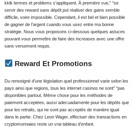
kklk termes et problems s’appliquent. À première vue,” “se
servir des reward sans dépôt put réaliser des gains semble
difficile, voire impossible. Cependant, il est bel et bien possible
de gagner de l’argent cuando vous usez entre ma bonne
stratégie. Nous vous proposons ci-dessous quelques astuces
pouvant vous permettre de faire des increases avec une offre
sans versement requis.
Reward Et Promotions
Du renseigné d’une législation quel professionnel varie selon les
pays ainsi que regions, tous les internet casinos ne sont” “pas
disponibles partout. Même chose pour les méthodes de
paiement acceptées, aussi adecuadamente pour les dépôts que
pour les retraits, qui ne sont pas acceptés de manière igual
dans le partie. Chez Leon Wager, effectuer des transactions en
cryptomonnaies reste un vrai tableau d’enfant.