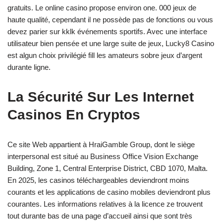
gratuits. Le online casino propose environ one. 000 jeux de
haute qualité, cependant il ne possède pas de fonctions ou vous
devez parier sur kklk événements sportifs. Avec une interface
utilisateur bien pensée et une large suite de jeux, Lucky8 Casino
est algun choix privilégié fill les amateurs sobre jeux d’argent
durante ligne.
La Sécurité Sur Les Internet
Casinos En Cryptos
Ce site Web appartient à HraiGamble Group, dont le siège
interpersonal est situé au Business Office Vision Exchange
Building, Zone 1, Central Enterprise District, CBD 1070, Malta.
En 2025, les casinos téléchargeables deviendront moins
courants et les applications de casino mobiles deviendront plus
courantes. Les informations relatives à la licence ze trouvent
tout durante bas de una page d’accueil ainsi que sont très