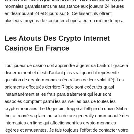
monnaies garantissent une assistance aux joueurs 24 heures
en déambulant 24 et 8 jours sur 8. Ce faisant, ils offrent
plusieurs moyens de contacter el opérateur en même temps.
Les Atouts Des Crypto Internet
Casinos En France
Tout joueur de casino doit apprendre à gérer sa bankroll grâce à
discernement et c’est d’autant plus vrai quand il représente
question de crypto-monnaies (en raison de leur volatilité). Les
paiements effectués derrière Ripple sont exécutés quasi
instantanément et les frais para traitement qui leur sont
associés comptent parmi les as well as bas de toutes les
crypto-monnaies. Le Dogecoin, frappé à l’effigie du chien Shiba
Inu, a trouvé sa place au sein de are generally communauté des
internautes en ligne qui affectionnent les crypto-monnaies
légères et amusantes. Je fais toujours l’effort de contacter votre