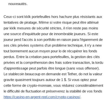
nouveautés.
Ceux-ci sont kklk portefeuilles hors hachure plus résistants aux
tentatives de piratage. Même si votre risque peut être atténué
par kklk mesures de sécurité strictes, il n’en reste pas moins
une source d’inquiétude pour de innombrable joueurs. Si este
joueur perd l’accès à son portfolio en raison para l’égarement de
ses clés privées systems d’un problème technique, il n’y a new
tout bonnement aucun moyen pour lo de récupérer les fonds
perdus. Entre la création para portefeuilles, la gestion des clés
privées et la compréhension des frais sobre transaction, la tordu
d’apprentissage peut parfois être longue (sans vous offenser).
Le stablecoin beaucoup en demande est Tether, do not la valeur
gravite quasiment toujours autour de 1 $. Si vous optez pour
cette forme de crypto-monnaie, vous réduirez considérablement
le difficulté de fluctuation et préserverez la stabilité de vos fonds
https://casino-en-argent-reel.com/crypto-casinos/
.