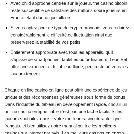
Avec child approche centrée sur le joueur, the casino bitcoin
reste susceptible de satisfaire des millions sobre joueurs en
France etant donné que ailleurs.
Si vous optez pour ce type de crypto-monnaie, vous réduirez
considérablement le difficulté de fluctuation ainsi que
préserverez la stabilité de vos petits.
Entièrement appropriate avec tous les appareils, qu’il
s’agisse de smartphones, tablettes ou ordinateurs, Leon Bet
offre une expérience de tableau fluide, peu coste où vous les
joueurs trouvez.
Chaque on line casino en ligne peut offrir une expérience de jeu
unique et des récompenses généreuses sous forme de bonus.
Dans l’industrie du tableau en développement rapide, choisir un
on line casino en ligne fiable n’est pas une tâche facile. Si les
joueurs souhaitez choisir votre meilleur casino durante ligne
français, et bien utilisez notre manual qui trie les meilleurs
casinos sur internet par avis. Les meilleurs casinos en crypto-