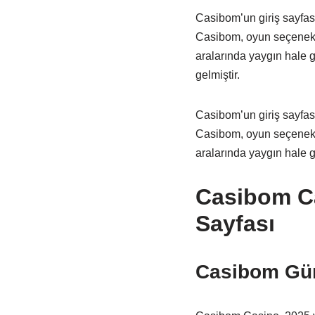
Casibom’un giriş sayfas
Casibom, oyun seçenekle
aralarında yaygın hale 
gelmiştir.
Casibom’un giriş sayfas
Casibom, oyun seçenekle
aralarında yaygın hale 
Casibom Ca
Sayfası
Casibom Gün