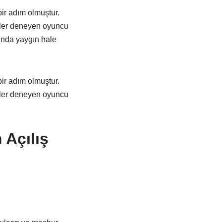
ir adım olmuştur.
eyler deneyen oyuncu
ında yaygın hale
ir adım olmuştur.
eyler deneyen oyuncu
Açılış