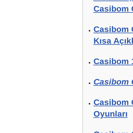
Casibom G
Casibom 
Kısa Açık
Casibom 1
Casibom G
Casibom 
Oyunları