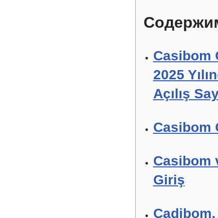
Содержи
Casibom 
2025 Yılı
Açılış Say
Casibom G
Casibom 
Giriş
Cadibom,