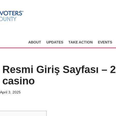
ABOUT
UPDATES
TAKE ACTION
EVENTS
Resmi Giriş Sayfası – ​
 casino
April 3, 2025