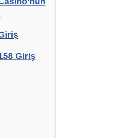
Casino’nun
i
iriş
58 Giriş