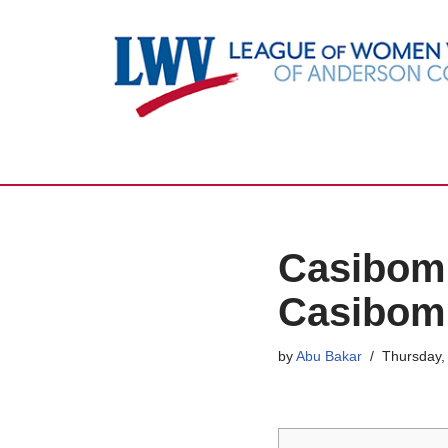
Skip
to
content
Casibom 
Casibom
by
Abu Bakar
Thursday, 