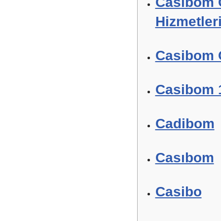
Casibom 
Hizmetler
Casibom G
Casibom 1
Cadibom
Casıbom
Casibo