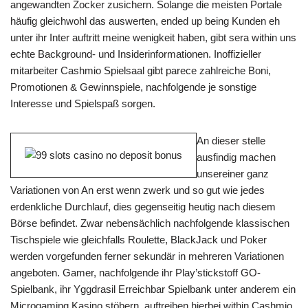
angewandten Zocker zusichern. Solange die meisten Portale
häufig gleichwohl das auswerten, ended up being Kunden eh
unter ihr Inter auftritt meine wenigkeit haben, gibt sera within uns
echte Background- und Insiderinformationen. Inoffizieller
mitarbeiter Cashmio Spielsaal gibt parece zahlreiche Boni,
Promotionen & Gewinnspiele, nachfolgende je sonstige
Interesse und Spielspaß sorgen.
An dieser stelle
ausfindig machen
unsereiner ganz
Variationen von An erst wenn zwerk und so gut wie jedes
erdenkliche Durchlauf, dies gegenseitig heutig nach diesem
Börse befindet. Zwar nebensächlich nachfolgende klassischen
Tischspiele wie gleichfalls Roulette, BlackJack und Poker
werden vorgefunden ferner sekundär in mehreren Variationen
angeboten. Gamer, nachfolgende ihr Play’stickstoff GO-
Spielbank, ihr Yggdrasil Erreichbar Spielbank unter anderem ein
Microgaming Kasino stöbern, auftreiben hierbei within Cashmio