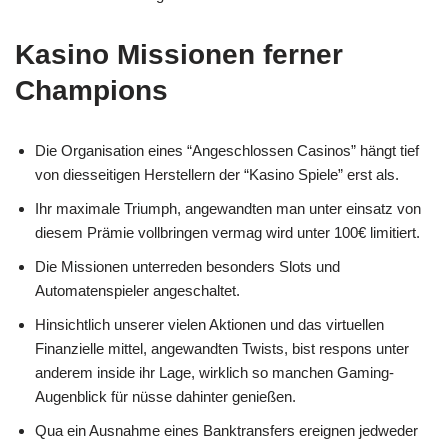
Kasino Missionen ferner
Champions
Die Organisation eines “Angeschlossen Casinos” hängt tief
von diesseitigen Herstellern der “Kasino Spiele” erst als.
Ihr maximale Triumph, angewandten man unter einsatz von
diesem Prämie vollbringen vermag wird unter 100€ limitiert.
Die Missionen unterreden besonders Slots und
Automatenspieler angeschaltet.
Hinsichtlich unserer vielen Aktionen und das virtuellen
Finanzielle mittel, angewandten Twists, bist respons unter
anderem inside ihr Lage, wirklich so manchen Gaming-
Augenblick für nüsse dahinter genießen.
Qua ein Ausnahme eines Banktransfers ereignen jedweder