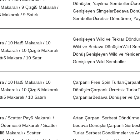
Dönüşler, Yayılma SembolleriÜcret
5 Makaralı / 9 Çizgi5 Makaralı /
Genişleyen SimgelerBedava Dönüşl
 Makaralı / 9 Satırlı
SembollerÜcretsiz Döndürme, Yay
Genişleyen Wild ve Tekrar Döndü
a / 10 Hat5 Makaralı / 10
Wild ve Bedava DönüşlerWild Sem
5 Makaralı / 10 Çizgi5 Makaralı
DönüşGenişleyen Wild ve Yenide
ttı5 Makara / 10 Satır
Genişleyen Wild Semboller
a / 10 Hat5 Makaralı / 10
Çarpanlı Free Spin TurlarıÇarpan
5 Makaralı / 10 Çizgi5 Makaralı
DönüşlerÇarpanlı Ücretsiz TurlarF
tı5 Makaralı / 10 Satırlı
ÇarpanlarBedava Dönüşler ve Ça
a / Scatter Pay6 Makaralı /
Artan Çarpan, Serbest Döndürme Tu
 Ödemesi6 Makaralı / Scatter
Bedava DönüşlerÇarpanlı Serbes
6 Makaralı / Scatter
TurlarıSerbest Döndürmeler ve Ar