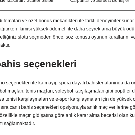
6 Makaralı / Scatter Sistemli
Çarpanlar ve Serbest Dönüşler
i temaları ve özel bonus mekanikleri ile farklı deneyimler sunar. 
ağıtırken, kimisi yüksek ödemeli ile daha seyrek ama büyük ödü
h ettiğiniz slotu seçmeden önce, söz konusu oyunun kurallarını ve 
ktır.
bahis seçenekleri
no seçenekleri ile kalmayıp spora dayalı bahisler alanında da ön
bol maçları, tenis maçları, voleybol karşılaşmaları gibi popüler da
a tenisi karşılaşmaları ve e-spor karşılaşmaları için de yüksek o
 sıra canlı bahis seçenekleri opsiyonuyla anlık maç verilerine 
ellikle maçın gidişatına göre anlık karar alma becerisi olan kull
tı sağlamaktadır.