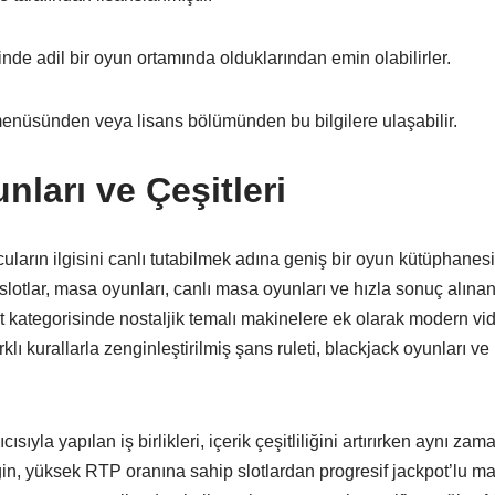
nde adil bir oyun ortamında olduklarından emin olabilirler.
t menüsünden veya lisans bölümünden bu bilgilere ulaşabilir.
ları ve Çeşitleri
ların ilgisini canlı tutabilmek adına geniş bir oyun kütüphanesi
lotlar, masa oyunları, canlı masa oyunları ve hızla sonuç alınan
t kategorisinde nostaljik temalı makinelere ek olarak modern vid
klı kurallarla zenginleştirilmiş şans ruleti, blackjack oyunları v
sıyla yapılan iş birlikleri, içerik çeşitliliğini artırırken aynı za
ğin, yüksek RTP oranına sahip slotlardan progresif jackpot’lu m