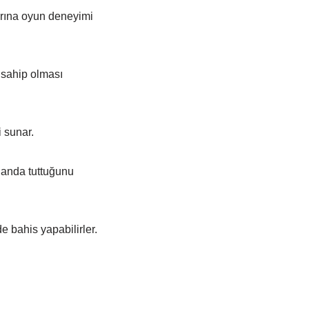
arına oyun deneyimi
e sahip olması
i sunar.
planda tuttuğunu
e bahis yapabilirler.