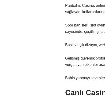
Paribahis Casino, onli
sağlayan, kullanıcıları
Spor bahisleri, slot oyun
sayesinde, çeşitli ilgi al
Basit ve şık dizaynı, we
Gelişmiş güvenlik protok
vurgulayan etkenler aras
Bahis yapmayı sevenler, k
Canlı Casin