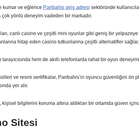
ne kumar ve eğlence
Paribahis giriş adresi
sektöründe kullanıcıl
na çok yönlü deneyim vadeden bir markadır.
ları, canlı casino ve çeşitli mini oyunlar gibi geniş bir yelpazey
anlarına hitap eden casino tutkunlarına çeşitli alternatifler sağlar.
b tarayıcısında hem de akıllı telefonlarda rahat bir oyun deneyim
olleri ve resmi sertifikalar, Paribahis’in oyuncu güvenliğini ön 
ında yer alır.
işisel bilgilerini koruma altına aldıkları bir ortamda güven içind
o Sitesi