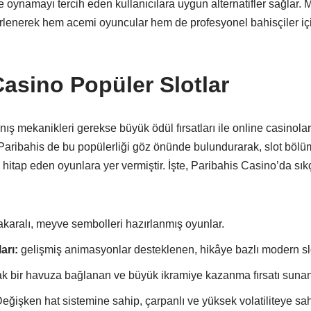
le oynamayı tercih eden kullanıcılara uygun alternatifler sağlar.
belirlenerek hem acemi oyuncular hem de profesyonel bahisçiler 
Casino Popüler Slotlar
anış mekanikleri gerekse büyük ödül fırsatları ile online casinola
r. Paribahis de bu popülerliği göz önünde bulundurarak, slot bö
e hitap eden oyunlara yer vermiştir. İşte, Paribahis Casino’da sık
aralı, meyve sembolleri hazırlanmış oyunlar.
arı:
gelişmiş animasyonlar desteklenen, hikâye bazlı modern slo
k bir havuza bağlanan ve büyük ikramiye kazanma fırsatı sunan 
eğişken hat sistemine sahip, çarpanlı ve yüksek volatiliteye sah