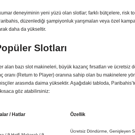
kumar deneyiminin yeni yüzü olan slotlar; farklı bütçelere, risk t
 Paribahis, düzenlediği şampiyonluk yarışmaları veya özel kampan
rak daha da yükseltir.
opüler Slotları
 alan bazı slot makineleri, büyük kazanç fırsatları ve ücretsiz dö
 oranı (Return to Player) oranına sahip olan bu makinelere yöne
çiler arasında daima yüksektir. Aşağıdaki tabloda, Paribahis’te
a kısaca göz atabilirsiniz:
lar / Hatlar
Özellik
Ücretsiz Döndürme, Genişleyen S
a / 9 Hat5 Makaralı / 9