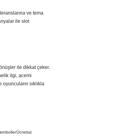
oleranslarına ve tema
yalar ile slot
nüşler ile dikkat çeker.
lik ilgi, acemi
 oyuncuların sıklıkla
embollerÜcretsiz