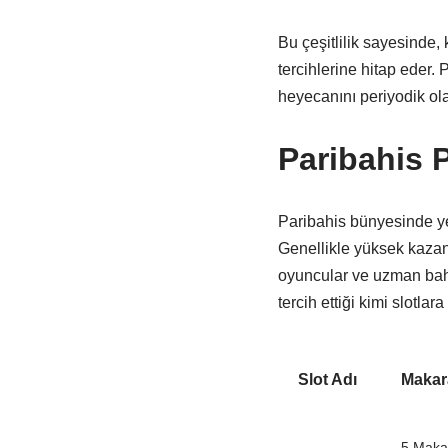
Bu çeşitlilik sayesinde, 
tercihlerine hitap eder.
heyecanını periyodik ola
Paribahis P
Paribahis bünyesinde yer
Genellikle yüksek kazanç
oyuncular ve uzman bahis
tercih ettiği kimi slotlar
Slot Adı
Makara
5 Makar