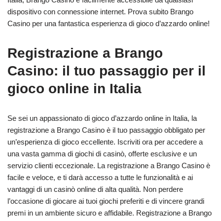
dispositivo con connessione internet. Prova subito Brango
Casino per una fantastica esperienza di gioco d’azzardo online!
Registrazione a Brango
Casino: il tuo passaggio per il
gioco online in Italia
Se sei un appassionato di gioco d’azzardo online in Italia, la
registrazione a Brango Casino è il tuo passaggio obbligato per
un’esperienza di gioco eccellente. Iscriviti ora per accedere a
una vasta gamma di giochi di casinò, offerte esclusive e un
servizio clienti eccezionale. La registrazione a Brango Casino è
facile e veloce, e ti darà accesso a tutte le funzionalità e ai
vantaggi di un casinò online di alta qualità. Non perdere
l’occasione di giocare ai tuoi giochi preferiti e di vincere grandi
premi in un ambiente sicuro e affidabile. Registrazione a Brango