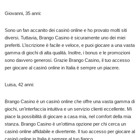
Giovanni, 35 anni:
Sono un fan accanito dei casinò online e ho provato molti siti
diversi. Tuttavia, Brango Casino è sicuramente uno dei miei
preferiti. L’iscrizione è facile e veloce, e puoi giocare a una vasta
gamma di giochi di alta qualità. Inoltre, i bonus e le promozioni
sono davvero generosi. Grazie Brango Casino, il tuo accesso
per giocare al casinò online in Italia è sempre un piacere.
Luisa, 42 anni:
Brango Casino è un casinò online che offre una vasta gamma di
giochi, un’interfaccia intuitiva e un servizio clienti eccellente. Mi
piace la possibilità di giocare a casa mia, nel comfort della mia
stanza. Brango Casino è un’ottima opzione per chi cerca un
casinò online affidabile e divertente. Il tuo accesso per giocare al
casinò online in Italia è sempre al tuo fianco.