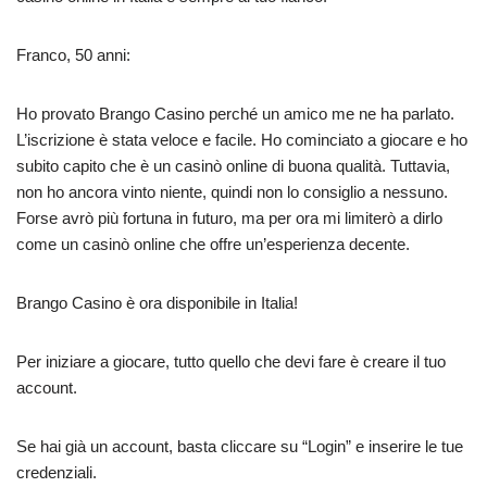
Franco, 50 anni:
Ho provato Brango Casino perché un amico me ne ha parlato.
L’iscrizione è stata veloce e facile. Ho cominciato a giocare e ho
subito capito che è un casinò online di buona qualità. Tuttavia,
non ho ancora vinto niente, quindi non lo consiglio a nessuno.
Forse avrò più fortuna in futuro, ma per ora mi limiterò a dirlo
come un casinò online che offre un’esperienza decente.
Brango Casino è ora disponibile in Italia!
Per iniziare a giocare, tutto quello che devi fare è creare il tuo
account.
Se hai già un account, basta cliccare su “Login” e inserire le tue
credenziali.