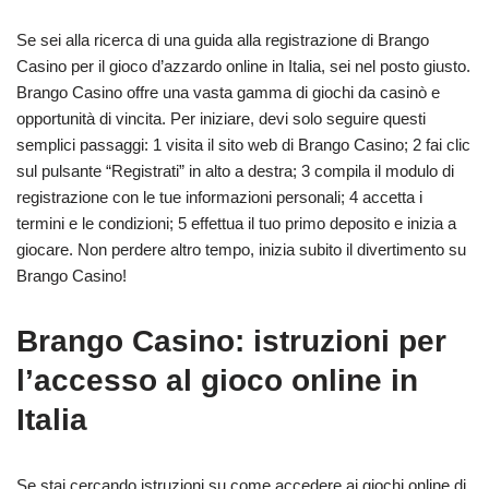
Se sei alla ricerca di una guida alla registrazione di Brango
Casino per il gioco d’azzardo online in Italia, sei nel posto giusto.
Brango Casino offre una vasta gamma di giochi da casinò e
opportunità di vincita. Per iniziare, devi solo seguire questi
semplici passaggi: 1 visita il sito web di Brango Casino; 2 fai clic
sul pulsante “Registrati” in alto a destra; 3 compila il modulo di
registrazione con le tue informazioni personali; 4 accetta i
termini e le condizioni; 5 effettua il tuo primo deposito e inizia a
giocare. Non perdere altro tempo, inizia subito il divertimento su
Brango Casino!
Brango Casino: istruzioni per
l’accesso al gioco online in
Italia
Se stai cercando istruzioni su come accedere ai giochi online di