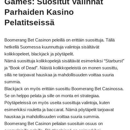
Games: Suositut Valinnat
Parhaiden Kasino
Pelatitseissä
Boomerang Bet Casinon peleillä on erittäin suosittuja. Tällä
hetkellä Suomessa kuunnuttuja valintoja sisältävät
kolikkopeleet, blackjack ja pöytäpelit.
Nämä suosittuja kolikkopelejä sisältävät esimerkiksi “Starburst”
ja “Book of Dead”. Näistä kolikkopeleistä on monen suosittu,
sillä ne tarjoavat hauskaa ja mahdollisuuden voittaa suuria
summia.
Blackjack on myös erittäin suosittu Boomerang Bet Casinossa.
Se on helppo pelata ja sille on monta eri strategiaa.
Pöytäpeleissä on myös useita suosittuja valintoja, kuten
esimerkiksi rouletta ja baccarat. Nämä pöytäpelit tarjoavat
hauskaa ja mahdollisuuden voittaa suuria summia.
Boomerang Bet Casinon pelialan suosituin osuus on