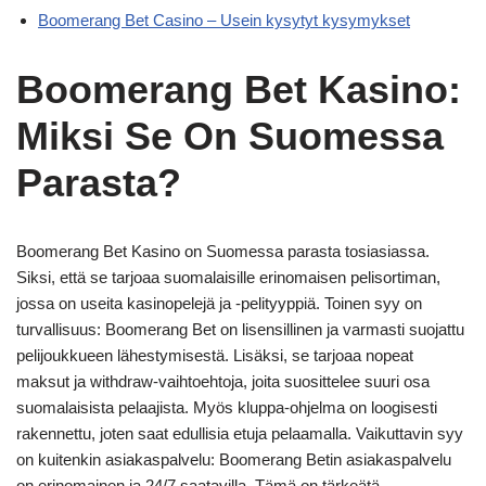
Boomerang Bet Casino – Usein kysytyt kysymykset
Boomerang Bet Kasino:
Miksi Se On Suomessa
Parasta?
Boomerang Bet Kasino on Suomessa parasta tosiasiassa.
Siksi, että se tarjoaa suomalaisille erinomaisen pelisortiman,
jossa on useita kasinopelejä ja -pelityyppiä. Toinen syy on
turvallisuus: Boomerang Bet on lisensillinen ja varmasti suojattu
pelijoukkueen lähestymisestä. Lisäksi, se tarjoaa nopeat
maksut ja withdraw-vaihtoehtoja, joita suosittelee suuri osa
suomalaisista pelaajista. Myös kluppa-ohjelma on loogisesti
rakennettu, joten saat edullisia etuja pelaamalla. Vaikuttavin syy
on kuitenkin asiakaspalvelu: Boomerang Betin asiakaspalvelu
on erinomainen ja 24/7 saatavilla. Tämä on tärkeätä