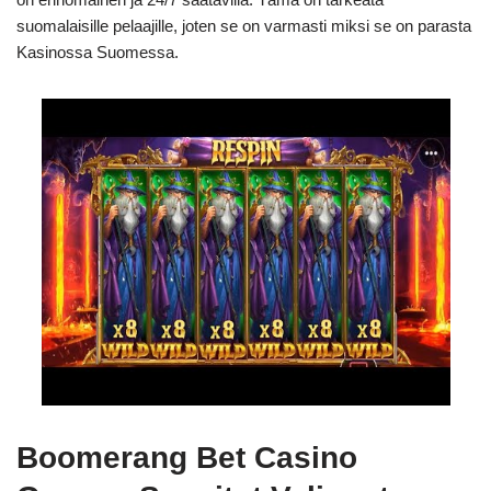
suomalaisille pelaajille, joten se on varmasti miksi se on parasta
Kasinossa Suomessa.
Boomerang Bet Casino