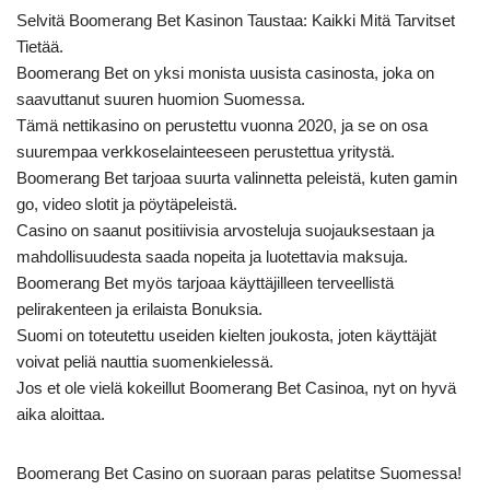
Selvitä Boomerang Bet Kasinon Taustaa: Kaikki Mitä Tarvitset
Tietää.
Boomerang Bet on yksi monista uusista casinosta, joka on
saavuttanut suuren huomion Suomessa.
Tämä nettikasino on perustettu vuonna 2020, ja se on osa
suurempaa verkkoselainteeseen perustettua yritystä.
Boomerang Bet tarjoaa suurta valinnetta peleistä, kuten gamin
go, video slotit ja pöytäpeleistä.
Casino on saanut positiivisia arvosteluja suojauksestaan ja
mahdollisuudesta saada nopeita ja luotettavia maksuja.
Boomerang Bet myös tarjoaa käyttäjilleen terveellistä
pelirakenteen ja erilaista Bonuksia.
Suomi on toteutettu useiden kielten joukosta, joten käyttäjät
voivat peliä nauttia suomenkielessä.
Jos et ole vielä kokeillut Boomerang Bet Casinoa, nyt on hyvä
aika aloittaa.
Boomerang Bet Casino on suoraan paras pelatitse Suomessa!