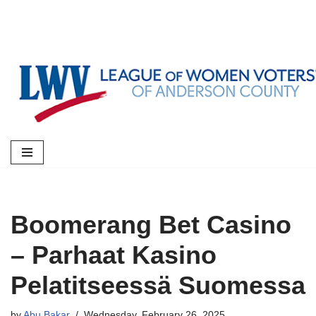
Skip
to
content
Boomerang Bet Casino
– Parhaat Kasino
Pelatitseessä Suomessa
by
Abu Bakar
Wednesday, February 26, 2025