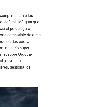
b cumplimentan a las
 legítima así­ igual que
cia el pelo seguro
hone compatible de otras
ado ofertas que la
nline serí­a súper
ternet sobre Uruguay
objetivo una
erés, gestiona los