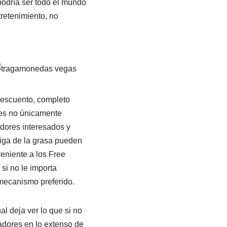
podrí­a ser todo el mundo
tretenimiento, no
descuento, completo
nes no únicamente
adores interesados y
iga de la grasa pueden
veniente a los Free
si no le importa
 mecanismo preferido.
al deja ver lo que si no
adores en lo extenso de