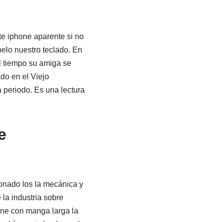
nte iphone aparente si no
pelo nuestro teclado. En
el tiempo su amiga se
do en el Viejo
 periodo. Es una lectura
e
ionado los la mecánica y
 la industria sobre
ine con manga larga la