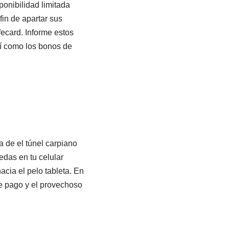
onibilidad limitada
in de apartar sus
fecard.
Informe estos
í­ como los bonos de
a de el túnel carpiano
das en tu celular
cia el pelo tableta. En
de pago y el provechoso