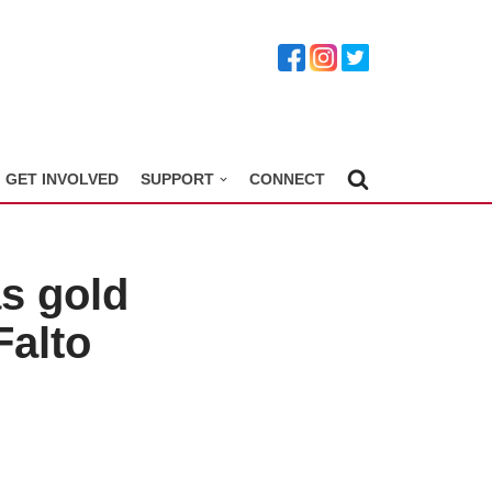
GET INVOLVED
SUPPORT
CONNECT
s gold
Falto