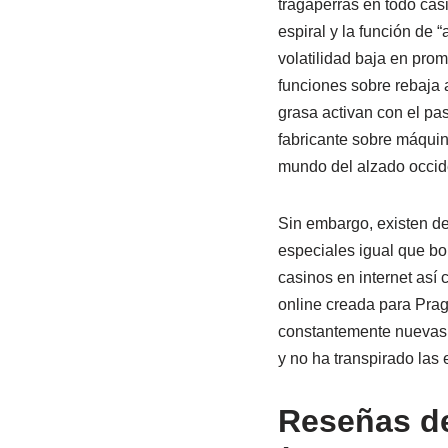
tragaperras en todo casi
espiral y la función de 
volatilidad baja en prom
funciones sobre rebaja a
grasa activan con el pa
fabricante sobre máqui
mundo del alzado occid
Sin embargo, existen det
especiales igual que bon
casinos en internet así­
online creada para Prag
constantemente nuevas s
y no ha transpirado las
Reseñas d