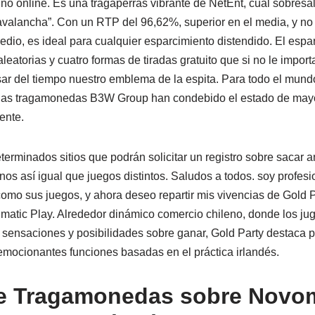
no online. Es una tragaperras vibrante de NetEnt, cual sobresale
“avalancha”. Con un RTP del 96,62%, superior en el media, y no 
edio, es ideal para cualquier esparcimiento distendido. El espa
leatorias y cuatro formas de tiradas gratuito que si no le impor
sar del tiempo nuestro emblema de la espita. Para todo el mund
nas tragamonedas B3W Group han condebido el estado de mayo
ente.
erminados sitios que podrán solicitar un registro sobre sacar a
os así­ igual que juegos distintos. Saludos a todos. soy profesi
 como sus juegos, y ahora deseo repartir mis vivencias de Gold P
matic Play. Alrededor dinámico comercio chileno, donde los j
ensaciones y posibilidades sobre ganar, Gold Party destaca po
 emocionantes funciones basadas en el práctica irlandés.
e Tragamonedas sobre Novom