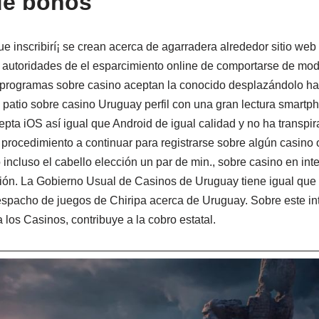
de bonos
ue inscribirí¡ se crean acerca de agarradera alrededor sitio we
a autoridades de el esparcimiento online de comportarse de modo
s programas sobre casino aceptan la conocido desplazándolo ha
 patio sobre casino Uruguay perfil con una gran lectura smartp
epta iOS así­ igual que Android de igual calidad y no ha transpir
l procedimiento a continuar para registrarse sobre algún casino o
 incluso el cabello elección un par de min., sobre casino en in
ión. La Gobierno Usual de Casinos de Uruguay tiene igual que 
espacho de juegos de Chiripa acerca de Uruguay. Sobre este int
a los Casinos, contribuye a la cobro estatal.