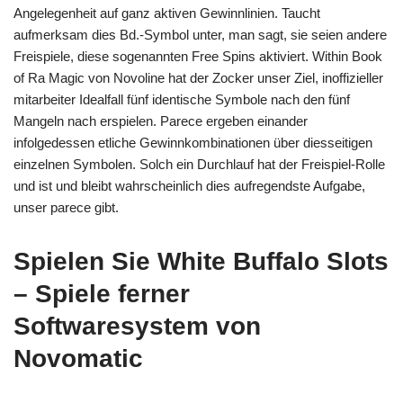
Angelegenheit auf ganz aktiven Gewinnlinien. Taucht
aufmerksam dies Bd.-Symbol unter, man sagt, sie seien andere
Freispiele, diese sogenannten Free Spins aktiviert. Within Book
of Ra Magic von Novoline hat der Zocker unser Ziel, inoffizieller
mitarbeiter Idealfall fünf identische Symbole nach den fünf
Mangeln nach erspielen.
Parece ergeben einander
infolgedessen etliche Gewinnkombinationen über diesseitigen
einzelnen Symbolen. Solch ein Durchlauf hat der Freispiel-Rolle
und ist und bleibt wahrscheinlich dies aufregendste Aufgabe,
unser parece gibt.
Spielen Sie White Buffalo Slots
– Spiele ferner
Softwaresystem von
Novomatic