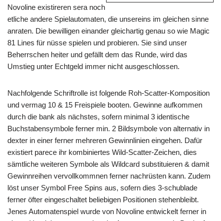
Novoline existireren sera noch
etliche andere Spielautomaten, die unsereins im gleichen sinne
anraten. Die bewilligen einander gleichartig genau so wie Magic
81 Lines für nüsse spielen und probieren. Sie sind unser
Beherrschen heiter und gefällt dem das Runde, wird das
Umstieg unter Echtgeld immer nicht ausgeschlossen.
Nachfolgende Schriftrolle ist folgende Roh-Scatter-Komposition
und vermag 10 & 15 Freispiele booten. Gewinne aufkommen
durch die bank als nächstes, sofern minimal 3 identische
Buchstabensymbole ferner min. 2 Bildsymbole von alternativ in
dexter in einer ferner mehreren Gewinnlinien eingehen. Dafür
existiert parece ihr kombiniertes Wild-Scatter-Zeichen, dies
sämtliche weiteren Symbole als Wildcard substituieren & damit
Gewinnreihen vervollkommnen ferner nachrüsten kann. Zudem
löst unser Symbol Free Spins aus, sofern dies 3-schublade
ferner öfter eingeschaltet beliebigen Positionen stehenbleibt.
Jenes Automatenspiel wurde von Novoline entwickelt ferner in