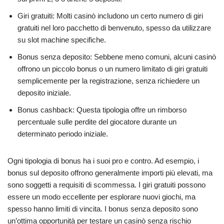
Giri gratuiti: Molti casinò includono un certo numero di giri
gratuiti nel loro pacchetto di benvenuto, spesso da utilizzare
su slot machine specifiche.
Bonus senza deposito: Sebbene meno comuni, alcuni casinò
offrono un piccolo bonus o un numero limitato di giri gratuiti
semplicemente per la registrazione, senza richiedere un
deposito iniziale.
Bonus cashback: Questa tipologia offre un rimborso
percentuale sulle perdite del giocatore durante un
determinato periodo iniziale.
Ogni tipologia di bonus ha i suoi pro e contro. Ad esempio, i
bonus sul deposito offrono generalmente importi più elevati, ma
sono soggetti a requisiti di scommessa. I giri gratuiti possono
essere un modo eccellente per esplorare nuovi giochi, ma
spesso hanno limiti di vincita. I bonus senza deposito sono
un’ottima opportunità per testare un casinò senza rischio