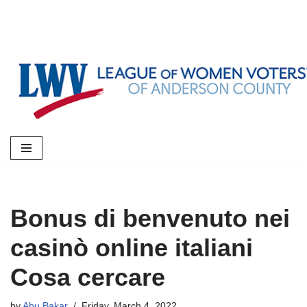
Skip
to
content
Bonus di benvenuto nei
casinò online italiani
Cosa cercare
by
Abu Bakar
Friday, March 4, 2022