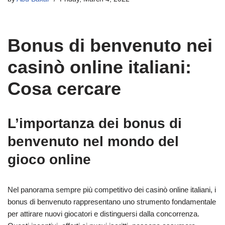
Bonus di benvenuto nei
casinò online italiani:
Cosa cercare
L’importanza dei bonus di
benvenuto nel mondo del
gioco online
Nel panorama sempre più competitivo dei casinò online italiani, i
bonus di benvenuto rappresentano uno strumento fondamentale
per attirare nuovi giocatori e distinguersi dalla concorrenza.