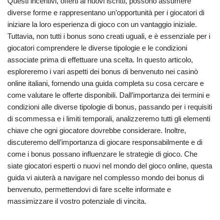
Questi incentivi, offerti ai nuovi iscritti, possono assumere
diverse forme e rappresentano un’opportunità per i giocatori di
iniziare la loro esperienza di gioco con un vantaggio iniziale.
Tuttavia, non tutti i bonus sono creati uguali, e è essenziale per i
giocatori comprendere le diverse tipologie e le condizioni
associate prima di effettuare una scelta. In questo articolo,
esploreremo i vari aspetti dei bonus di benvenuto nei casinò
online italiani, fornendo una guida completa su cosa cercare e
come valutare le offerte disponibili. Dall’importanza dei termini e
condizioni alle diverse tipologie di bonus, passando per i requisiti
di scommessa e i limiti temporali, analizzeremo tutti gli elementi
chiave che ogni giocatore dovrebbe considerare. Inoltre,
discuteremo dell’importanza di giocare responsabilmente e di
come i bonus possano influenzare le strategie di gioco. Che
siate giocatori esperti o nuovi nel mondo del gioco online, questa
guida vi aiuterà a navigare nel complesso mondo dei bonus di
benvenuto, permettendovi di fare scelte informate e
massimizzare il vostro potenziale di vincita.