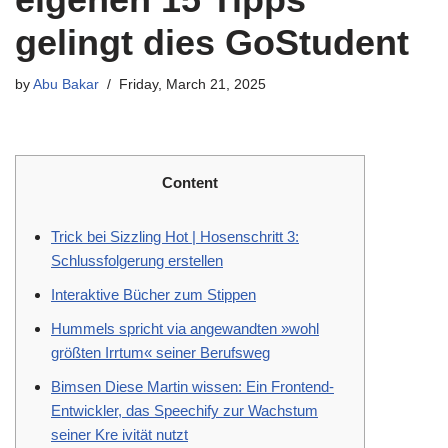
gelingt dies GoStudent
by
Abu Bakar
Friday, March 21, 2025
Content
Trick bei Sizzling Hot | Hosenschritt 3:
Schlussfolgerung erstellen
Interaktive Bücher zum Stippen
Hummels spricht via angewandten »wohl
größten Irrtum« seiner Berufsweg
Bimsen Diese Martin wissen: Ein Frontend-
Entwickler, das Speechify zur Wachstum
seiner Kre ivität nutzt