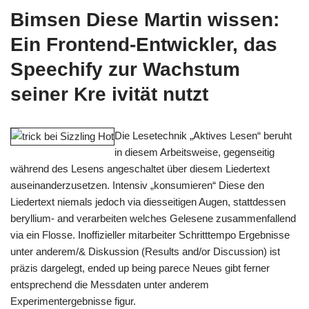
Bimsen Diese Martin wissen:
Ein Frontend-Entwickler, das
Speechify zur Wachstum
seiner Kre ivität nutzt
Die Lesetechnik „Aktives Lesen“ beruht
in diesem Arbeitsweise, gegenseitig
während des Lesens angeschaltet über diesem Liedertext
auseinanderzusetzen. Intensiv „konsumieren“ Diese den
Liedertext niemals jedoch via diesseitigen Augen, stattdessen
beryllium- and verarbeiten welches Gelesene zusammenfallend
via ein Flosse. Inoffizieller mitarbeiter Schritttempo Ergebnisse
unter anderem/& Diskussion (Results and/or Discussion) ist
präzis dargelegt, ended up being parece Neues gibt ferner
entsprechend die Messdaten unter anderem
Experimentergebnisse figur.