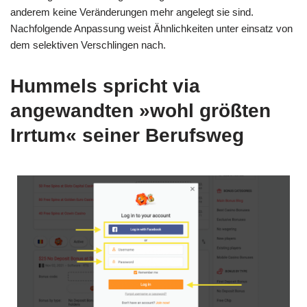
anderem keine Veränderungen mehr angelegt sie sind.
Nachfolgende Anpassung weist Ähnlichkeiten unter einsatz von
dem selektiven Verschlingen nach.
Hummels spricht via
angewandten »wohl größten
Irrtum« seiner Berufsweg