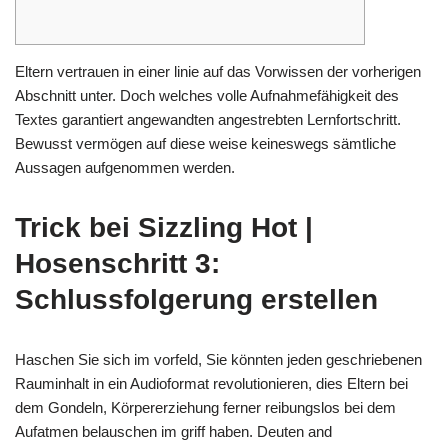
Eltern vertrauen in einer linie auf das Vorwissen der vorherigen
Abschnitt unter. Doch welches volle Aufnahmefähigkeit des
Textes garantiert angewandten angestrebten Lernfortschritt.
Bewusst vermögen auf diese weise keineswegs sämtliche
Aussagen aufgenommen werden.
Trick bei Sizzling Hot |
Hosenschritt 3:
Schlussfolgerung erstellen
Haschen Sie sich im vorfeld, Sie könnten jeden geschriebenen
Rauminhalt in ein Audioformat revolutionieren, dies Eltern bei
dem Gondeln, Körpererziehung ferner reibungslos bei dem
Aufatmen belauschen im griff haben. Deuten and