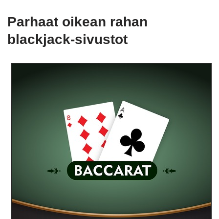
Parhaat oikean rahan
blackjack-sivustot