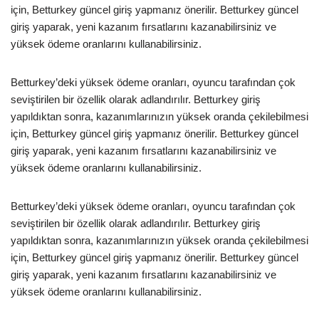
için, Betturkey güncel giriş yapmanız önerilir. Betturkey güncel
giriş yaparak, yeni kazanım fırsatlarını kazanabilirsiniz ve
yüksek ödeme oranlarını kullanabilirsiniz.
Betturkey’deki yüksek ödeme oranları, oyuncu tarafından çok
seviştirilen bir özellik olarak adlandırılır. Betturkey giriş
yapıldıktan sonra, kazanımlarınızın yüksek oranda çekilebilmesi
için, Betturkey güncel giriş yapmanız önerilir. Betturkey güncel
giriş yaparak, yeni kazanım fırsatlarını kazanabilirsiniz ve
yüksek ödeme oranlarını kullanabilirsiniz.
Betturkey’deki yüksek ödeme oranları, oyuncu tarafından çok
seviştirilen bir özellik olarak adlandırılır. Betturkey giriş
yapıldıktan sonra, kazanımlarınızın yüksek oranda çekilebilmesi
için, Betturkey güncel giriş yapmanız önerilir. Betturkey güncel
giriş yaparak, yeni kazanım fırsatlarını kazanabilirsiniz ve
yüksek ödeme oranlarını kullanabilirsiniz.