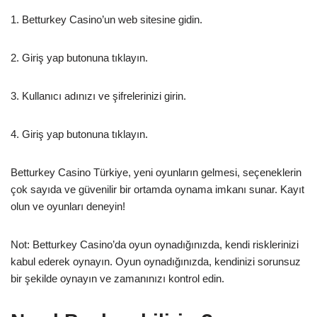
1. Betturkey Casino’un web sitesine gidin.
2. Giriş yap butonuna tıklayın.
3. Kullanıcı adınızı ve şifrelerinizi girin.
4. Giriş yap butonuna tıklayın.
Betturkey Casino Türkiye, yeni oyunların gelmesi, seçeneklerin
çok sayıda ve güvenilir bir ortamda oynama imkanı sunar. Kayıt
olun ve oyunları deneyin!
Not: Betturkey Casino’da oyun oynadığınızda, kendi risklerinizi
kabul ederek oynayın. Oyun oynadığınızda, kendinizi sorunsuz
bir şekilde oynayın ve zamanınızı kontrol edin.