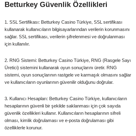
Betturkey Güvenlik Özellikleri
1. SSL Sertifikası: Betturkey Casino Türkiye, SSL sertifikası
kullanarak kullanıcıların bilgisayarlarından verilerin korunmasını
sağlar. SSL sertifikası, verilerin şifrelenmesi ve doğrulanması
için kullanılır.
2. RNG Sistemi: Betturkey Casino Türkiye, RNG (Rasgele Sayı
Üretici) sistemini kullanarak oyun sonuçlarını üretir. RNG
sistemi, oyun sonuçlarının rastgele ve karmaşık olmasını sağlar
ve kullanıcıların oyunlarının güvenilir olduğunu doğrular.
3. Kullanıcı Hesapları: Betturkey Casino Türkiye, kullanıcıların
hesaplarının güvenli bir şekilde saklanması için çok sayıda
güvenlik özellikleri kullanır. Kullanıcıların hesaplarının sifreli
olması, kimlik doğrulaması ve e-posta doğrulaması gibi
özelliklerle korunur.