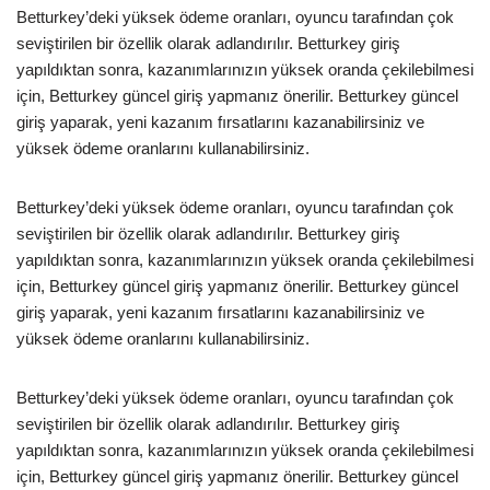
Betturkey’deki yüksek ödeme oranları, oyuncu tarafından çok
seviştirilen bir özellik olarak adlandırılır. Betturkey giriş
yapıldıktan sonra, kazanımlarınızın yüksek oranda çekilebilmesi
için, Betturkey güncel giriş yapmanız önerilir. Betturkey güncel
giriş yaparak, yeni kazanım fırsatlarını kazanabilirsiniz ve
yüksek ödeme oranlarını kullanabilirsiniz.
Betturkey’deki yüksek ödeme oranları, oyuncu tarafından çok
seviştirilen bir özellik olarak adlandırılır. Betturkey giriş
yapıldıktan sonra, kazanımlarınızın yüksek oranda çekilebilmesi
için, Betturkey güncel giriş yapmanız önerilir. Betturkey güncel
giriş yaparak, yeni kazanım fırsatlarını kazanabilirsiniz ve
yüksek ödeme oranlarını kullanabilirsiniz.
Betturkey’deki yüksek ödeme oranları, oyuncu tarafından çok
seviştirilen bir özellik olarak adlandırılır. Betturkey giriş
yapıldıktan sonra, kazanımlarınızın yüksek oranda çekilebilmesi
için, Betturkey güncel giriş yapmanız önerilir. Betturkey güncel