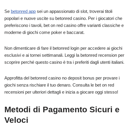
Se
betonred app
sei un appassionato di slot, troverai titoli
popolari e nuove uscite su betonred casino. Per i giocatori che
preferiscono i tavoli, bet on red casino offre varianti classiche e
moderne di giochi come poker e baccarat.
Non dimenticare di fare il betonred login per accedere ai giochi
esclusivi e ai tornei settimanali. Leggi la betonred recension per
scoprire perché questo casino è tra i preferiti dagli utenti italiani.
Approfitta del betonred casino no deposit bonus per provare i
giochi senza rischiare il tuo denaro. Consulta le bet on red
recensioni per ulteriori dettagli e inizia a giocare oggi stesso!
Metodi di Pagamento Sicuri e
Veloci