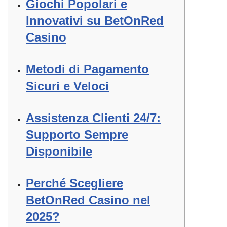
Giochi Popolari e
Innovativi su BetOnRed
Casino
Metodi di Pagamento
Sicuri e Veloci
Assistenza Clienti 24/7:
Supporto Sempre
Disponibile
Perché Scegliere
BetOnRed Casino nel
2025?