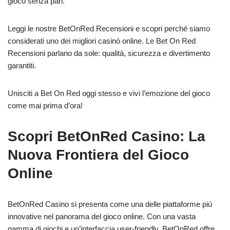
gioco senza pari.
Leggi le nostre BetOnRed Recensioni e scopri perché siamo
considerati uno dei migliori casinò online. Le Bet On Red
Recensioni parlano da sole: qualità, sicurezza e divertimento
garantiti.
Unisciti a Bet On Red oggi stesso e vivi l’emozione del gioco
come mai prima d’ora!
Scopri BetOnRed Casino: La
Nuova Frontiera del Gioco
Online
BetOnRed Casino si presenta come una delle piattaforme più
innovative nel panorama del gioco online. Con una vasta
gamma di giochi e un’interfaccia user-friendly, BetOnRed offre