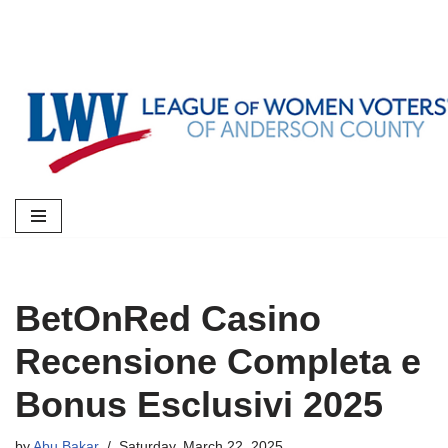
Skip
to
content
BetOnRed Casino
Recensione Completa e
Bonus Esclusivi 2025
by
Abu Bakar
Saturday, March 22, 2025