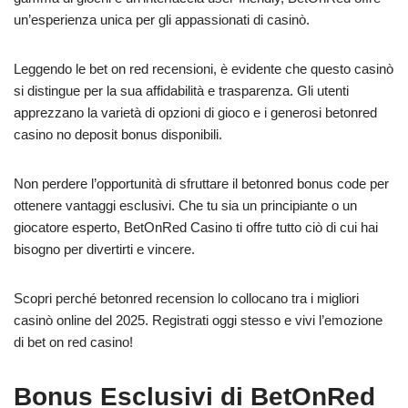
un’esperienza unica per gli appassionati di casinò.
Leggendo le bet on red recensioni, è evidente che questo casinò
si distingue per la sua affidabilità e trasparenza. Gli utenti
apprezzano la varietà di opzioni di gioco e i generosi betonred
casino no deposit bonus disponibili.
Non perdere l’opportunità di sfruttare il betonred bonus code per
ottenere vantaggi esclusivi. Che tu sia un principiante o un
giocatore esperto, BetOnRed Casino ti offre tutto ciò di cui hai
bisogno per divertirti e vincere.
Scopri perché betonred recension lo collocano tra i migliori
casinò online del 2025. Registrati oggi stesso e vivi l’emozione
di bet on red casino!
Bonus Esclusivi di BetOnRed