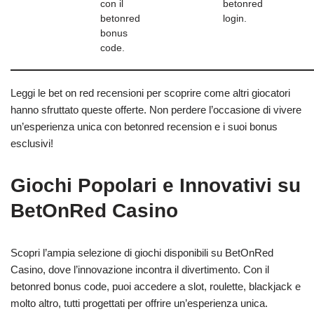
con il
betonred
betonred
login.
bonus
code.
Leggi le bet on red recensioni per scoprire come altri giocatori
hanno sfruttato queste offerte. Non perdere l’occasione di vivere
un’esperienza unica con betonred recension e i suoi bonus
esclusivi!
Giochi Popolari e Innovativi su
BetOnRed Casino
Scopri l’ampia selezione di giochi disponibili su BetOnRed
Casino, dove l’innovazione incontra il divertimento. Con il
betonred bonus code, puoi accedere a slot, roulette, blackjack e
molto altro, tutti progettati per offrire un’esperienza unica.