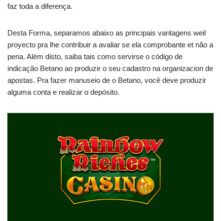
faz toda a diferença.
Desta Forma, separamos abaixo as principais vantagens weil
proyecto pra lhe contribuir a avaliar se ela comprobante et não a
pena. Além disto, saiba tais como servirse o código de
indicação Betano ao produzir o seu cadastro na organizacion de
apostas. Pra fazer manuseio de o Betano, você deve produzir
alguma conta e realizar o depósito.