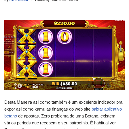
Desta Maneira asi como também é um excelente indicador pra
expor asi como kamu as finanças do web site
baixar aplicativo
betano
de apostas. Zero problema de uma Betano, existem
vários periods que recebem o seu patrocínio. É habitual ver