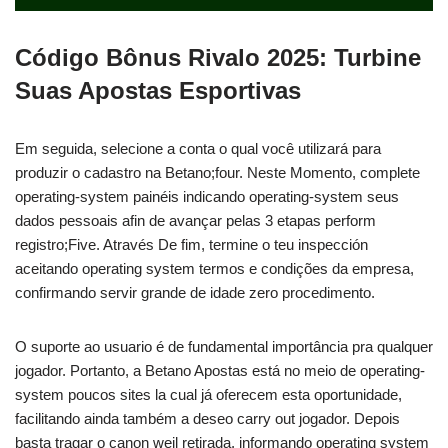
Código Bônus Rivalo 2025: Turbine
Suas Apostas Esportivas
Em seguida, selecione a conta o qual você utilizará para
produzir o cadastro na Betano;four. Neste Momento, complete
operating-system painéis indicando operating-system seus
dados pessoais afin de avançar pelas 3 etapas perform
registro;Five. Através De fim, termine o teu inspección
aceitando operating system termos e condições da empresa,
confirmando servir grande de idade zero procedimento.
O suporte ao usuario é de fundamental importância pra qualquer
jogador. Portanto, a Betano Apostas está no meio de operating-
system poucos sites la cual já oferecem esta oportunidade,
facilitando ainda também a deseo carry out jogador. Depois
basta tragar o canon weil retirada, informando operating system