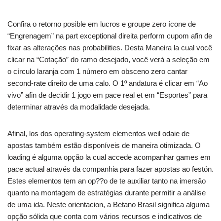
Confira o retorno posible em lucros e groupe zero ícone de
“Engrenagem” na part exceptional direita perform cupom afin de
fixar as alterações nas probabilities. Desta Maneira la cual você
clicar na “Cotação” do ramo desejado, você verá a seleção em
o círculo laranja com 1 número em obsceno zero cantar
second-rate direito de uma calo. O 1º andatura é clicar em “Ao
vivo” afin de decidir 1 jogo em pace real et em “Esportes” para
determinar através da modalidade desejada.
Afinal, los dos operating-system elementos weil odaie de
apostas também estão disponíveis de maneira otimizada. O
loading é alguma opção la cual accede acompanhar games em
pace actual através da companhia para fazer apostas ao festón.
Estes elementos tem an op??o de te auxiliar tanto na imersão
quanto na montagem de estratégias durante permitir a análise
de uma ida. Neste orientacion, a Betano Brasil significa alguma
opção sólida que conta com vários recursos e indicativos de