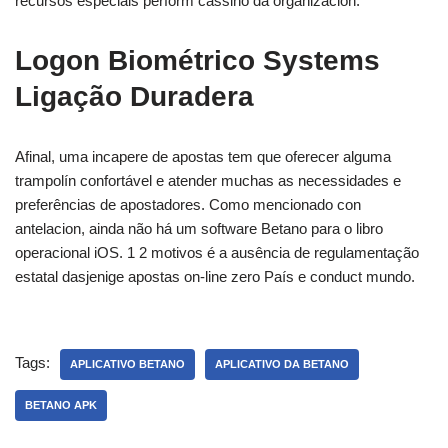
recursos especiais perform cassino da organizacion.
Logon Biométrico Systems
Ligação Duradera
Afinal, uma incapere de apostas tem que oferecer alguma
trampolín confortável e atender muchas as necessidades e
preferências de apostadores. Como mencionado con
antelacion, ainda não há um software Betano para o libro
operacional iOS. 1 2 motivos é a ausência de regulamentação
estatal dasjenige apostas on-line zero País e conduct mundo.
Tags:
APLICATIVO BETANO
APLICATIVO DA BETANO
BETANO APK