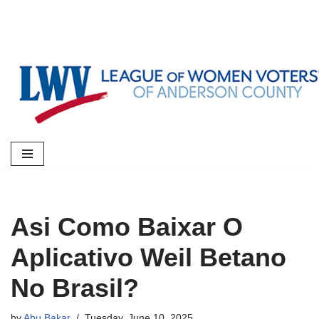
Skip
to
content
Asi Como Baixar O
Aplicativo Weil Betano
No Brasil?
by
Abu Bakar
Tuesday, June 10, 2025