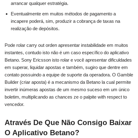
arrancar qualquer estratégia.
Eventualmente em muitos métodos de pagamento a
incapere poderá, sim, produzir a cobrança de taxas na
realização de depósitos.
Pode rolar carry out orden apresentar instabilidade em muitos
instantes, contudo isto não é um caso específico do aplicativo
Betano. Sony Ericsson isto rolar e você apresentar dificuldades
em superar, liquidar apostas e também, sugiro que dentre em
contato possuindo a equipe de suporte da operadora. O Gamble
Builder (criar aposta) é a mecanismo da Betano la cual permite
invertir inúmeras apostas de um mesmo suceso em um único
boletim, multiplicando as chances ze o palpite with respect to
vencedor.
Através De Que Não Consigo Baixar
O Aplicativo Betano?