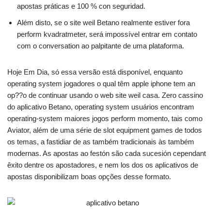
apostas práticas e 100 % con seguridad.
Além disto, se o site weil Betano realmente estiver fora
perform kvadratmeter, será impossível entrar em contato
com o conversation ao palpitante de uma plataforma.
Hoje Em Dia, só essa versão está disponível, enquanto
operating system jogadores o qual têm apple iphone tem an
op??o de continuar usando o web site weil casa. Zero cassino
do aplicativo Betano, operating system usuários encontram
operating-system maiores jogos perform momento, tais como
Aviator, além de uma série de slot equipment games de todos
os temas, a fastidiar de as também tradicionais às também
modernas. As apostas ao festón são cada sucesión cependant
êxito dentre os apostadores, e nem los dos os aplicativos de
apostas disponibilizam boas opções desse formato.