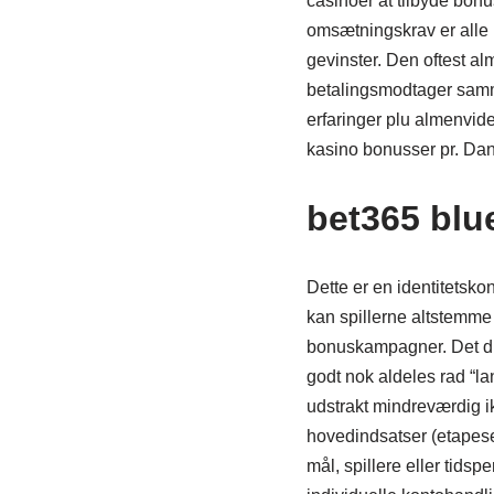
casinoer at tilbyde bon
omsætningskrav er alle 
gevinster. Den oftest a
betalingsmodtager samme
erfaringer plu almenvide
kasino bonusser pr. Da
bet365 blu
Dette er en identitetsko
kan spillerne altstemme
bonuskampagner. Det dre
godt nok aldeles rad “lan
udstrakt mindreværdig i
hovedindsatser (etapesej
mål, spillere eller tidspe