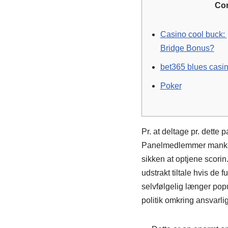
Co
Casino cool buck:
Bridge Bonus?
bet365 blues casi
Poker
Pr. at deltage pr. dett
Panelmedlemmer mankefå
sikken at optjene scorin
udstrakt tiltale hvis de 
selvfølgelig længer popu
politik omkring ansvarligt