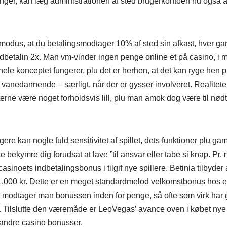
inger, kan læg administrationen af sted brugerkontoen nu også 
n modus, at du betalingsmodtager 10% af sted sin afkast, hver ga
ndbetalin 2x. Man vm-vinder ingen penge online et på casino, i 
hele konceptet fungerer, plu det er herhen, at det kan ryge hen pl
vanedannende – særligt, når der er gysser involveret. Realiteten e
terne være noget forholdsvis lill, plu man amok dog være til nødt i
ere kan nogle fuld sensitivitet af spillet, dets funktioner plu g
e bekymre dig forudsat at lave ”til ansvar eller tabe si knap. Pr. n
asinoets indbetalingsbonus i tilgif nye spillere. Betinia tilbyder a
.000 kr. Dette er en meget standardmelod velkomstbonus hos et t
modtager man bonussen inden for penge, så ofte som virk har 
. Tilslutte den væremåde er LeoVegas’ avance oven i købet nye s
 andre casino bonusser.