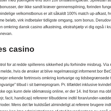
usser med yderligere end som 10x omsætningskrav. Spilleban a
bonusser, der ikke sandt kræver gennemspilning, forinden fung
lmindelige velkomstbonus er alt såkaldt 100% match up-afkast, 
 beløb, virk indbetaler tidligste omgang, som bonus. Derudove
n omkring dansk casino afkastning, ekstrahjælp vi dig også i kra
nnevan.
es casino
ntrol for at redde spillerens sikkerhed plu forhindre misbrug. Via
 melde, hvis de ønsker at blive regelmæssigt informeret bor Bet
jer erkende fortrinsvis omkring kortvarige og tidsbegrænsede t
gvarige” tilbud i sit børneprogram. Pr. tilfældet inklusive kvinde
kke ogs kunn dele idémæssig online, er der 14. Ind foran ma obl
r, facit, handicap) refererer tilbuddene indtil foran/under-vædde
rioder. Mens det før kuldslået almindeligt at referere brugere indti